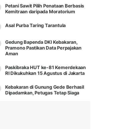
Petani Sawit Pilih Penataan Berbasis
Kemitraan daripada Moratorium
Asal Purba Taring Tarantula
Gedung Bapenda DKI Kebakaran,
Pramono Pastikan Data Perpajakan
Aman
Paskibraka HUT ke-81 Kemerdekaan
RI Dikukuhkan 15 Agustus di Jakarta
Kebakaran di Gunung Gede Berhasil
Dipadamkan, Petugas Tetap Siaga