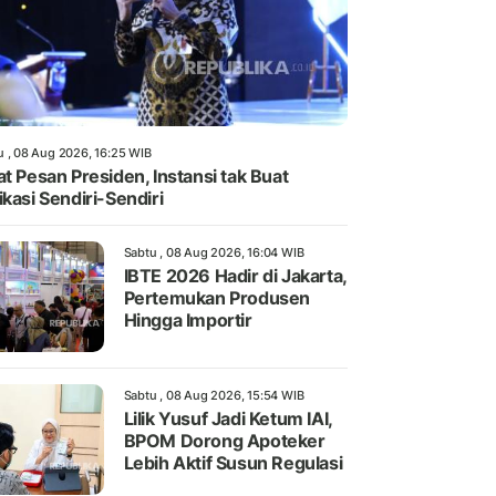
u , 08 Aug 2026, 16:25 WIB
at Pesan Presiden, Instansi tak Buat
ikasi Sendiri-Sendiri
Sabtu , 08 Aug 2026, 16:04 WIB
IBTE 2026 Hadir di Jakarta,
Pertemukan Produsen
Hingga Importir
Sabtu , 08 Aug 2026, 15:54 WIB
Lilik Yusuf Jadi Ketum IAI,
BPOM Dorong Apoteker
Lebih Aktif Susun Regulasi