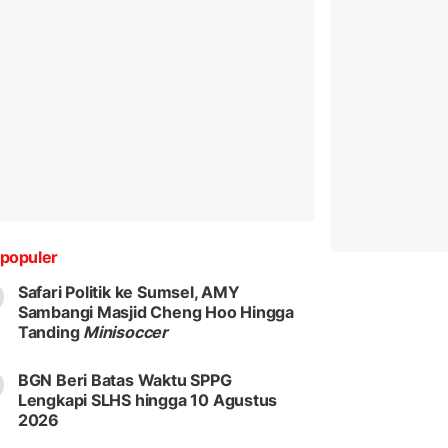
populer
Safari Politik ke Sumsel, AMY
Sambangi Masjid Cheng Hoo Hingga
Tanding
Minisoccer
BGN Beri Batas Waktu SPPG
Lengkapi SLHS hingga 10 Agustus
2026