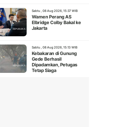
Sabtu , 08 Aug 2026, 15:37 WIB
Wamen Perang AS
Elbridge Colby Bakal ke
Jakarta
Sabtu , 08 Aug 2026, 15:13 WIB
Kebakaran di Gunung
Gede Berhasil
Dipadamkan, Petugas
Tetap Siaga