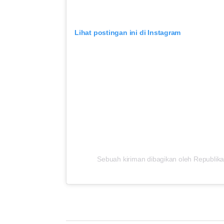
Lihat postingan ini di Instagram
Sebuah kiriman dibagikan oleh Republika