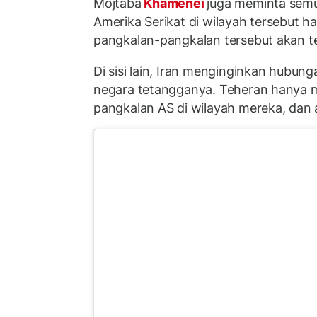
Mojtaba
Khamenei
juga meminta semu
Amerika Serikat di wilayah tersebut ha
pangkalan-pangkalan tersebut akan te
Di sisi lain, Iran menginginkan hubun
negara tetangganya. Teheran hanya 
pangkalan AS di wilayah mereka, dan