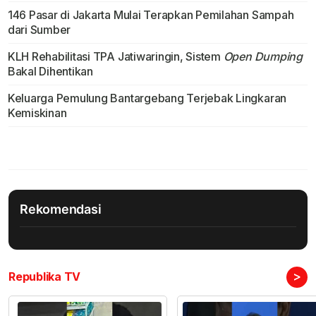
146 Pasar di Jakarta Mulai Terapkan Pemilahan Sampah
dari Sumber
KLH Rehabilitasi TPA Jatiwaringin, Sistem
Open Dumping
Bakal Dihentikan
Keluarga Pemulung Bantargebang Terjebak Lingkaran
Kemiskinan
Rekomendasi
>
Republika TV