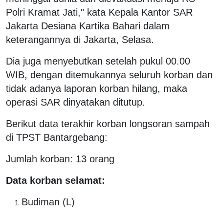
Polri Kramat Jati," kata Kepala Kantor SAR
Jakarta Desiana Kartika Bahari dalam
keterangannya di Jakarta, Selasa.
Dia juga menyebutkan setelah pukul 00.00
WIB, dengan ditemukannya seluruh korban dan
tidak adanya laporan korban hilang, maka
operasi SAR dinyatakan ditutup.
Berikut data terakhir korban longsoran sampah
di TPST Bantargebang:
Jumlah korban: 13 orang
Data korban selamat:
Budiman (L)