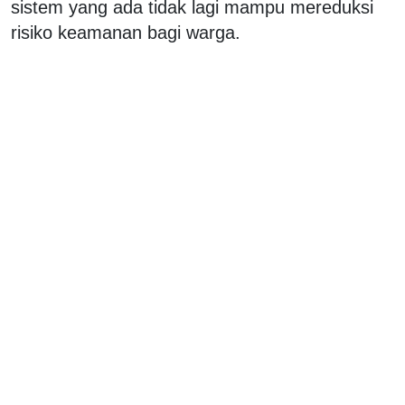
sistem yang ada tidak lagi mampu mereduksi
risiko keamanan bagi warga.