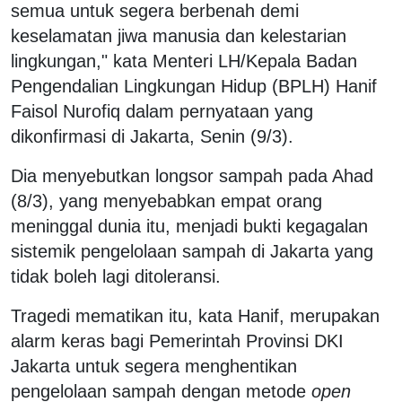
semua untuk segera berbenah demi
keselamatan jiwa manusia dan kelestarian
lingkungan," kata Menteri LH/Kepala Badan
Pengendalian Lingkungan Hidup (BPLH) Hanif
Faisol Nurofiq dalam pernyataan yang
dikonfirmasi di Jakarta, Senin (9/3).
Dia menyebutkan longsor sampah pada Ahad
(8/3), yang menyebabkan empat orang
meninggal dunia itu, menjadi bukti kegagalan
sistemik pengelolaan sampah di Jakarta yang
tidak boleh lagi ditoleransi.
Tragedi mematikan itu, kata Hanif, merupakan
alarm keras bagi Pemerintah Provinsi DKI
Jakarta untuk segera menghentikan
pengelolaan sampah dengan metode
open