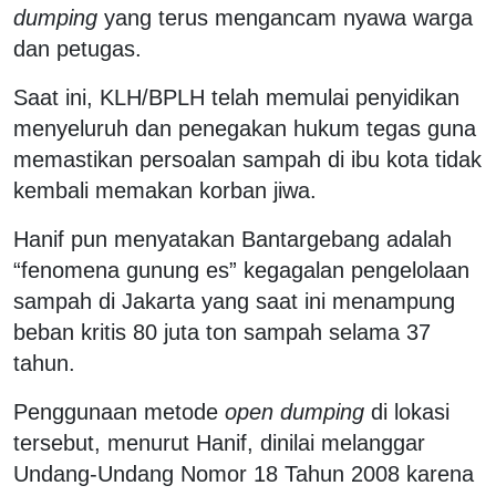
dumping
yang terus mengancam nyawa warga
dan petugas.
Saat ini, KLH/BPLH telah memulai penyidikan
menyeluruh dan penegakan hukum tegas guna
memastikan persoalan sampah di ibu kota tidak
kembali memakan korban jiwa.
Hanif pun menyatakan Bantargebang adalah
“fenomena gunung es” kegagalan pengelolaan
sampah di Jakarta yang saat ini menampung
beban kritis 80 juta ton sampah selama 37
tahun.
Penggunaan metode
open dumping
di lokasi
tersebut, menurut Hanif, dinilai melanggar
Undang-Undang Nomor 18 Tahun 2008 karena