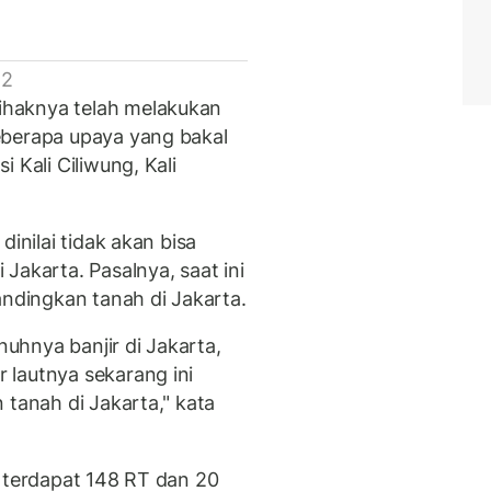
 2
haknya telah melakukan
eberapa upaya yang bakal
 Kali Ciliwung, Kali
dinilai tidak akan bisa
Jakarta. Pasalnya, saat ini
andingkan tanah di Jakarta.
hnya banjir di Jakarta,
 lautnya sekarang ini
 tanah di Jakarta," kata
, terdapat 148 RT dan 20