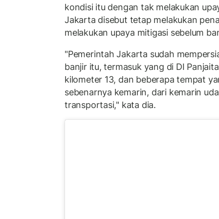
kondisi itu dengan tak melakukan u
Jakarta disebut tetap melakukan pena
melakukan upaya mitigasi sebelum banji
"Pemerintah Jakarta sudah mempersia
banjir itu, termasuk yang di DI Panja
kilometer 13, dan beberapa tempat yan
sebenarnya kemarin, dari kemarin uda
transportasi," kata dia.