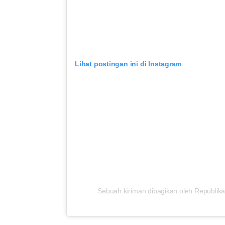
Lihat postingan ini di Instagram
Sebuah kiriman dibagikan oleh Republika