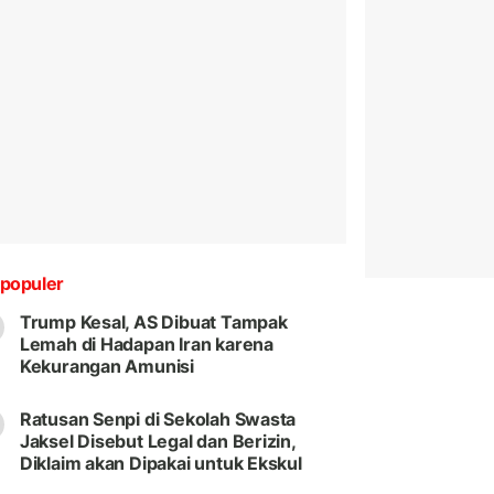
populer
Trump Kesal, AS Dibuat Tampak
Lemah di Hadapan Iran karena
Kekurangan Amunisi
Ratusan Senpi di Sekolah Swasta
Jaksel Disebut Legal dan Berizin,
Diklaim akan Dipakai untuk Ekskul