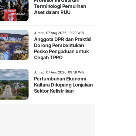
Profesor Ini Usulkan
Terminologi Pemulihan
Aset dalam RUU
Jumat , 07 Aug 2026, 10:20 WIB
Anggota DPR dan Praktisi
Dorong Pembentukan
Posko Pengaduan untuk
Cegah TPPO
Jumat , 07 Aug 2026, 09:58 WIB
Pertumbuhan Ekonomi
Kaltara Ditopang Lonjakan
Sektor Kelistrikan