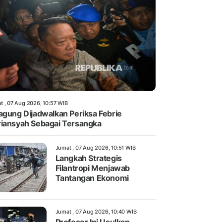
t , 07 Aug 2026, 10:57 WIB
agung Dijadwalkan Periksa Febrie
iansyah Sebagai Tersangka
Jumat , 07 Aug 2026, 10:51 WIB
Langkah Strategis
Filantropi Menjawab
Tantangan Ekonomi
Jumat , 07 Aug 2026, 10:40 WIB