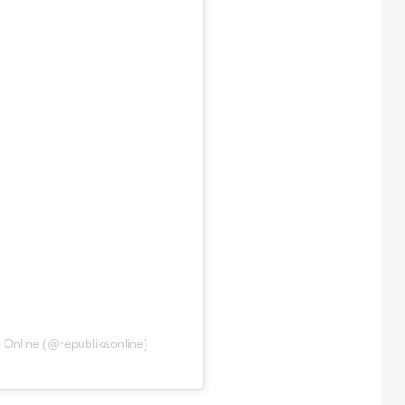
 Online (@republikaonline)