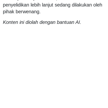
penyelidikan lebih lanjut sedang dilakukan oleh
pihak berwenang.
Konten ini diolah dengan bantuan AI.