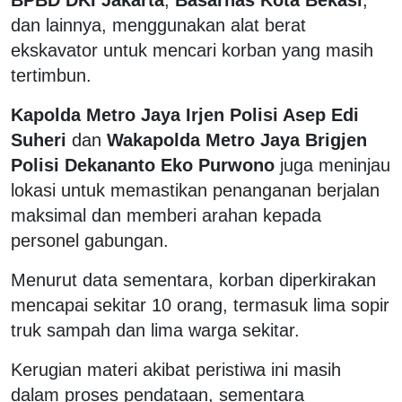
dan lainnya, menggunakan alat berat
ekskavator untuk mencari korban yang masih
tertimbun.
Kapolda Metro Jaya Irjen Polisi Asep Edi
Suheri
dan
Wakapolda Metro Jaya Brigjen
Polisi Dekananto Eko Purwono
juga meninjau
lokasi untuk memastikan penanganan berjalan
maksimal dan memberi arahan kepada
personel gabungan.
Menurut data sementara, korban diperkirakan
mencapai sekitar 10 orang, termasuk lima sopir
truk sampah dan lima warga sekitar.
Kerugian materi akibat peristiwa ini masih
dalam proses pendataan, sementara