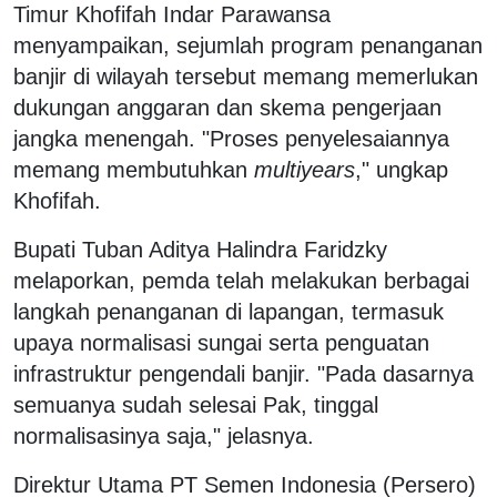
Timur Khofifah Indar Parawansa
menyampaikan, sejumlah program penanganan
banjir di wilayah tersebut memang memerlukan
dukungan anggaran dan skema pengerjaan
jangka menengah. "Proses penyelesaiannya
memang membutuhkan
multiyears
," ungkap
Khofifah.
Bupati Tuban Aditya Halindra Faridzky
melaporkan, pemda telah melakukan berbagai
langkah penanganan di lapangan, termasuk
upaya normalisasi sungai serta penguatan
infrastruktur pengendali banjir. "Pada dasarnya
semuanya sudah selesai Pak, tinggal
normalisasinya saja," jelasnya.
Direktur Utama PT Semen Indonesia (Persero)