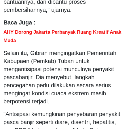
bantuannya, dan dibantu proses
pembersihannya," ujarnya.
Baca Juga :
AHY Dorong Jakarta Perbanyak Ruang Kreatif Anak
Muda
Selain itu, Gibran mengingatkan Pemerintah
Kabupaen (Pemkab) Tuban untuk
mengantisipasi potensi munculnya penyakit
pascabanjir. Dia menyebut, langkah
pencegahan perlu dilakukan secara serius
mengingat kondisi cuaca ekstrem masih
berpotensi terjadi.
"Antisipasi kemungkinan penyebaran penyakit
pasca banjir seperti diare, disentri, hepatitis,