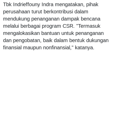
Tbk Indrieffouny Indra mengatakan, pihak
perusahaan turut berkontribusi dalam
mendukung penanganan dampak bencana
melalui berbagai program CSR. "Termasuk
mengalokasikan bantuan untuk penanganan
dan pengobatan, baik dalam bentuk dukungan
finansial maupun nonfinansial," katanya.