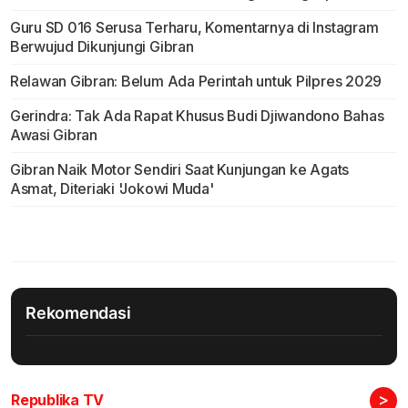
Guru SD 016 Serusa Terharu, Komentarnya di Instagram
Berwujud Dikunjungi Gibran
Relawan Gibran: Belum Ada Perintah untuk Pilpres 2029
Gerindra: Tak Ada Rapat Khusus Budi Djiwandono Bahas
Awasi Gibran
Gibran Naik Motor Sendiri Saat Kunjungan ke Agats
Asmat, Diteriaki 'Jokowi Muda'
Rekomendasi
>
Republika TV