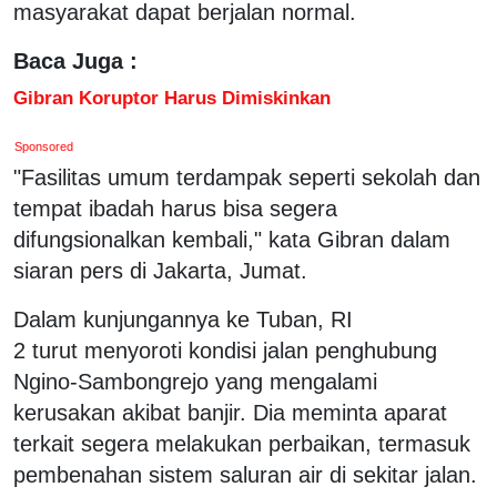
masyarakat dapat berjalan normal.
Baca Juga :
Gibran Koruptor Harus Dimiskinkan
Sponsored
"Fasilitas umum terdampak seperti sekolah dan
tempat ibadah harus bisa segera
difungsionalkan kembali," kata Gibran dalam
siaran pers di Jakarta, Jumat.
Dalam kunjungannya ke Tuban, RI
2 turut menyoroti kondisi jalan penghubung
Ngino-Sambongrejo yang mengalami
kerusakan akibat banjir. Dia meminta aparat
terkait segera melakukan perbaikan, termasuk
pembenahan sistem saluran air di sekitar jalan.