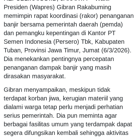
Presiden (Wapres) Gibran Rakabuming
memimpin rapat koordinasi (rakor) penanganan
banjir bersama pemerintah daerah (pemda)
dan pemangku kepentingan di Kantor PT
Semen Indonesia (Persero) Tbk, Kabupaten
Tuban, Provinsi Jawa Timur, Jumat (6/3/2026).
Dia menekankan pentingnya percepatan
penanganan dampak banjir yang masih
dirasakan masyarakat.
Gibran menyampaikan, meskipun tidak
terdapat korban jiwa, kerugian materiil yang
dialami warga tetap perlu menjadi perhatian
serius pemerintah. Dia pun meminta agar
berbagai fasilitas umum yang terdampak dapat
segera difungsikan kembali sehingga aktivitas