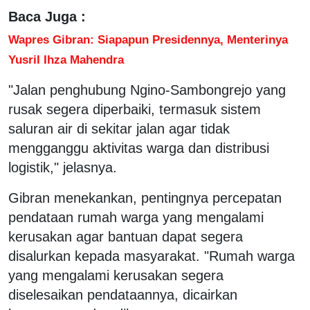
Baca Juga :
Wapres Gibran: Siapapun Presidennya, Menterinya
Yusril Ihza Mahendra
"Jalan penghubung Ngino-Sambongrejo yang
rusak segera diperbaiki, termasuk sistem
saluran air di sekitar jalan agar tidak
mengganggu aktivitas warga dan distribusi
logistik," jelasnya.
Gibran menekankan, pentingnya percepatan
pendataan rumah warga yang mengalami
kerusakan agar bantuan dapat segera
disalurkan kepada masyarakat. "Rumah warga
yang mengalami kerusakan segera
diselesaikan pendataannya, dicairkan