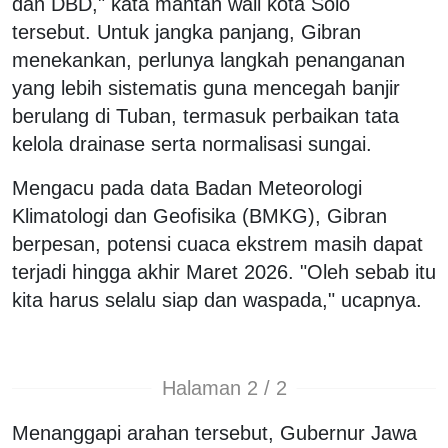
dan DBD," kata mantan wali kota Solo
tersebut. Untuk jangka panjang, Gibran
menekankan, perlunya langkah penanganan
yang lebih sistematis guna mencegah banjir
berulang di Tuban, termasuk perbaikan tata
kelola drainase serta normalisasi sungai.
Mengacu pada data Badan Meteorologi
Klimatologi dan Geofisika (BMKG), Gibran
berpesan, potensi cuaca ekstrem masih dapat
terjadi hingga akhir Maret 2026. "Oleh sebab itu
kita harus selalu siap dan waspada," ucapnya.
Halaman 2 / 2
Menanggapi arahan tersebut, Gubernur Jawa