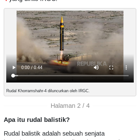
Rudal Khorramshahr-4 diluncurkan oleh IRGC.
Halaman 2 / 4
Apa itu rudal balistik?
Rudal balistik adalah sebuah senjata