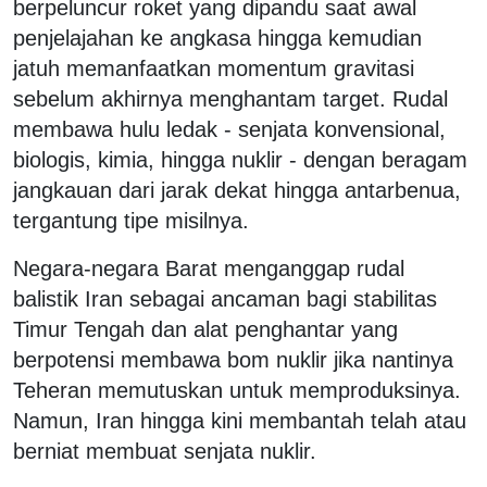
berpeluncur roket yang dipandu saat awal
penjelajahan ke angkasa hingga kemudian
jatuh memanfaatkan momentum gravitasi
sebelum akhirnya menghantam target. Rudal
membawa hulu ledak - senjata konvensional,
biologis, kimia, hingga nuklir - dengan beragam
jangkauan dari jarak dekat hingga antarbenua,
tergantung tipe misilnya.
Negara-negara Barat menganggap rudal
balistik Iran sebagai ancaman bagi stabilitas
Timur Tengah dan alat penghantar yang
berpotensi membawa bom nuklir jika nantinya
Teheran memutuskan untuk memproduksinya.
Namun, Iran hingga kini membantah telah atau
berniat membuat senjata nuklir.