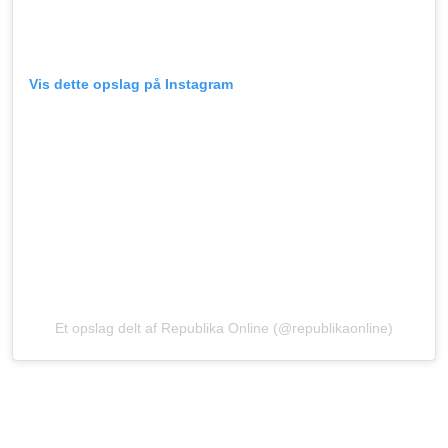
Vis dette opslag på Instagram
Et opslag delt af Republika Online (@republikaonline)