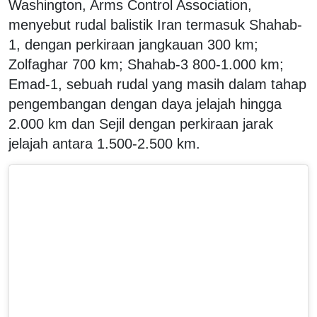
Washington, Arms Control Association,
menyebut rudal balistik Iran termasuk Shahab-
1, dengan perkiraan jangkauan 300 km;
Zolfaghar 700 km; Shahab-3 800-1.000 km;
Emad-1, sebuah rudal yang masih dalam tahap
pengembangan dengan daya jelajah hingga
2.000 km dan Sejil dengan perkiraan jarak
jelajah antara 1.500-2.500 km.