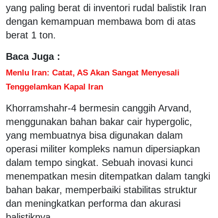
yang paling berat di inventori rudal balistik Iran
dengan kemampuan membawa bom di atas
berat 1 ton.
Baca Juga :
Menlu Iran: Catat, AS Akan Sangat Menyesali
Tenggelamkan Kapal Iran
Khorramshahr-4 bermesin canggih Arvand,
menggunakan bahan bakar cair hypergolic,
yang membuatnya bisa digunakan dalam
operasi militer kompleks namun dipersiapkan
dalam tempo singkat. Sebuah inovasi kunci
menempatkan mesin ditempatkan dalam tangki
bahan bakar, memperbaiki stabilitas struktur
dan meningkatkan performa dan akurasi
balistiknya.