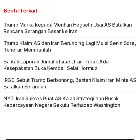
Berita Terkait
Trump Murka kepada Menhan Hegseth Usai AS Batalkan
Rencana Serangan Besar ke Iran
Trump Klaim AS dan Iran Berunding Lagi Mulai Senin Sore,
Teheran Membantah
Bantah Laporan Jurnalis Israel, Iran: Tidak Ada
Kesepakatan Buka Kembali Selat Hormuz
IRGC Sebut Trump Berbohong, Bantah Klaim Iran Minta AS
Batalkan Serangan
NYT: Iran Sukses Buat AS Kalah Strategi dan Rusak
Kepercayaan Negara Sekutu Terhadap Washington