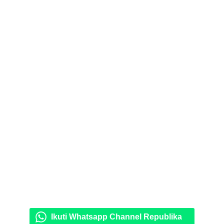
Ikuti Whatsapp Channel Republika