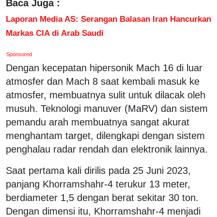
Baca Juga :
Laporan Media AS: Serangan Balasan Iran Hancurkan
Markas CIA di Arab Saudi
Sponsored
Dengan kecepatan hipersonik Mach 16 di luar
atmosfer dan Mach 8 saat kembali masuk ke
atmosfer, membuatnya sulit untuk dilacak oleh
musuh. Teknologi manuver (MaRV) dan sistem
pemandu arah membuatnya sangat akurat
menghantam target, dilengkapi dengan sistem
penghalau radar rendah dan elektronik lainnya.
Saat pertama kali dirilis pada 25 Juni 2023,
panjang Khorramshahr-4 terukur 13 meter,
berdiameter 1,5 dengan berat sekitar 30 ton.
Dengan dimensi itu, Khorramshahr-4 menjadi