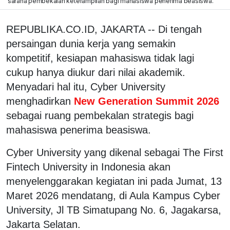
sarana pembekalan keterampilan bagi mahasiswa penerima beasiswa.
REPUBLIKA.CO.ID, JAKARTA -- Di tengah
persaingan dunia kerja yang semakin
kompetitif, kesiapan mahasiswa tidak lagi
cukup hanya diukur dari nilai akademik.
Menyadari hal itu, Cyber University
menghadirkan
New Generation Summit 2026
sebagai ruang pembekalan strategis bagi
mahasiswa penerima beasiswa.
Cyber University yang dikenal sebagai The First
Fintech University in Indonesia akan
menyelenggarakan kegiatan ini pada Jumat, 13
Maret 2026 mendatang, di Aula Kampus Cyber
University, Jl TB Simatupang No. 6, Jagakarsa,
Jakarta Selatan.