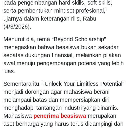
pada pengembangan hard skills, soft skills,
serta pembentukan mindset profesional,"
ujarnya dalam keterangan rilis, Rabu
(4/3/2026).
Menurut dia, tema “Beyond Scholarship”
menegaskan bahwa beasiswa bukan sekadar
sebatas dukungan finansial, melainkan pijakan
awal menuju pengembangan potensi yang lebih
luas.
Sementara itu, “Unlock Your Limitless Potential”
menjadi dorongan agar mahasiswa berani
melampaui batas dan mempersiapkan diri
menghadapi tantangan industri yang dinamis.
Mahasiswa
penerima beasiswa
merupakan
aset berharga yang harus terus didampingi dan