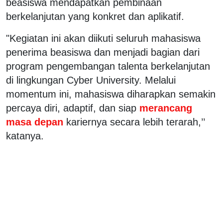
beasiswa mendapatkan pembinaan
berkelanjutan yang konkret dan aplikatif.
"Kegiatan ini akan diikuti seluruh mahasiswa
penerima beasiswa dan menjadi bagian dari
program pengembangan talenta berkelanjutan
di lingkungan Cyber University. Melalui
momentum ini, mahasiswa diharapkan semakin
percaya diri, adaptif, dan siap
merancang
masa depan
kariernya secara lebih terarah,’’
katanya.