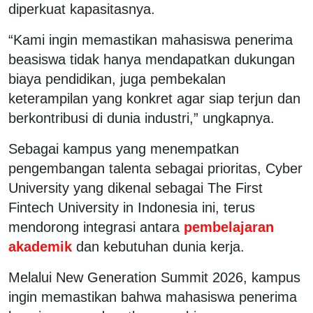
diperkuat kapasitasnya.
“Kami ingin memastikan mahasiswa penerima
beasiswa tidak hanya mendapatkan dukungan
biaya pendidikan, juga pembekalan
keterampilan yang konkret agar siap terjun dan
berkontribusi di dunia industri,” ungkapnya.
Sebagai kampus yang menempatkan
pengembangan talenta sebagai prioritas, Cyber
University yang dikenal sebagai The First
Fintech University in Indonesia ini, terus
mendorong integrasi antara
pembelajaran
akademik
dan kebutuhan dunia kerja.
Melalui New Generation Summit 2026, kampus
ingin memastikan bahwa mahasiswa penerima