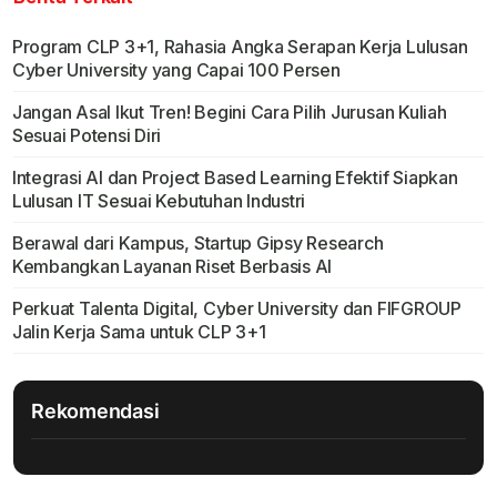
Program CLP 3+1, Rahasia Angka Serapan Kerja Lulusan
Cyber University yang Capai 100 Persen
Jangan Asal Ikut Tren! Begini Cara Pilih Jurusan Kuliah
Sesuai Potensi Diri
Integrasi AI dan Project Based Learning Efektif Siapkan
Lulusan IT Sesuai Kebutuhan Industri
Berawal dari Kampus, Startup Gipsy Research
Kembangkan Layanan Riset Berbasis AI
Perkuat Talenta Digital, Cyber University dan FIFGROUP
Jalin Kerja Sama untuk CLP 3+1
Rekomendasi