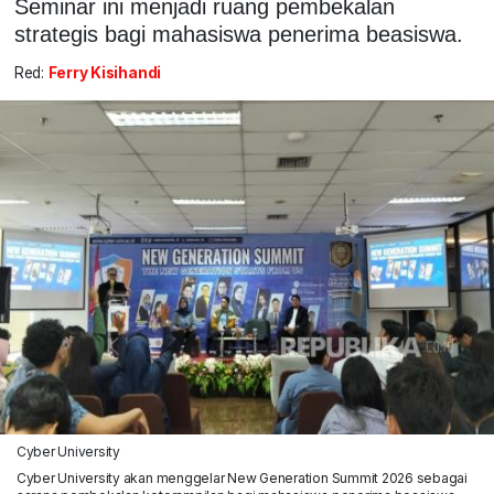
Seminar ini menjadi ruang pembekalan
strategis bagi mahasiswa penerima beasiswa.
Red:
Ferry Kisihandi
Cyber University
Cyber University akan menggelar New Generation Summit 2026 sebagai