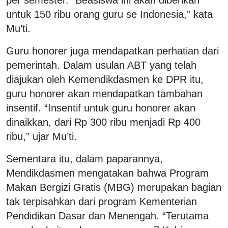
untuk 150 ribu orang guru se Indonesia,” kata
Mu’ti.
Guru honorer juga mendapatkan perhatian dari
pemerintah. Dalam usulan ABT yang telah
diajukan oleh Kemendikdasmen ke DPR itu,
guru honorer akan mendapatkan tambahan
insentif. “Insentif untuk guru honorer akan
dinaikkan, dari Rp 300 ribu menjadi Rp 400
ribu,” ujar Mu’ti.
Sementara itu, dalam paparannya,
Mendikdasmen mengatakan bahwa Program
Makan Bergizi Gratis (MBG) merupakan bagian
tak terpisahkan dari program Kementerian
Pendidikan Dasar dan Menengah. “Terutama