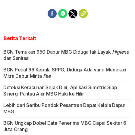
Berita Terkait
BGN Temukan 950 Dapur MBG Diduga tak Layak
Higiene
dan Sanitasi
BGN Pecat 66 Kepala SPPG, Diduga Ada yang Menekan
Mitra Dapur Minta
Fee
Deteksi Keracunan Sejak Dini, Aplikasi Simetris Siap
Sinergi Pantau Alur MBG Hulu ke Hilir
Lebih dari Seribu Pondok Pesantren Dapat Kelola Dapur
MBG
BGN Ungkap Dobel Data Penerima MBG Capai Sekitar 6
Juta Orang