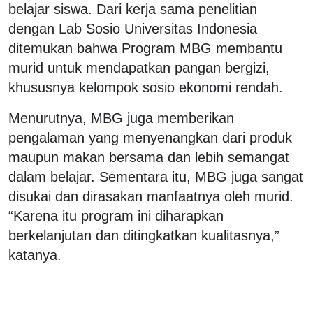
belajar siswa. Dari kerja sama penelitian
dengan Lab Sosio Universitas Indonesia
ditemukan bahwa Program MBG membantu
murid untuk mendapatkan pangan bergizi,
khususnya kelompok sosio ekonomi rendah.
Menurutnya, MBG juga memberikan
pengalaman yang menyenangkan dari produk
maupun makan bersama dan lebih semangat
dalam belajar. Sementara itu, MBG juga sangat
disukai dan dirasakan manfaatnya oleh murid.
“Karena itu program ini diharapkan
berkelanjutan dan ditingkatkan kualitasnya,”
katanya.