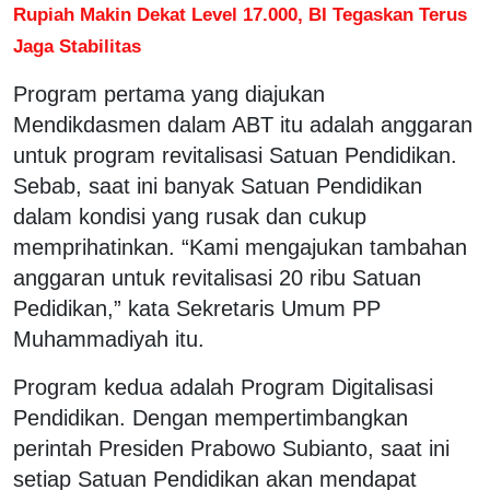
Rupiah Makin Dekat Level 17.000, BI Tegaskan Terus
Jaga Stabilitas
Program pertama yang diajukan
Mendikdasmen dalam ABT itu adalah anggaran
untuk program revitalisasi Satuan Pendidikan.
Sebab, saat ini banyak Satuan Pendidikan
dalam kondisi yang rusak dan cukup
memprihatinkan. “Kami mengajukan tambahan
anggaran untuk revitalisasi 20 ribu Satuan
Pedidikan,” kata Sekretaris Umum PP
Muhammadiyah itu.
Program kedua adalah Program Digitalisasi
Pendidikan. Dengan mempertimbangkan
perintah Presiden Prabowo Subianto, saat ini
setiap Satuan Pendidikan akan mendapat