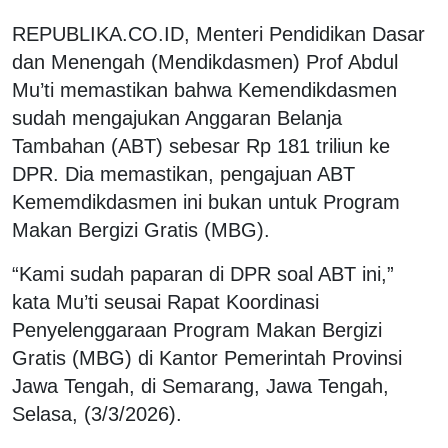
REPUBLIKA.CO.ID, Menteri Pendidikan Dasar
dan Menengah (Mendikdasmen) Prof Abdul
Mu’ti memastikan bahwa Kemendikdasmen
sudah mengajukan Anggaran Belanja
Tambahan (ABT) sebesar Rp 181 triliun ke
DPR. Dia memastikan, pengajuan ABT
Kememdikdasmen ini bukan untuk Program
Makan Bergizi Gratis (MBG).
“Kami sudah paparan di DPR soal ABT ini,”
kata Mu’ti seusai Rapat Koordinasi
Penyelenggaraan Program Makan Bergizi
Gratis (MBG) di Kantor Pemerintah Provinsi
Jawa Tengah, di Semarang, Jawa Tengah,
Selasa, (3/3/2026).