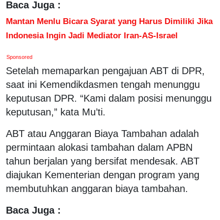
Baca Juga :
Mantan Menlu Bicara Syarat yang Harus Dimiliki Jika
Indonesia Ingin Jadi Mediator Iran-AS-Israel
Sponsored
Setelah memaparkan pengajuan ABT di DPR,
saat ini Kemendikdasmen tengah menunggu
keputusan DPR. “Kami dalam posisi menunggu
keputusan,” kata Mu’ti.
ABT atau Anggaran Biaya Tambahan adalah
permintaan alokasi tambahan dalam APBN
tahun berjalan yang bersifat mendesak. ABT
diajukan Kementerian dengan program yang
membutuhkan anggaran biaya tambahan.
Baca Juga :