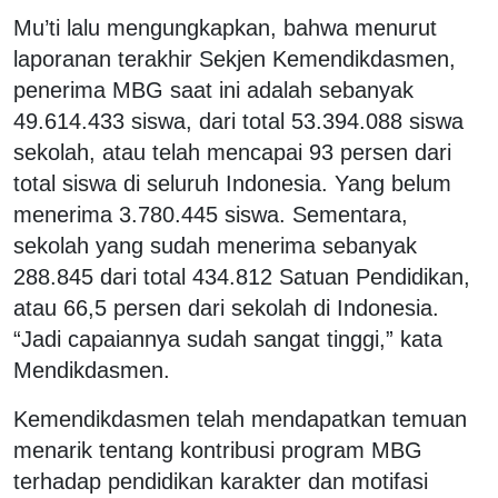
Mu’ti lalu mengungkapkan, bahwa menurut
laporanan terakhir Sekjen Kemendikdasmen,
penerima MBG saat ini adalah sebanyak
49.614.433 siswa, dari total 53.394.088 siswa
sekolah, atau telah mencapai 93 persen dari
total siswa di seluruh Indonesia. Yang belum
menerima 3.780.445 siswa. Sementara,
sekolah yang sudah menerima sebanyak
288.845 dari total 434.812 Satuan Pendidikan,
atau 66,5 persen dari sekolah di Indonesia.
“Jadi capaiannya sudah sangat tinggi,” kata
Mendikdasmen.
Kemendikdasmen telah mendapatkan temuan
menarik tentang kontribusi program MBG
terhadap pendidikan karakter dan motifasi