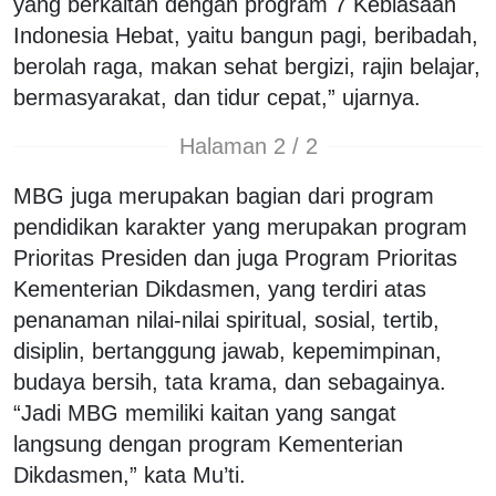
yang berkaitan dengan program 7 Kebiasaan
Indonesia Hebat, yaitu bangun pagi, beribadah,
berolah raga, makan sehat bergizi, rajin belajar,
bermasyarakat, dan tidur cepat,” ujarnya.
Halaman 2 / 2
MBG juga merupakan bagian dari program
pendidikan karakter yang merupakan program
Prioritas Presiden dan juga Program Prioritas
Kementerian Dikdasmen, yang terdiri atas
penanaman nilai-nilai spiritual, sosial, tertib,
disiplin, bertanggung jawab, kepemimpinan,
budaya bersih, tata krama, dan sebagainya.
“Jadi MBG memiliki kaitan yang sangat
langsung dengan program Kementerian
Dikdasmen,” kata Mu’ti.