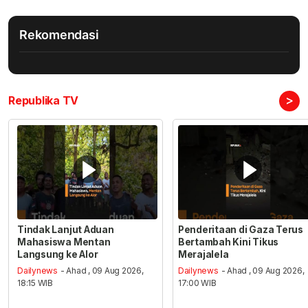
Rekomendasi
>
Republika TV
Tindak Lanjut Aduan
Penderitaan di Gaza Terus
Mahasiswa Mentan
Bertambah Kini Tikus
Langsung ke Alor
Merajalela
Dailynews
- Ahad , 09 Aug 2026,
Dailynews
- Ahad , 09 Aug 2026,
18:15 WIB
17:00 WIB