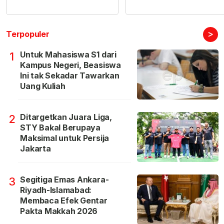
>
Terpopuler
Untuk Mahasiswa S1 dari
1
Kampus Negeri, Beasiswa
Ini tak Sekadar Tawarkan
Uang Kuliah
Ditargetkan Juara Liga,
2
STY Bakal Berupaya
Maksimal untuk Persija
Jakarta
Segitiga Emas Ankara-
3
Riyadh-Islamabad:
Membaca Efek Gentar
Pakta Makkah 2026