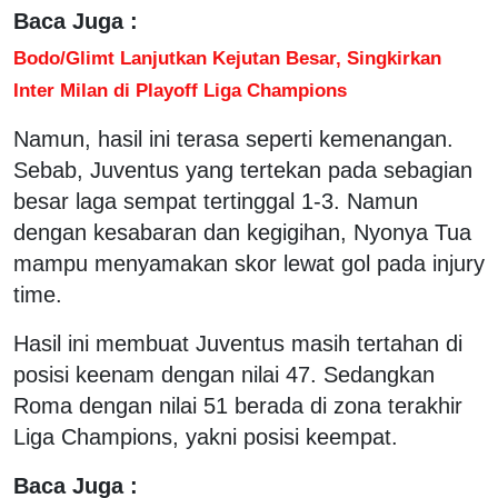
Baca Juga :
Bodo/Glimt Lanjutkan Kejutan Besar, Singkirkan
Inter Milan di Playoff Liga Champions
Namun, hasil ini terasa seperti kemenangan.
Sebab, Juventus yang tertekan pada sebagian
besar laga sempat tertinggal 1-3. Namun
dengan kesabaran dan kegigihan, Nyonya Tua
mampu menyamakan skor lewat gol pada injury
time.
Hasil ini membuat Juventus masih tertahan di
posisi keenam dengan nilai 47. Sedangkan
Roma dengan nilai 51 berada di zona terakhir
Liga Champions, yakni posisi keempat.
Baca Juga :