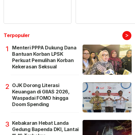
>
Terpopuler
Menteri PPPA Dukung Dana
1
Bantuan Korban LPSK
Perkuat Pemulihan Korban
Kekerasan Seksual
OJK Dorong Literasi
2
Keuangan di GIIAS 2026,
Waspadai FOMO hingga
Doom Spending
Kebakaran Hebat Landa
3
Gedung Bapenda DKI, Lantai