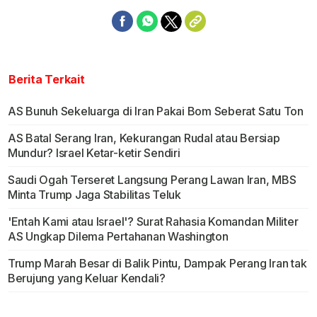
Berita Terkait
AS Bunuh Sekeluarga di Iran Pakai Bom Seberat Satu Ton
AS Batal Serang Iran, Kekurangan Rudal atau Bersiap
Mundur? Israel Ketar-ketir Sendiri
Saudi Ogah Terseret Langsung Perang Lawan Iran, MBS
Minta Trump Jaga Stabilitas Teluk
'Entah Kami atau Israel'? Surat Rahasia Komandan Militer
AS Ungkap Dilema Pertahanan Washington
Trump Marah Besar di Balik Pintu, Dampak Perang Iran tak
Berujung yang Keluar Kendali?