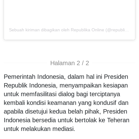
Sebuah kiriman dibagikan oleh Republika Online (@republikaonline)
Halaman 2 / 2
Pemerintah Indonesia, dalam hal ini Presiden
Republik Indonesia, menyampaikan kesiapan
untuk memfasilitasi dialog bagi terciptanya
kembali kondisi keamanan yang kondusif dan
apabila disetujui kedua belah pihak, Presiden
Indonesia bersedia untuk bertolak ke Teheran
untuk melakukan mediasi.