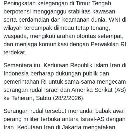
Peningkatan ketegangan di Timur Tengah
berpotensi mengganggu stabilitas kawasan
serta perdamaian dan keamanan dunia. WNI di
wilayah terdampak diimbau tetap tenang,
waspada, mengikuti arahan otoritas setempat,
dan menjaga komunikasi dengan Perwakilan RI
terdekat.
Sementara itu, Kedutaan Republik Islam Iran di
Indonesia berharap dukungan publik dan
pemerintahan RI untuk sama-sama mengecam
serangan rudal Israel dan Amerika Serikat (AS)
ke Teheran, Sabtu (28/2/2026).
Serangan rudal tersebut menandai babak awal
perang militer terbuka antara Israel-AS dengan
Iran. Kedutaan Iran di Jakarta mengatakan,