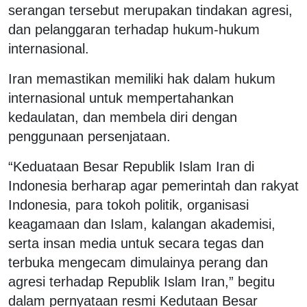
serangan tersebut merupakan tindakan agresi,
dan pelanggaran terhadap hukum-hukum
internasional.
Iran memastikan memiliki hak dalam hukum
internasional untuk mempertahankan
kedaulatan, dan membela diri dengan
penggunaan persenjataan.
“Keduataan Besar Republik Islam Iran di
Indonesia berharap agar pemerintah dan rakyat
Indonesia, para tokoh politik, organisasi
keagamaan dan Islam, kalangan akademisi,
serta insan media untuk secara tegas dan
terbuka mengecam dimulainya perang dan
agresi terhadap Republik Islam Iran,” begitu
dalam pernyataan resmi Kedutaan Besar