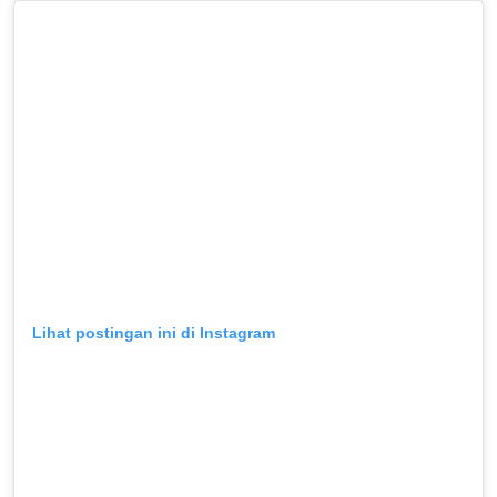
Lihat postingan ini di Instagram