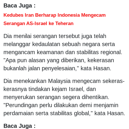
Baca Juga :
Kedubes Iran Berharap Indonesia Mengecam
Serangan AS-Israel ke Teheran
Dia menilai serangan tersebut juga telah
melanggar kedaulatan sebuah negara serta
mengancam keamanan dan stabilitas regional.
"Apa pun alasan yang diberikan, kekerasan
bukanlah jalan penyelesaian," kata Hasan.
Dia menekankan Malaysia mengecam sekeras-
kerasnya tindakan kejam Israel, dan
menyerukan serangan segera dihentikan.
"Perundingan perlu dilakukan demi menjamin
perdamaian serta stabilitas global," kata Hasan.
Baca Juga :