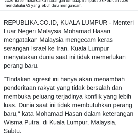
2026. Israel melancarkan serangan terhadap Iran pada 28 Februari 2026
mendahului AS yang lebuh dulu mengancam.
REPUBLIKA.CO.ID, KUALA LUMPUR - Menteri
Luar Negeri Malaysia Mohamad Hasan
mengatakan Malaysia mengecam keras
serangan Israel ke Iran. Kuala Lumpur
menyatakan dunia saat ini tidak memerlukan
perang baru.
"Tindakan agresif ini hanya akan menambah
penderitaan rakyat yang tidak bersalah dan
membuka peluang terjadinya konflik yang lebih
luas. Dunia saat ini tidak membutuhkan perang
baru," kata Mohamad Hasan dalam keterangan
Wisma Putra, di Kuala Lumpur, Malaysia,
Sabtu.