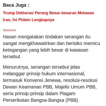
Baca Juga :
Trump Deklarasi Perang Besar-besaran Melawan
Iran, Ini Pidato Lengkapnya
Sponsored
Hasan mengatakan tindakan serangan itu
sangat mengkhawatirkan dan berisiko memicu
ketegangan yang lebih besar di kawasan
tersebut.
Menurutnya, serangan tersebut jelas
melanggar prinsip hukum internasional,
termasuk Konvensi Jenewa, resolusi-resolusi
Dewan Keamanan PBB, Majelis Umum PBB,
serta prinsip-prinsip dalam Piagam
Perserikatan Bangsa-Bangsa (PBB).