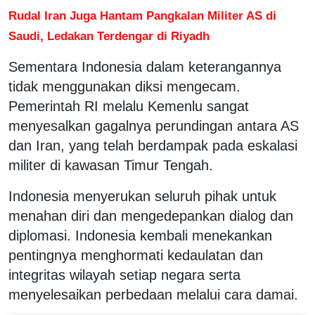
Rudal Iran Juga Hantam Pangkalan Militer AS di
Saudi, Ledakan Terdengar di Riyadh
Sementara Indonesia dalam keterangannya
tidak menggunakan diksi mengecam.
Pemerintah RI melalu Kemenlu sangat
menyesalkan gagalnya perundingan antara AS
dan Iran, yang telah berdampak pada eskalasi
militer di kawasan Timur Tengah.
Indonesia menyerukan seluruh pihak untuk
menahan diri dan mengedepankan dialog dan
diplomasi. Indonesia kembali menekankan
pentingnya menghormati kedaulatan dan
integritas wilayah setiap negara serta
menyelesaikan perbedaan melalui cara damai.