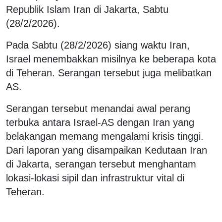
Republik Islam Iran di Jakarta, Sabtu
(28/2/2026).
Pada Sabtu (28/2/2026) siang waktu Iran,
Israel menembakkan misilnya ke beberapa kota
di Teheran. Serangan tersebut juga melibatkan
AS.
Serangan tersebut menandai awal perang
terbuka antara Israel-AS dengan Iran yang
belakangan memang mengalami krisis tinggi.
Dari laporan yang disampaikan Kedutaan Iran
di Jakarta, serangan tersebut menghantam
lokasi-lokasi sipil dan infrastruktur vital di
Teheran.