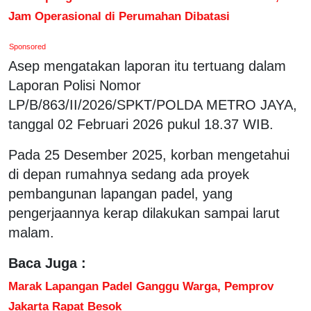
Jam Operasional di Perumahan Dibatasi
Sponsored
Asep mengatakan laporan itu tertuang dalam
Laporan Polisi Nomor
LP/B/863/II/2026/SPKT/POLDA METRO JAYA,
tanggal 02 Februari 2026 pukul 18.37 WIB.
Pada 25 Desember 2025, korban mengetahui
di depan rumahnya sedang ada proyek
pembangunan lapangan padel, yang
pengerjaannya kerap dilakukan sampai larut
malam.
Baca Juga :
Marak Lapangan Padel Ganggu Warga, Pemprov
Jakarta Rapat Besok