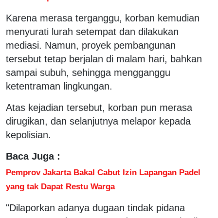
Karena merasa terganggu, korban kemudian
menyurati lurah setempat dan dilakukan
mediasi. Namun, proyek pembangunan
tersebut tetap berjalan di malam hari, bahkan
sampai subuh, sehingga mengganggu
ketentraman lingkungan.
Atas kejadian tersebut, korban pun merasa
dirugikan, dan selanjutnya melapor kepada
kepolisian.
Baca Juga :
Pemprov Jakarta Bakal Cabut Izin Lapangan Padel
yang tak Dapat Restu Warga
"Dilaporkan adanya dugaan tindak pidana