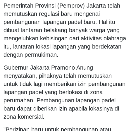
Pemerintah Provinsi (Pemprov) Jakarta telah
memutuskan regulasi baru mengenai
pembangunan lapangan padel baru. Hal itu
dibuat lantaran belakang banyak warga yang
mengeluhkan kebisingan dari aktivitas olahraga
itu, lantaran lokasi lapangan yang berdekatan
dengan permukiman.
Gubernur Jakarta Pramono Anung
menyatakan, pihaknya telah memutuskan
untuk tidak lagi memberikan izin pembangunan
lapangan padel yang berlokasi di zona
perumahan. Pembangunan lapangan padel
baru dapat diberikan izin apabila lokasinya di
zona komersial.
"Perizinan baru untuk pembangunan atau