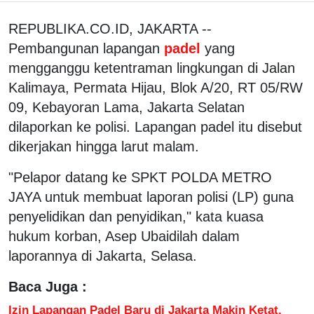
REPUBLIKA.CO.ID, JAKARTA --
Pembangunan lapangan
padel
yang
mengganggu ketentraman lingkungan di Jalan
Kalimaya, Permata Hijau, Blok A/20, RT 05/RW
09, Kebayoran Lama, Jakarta Selatan
dilaporkan ke polisi. Lapangan padel itu disebut
dikerjakan hingga larut malam.
"Pelapor datang ke SPKT POLDA METRO
JAYA untuk membuat laporan polisi (LP) guna
penyelidikan dan penyidikan," kata kuasa
hukum korban, Asep Ubaidilah dalam
laporannya di Jakarta, Selasa.
Baca Juga :
Izin Lapangan Padel Baru di Jakarta Makin Ketat,