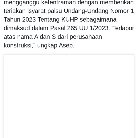
mengganggu ketentraman dengan memberikan
teriakan isyarat palsu Undang-Undang Nomor 1
Tahun 2023 Tentang KUHP sebagaimana
dimaksud dalam Pasal 265 UU 1/2023. Terlapor
atas nama A dan S dari perusahaan
konstruksi," ungkap Asep.