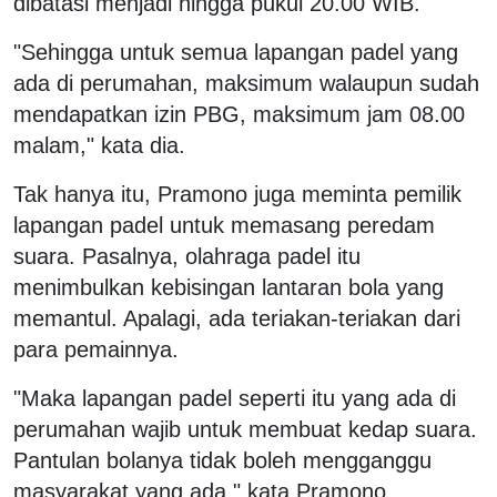
dibatasi menjadi hingga pukul 20.00 WIB.
"Sehingga untuk semua lapangan padel yang
ada di perumahan, maksimum walaupun sudah
mendapatkan izin PBG, maksimum jam 08.00
malam," kata dia.
Tak hanya itu, Pramono juga meminta pemilik
lapangan padel untuk memasang peredam
suara. Pasalnya, olahraga padel itu
menimbulkan kebisingan lantaran bola yang
memantul. Apalagi, ada teriakan-teriakan dari
para pemainnya.
"Maka lapangan padel seperti itu yang ada di
perumahan wajib untuk membuat kedap suara.
Pantulan bolanya tidak boleh mengganggu
masyarakat yang ada," kata Pramono.