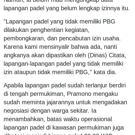
lapangan padel yang belum lengkap izinnya itu.
"Lapangan padel yang tidak memiliki PBG
dilakukan penghentian kegiatan,
pembongkaran, dan pencabutan izin usaha.
Karena kami mensinyalir bahwa ada, nanti
angkanya akan dipastikan oleh (Dinas) Citata,
lapangan-lapangan padel yang tidak memiliki
izin ataupun tidak memiliki PBG," kata dia.
Apabila lapangan padel sudah terlanjur berdiri
di tengah permukiman, Pramono mengaku
sudah meminta jajarannya untuk mengadakan
negosiasi dengan warga sekitar. Ia
menambahkan, batas waktu operasional
lapangan padel di kawasan permukiman juga