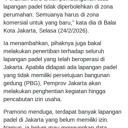
lapangan padel tidak diperbolehkan di zona
perumahan. Semuanya harus di zona
komersial untuk yang baru," kata dia di Balai
Kota Jakarta, Selasa (24/2/2026).
Ia menambahkan, pihaknya juga bakal
melakukan penertiban terhadap seluruh
lapangan padel yang telah beroperasi di
Jakarta. Apabila didapati ada lapangan padel
yang tidak memiliki persetujuan bangunan
gedung (PBG), Pemprov Jakarta akan
melakukan penghentian kegiatan hingga
pencabutan izin usaha.
Pramono menduga, terdapat banyak lapangan
padel di Jakarta yang belum memiliki izin.
Namun, ia belum mau mengungkap data