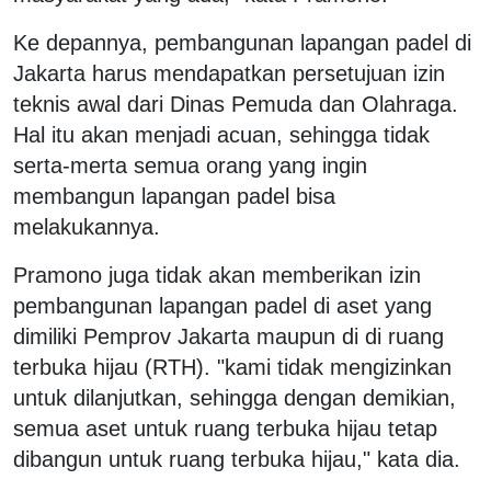
Ke depannya, pembangunan lapangan padel di
Jakarta harus mendapatkan persetujuan izin
teknis awal dari Dinas Pemuda dan Olahraga.
Hal itu akan menjadi acuan, sehingga tidak
serta-merta semua orang yang ingin
membangun lapangan padel bisa
melakukannya.
Pramono juga tidak akan memberikan izin
pembangunan lapangan padel di aset yang
dimiliki Pemprov Jakarta maupun di di ruang
terbuka hijau (RTH). "kami tidak mengizinkan
untuk dilanjutkan, sehingga dengan demikian,
semua aset untuk ruang terbuka hijau tetap
dibangun untuk ruang terbuka hijau," kata dia.