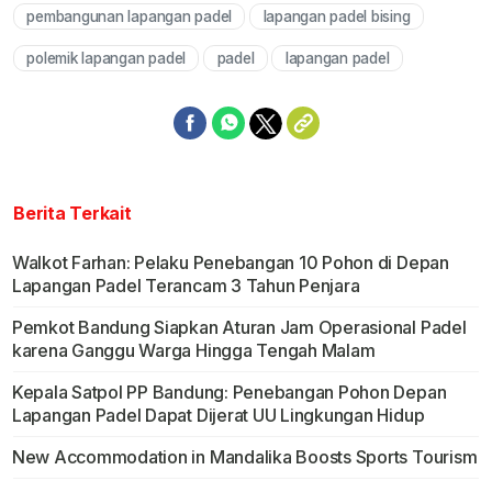
pembangunan lapangan padel
lapangan padel bising
Mute
polemik lapangan padel
padel
lapangan padel
Berita Terkait
Walkot Farhan: Pelaku Penebangan 10 Pohon di Depan
Lapangan Padel Terancam 3 Tahun Penjara
Pemkot Bandung Siapkan Aturan Jam Operasional Padel
karena Ganggu Warga Hingga Tengah Malam
Kepala Satpol PP Bandung: Penebangan Pohon Depan
Lapangan Padel Dapat Dijerat UU Lingkungan Hidup
New Accommodation in Mandalika Boosts Sports Tourism