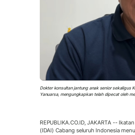
Dokter konsultan jantung anak senior sekaligus K
Yanuarsa, mengungkapkan telah dipecat oleh me
REPUBLIKA.CO.ID,
JAKARTA -- Ikatan
(IDAI) Cabang seluruh Indonesia men