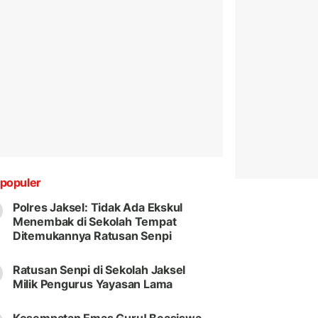
populer
Polres Jaksel: Tidak Ada Ekskul
Menembak di Sekolah Tempat
Ditemukannya Ratusan Senpi
Ratusan Senpi di Sekolah Jaksel
Milik Pengurus Yayasan Lama