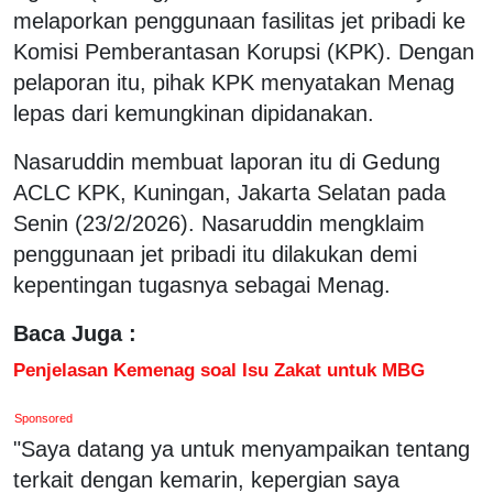
melaporkan penggunaan fasilitas jet pribadi ke
Komisi Pemberantasan Korupsi (KPK). Dengan
pelaporan itu, pihak KPK menyatakan Menag
lepas dari kemungkinan dipidanakan.
Nasaruddin membuat laporan itu di Gedung
ACLC KPK, Kuningan, Jakarta Selatan pada
Senin (23/2/2026). Nasaruddin mengklaim
penggunaan jet pribadi itu dilakukan demi
kepentingan tugasnya sebagai Menag.
Baca Juga :
Penjelasan Kemenag soal Isu Zakat untuk MBG
Sponsored
"Saya datang ya untuk menyampaikan tentang
terkait dengan kemarin, kepergian saya