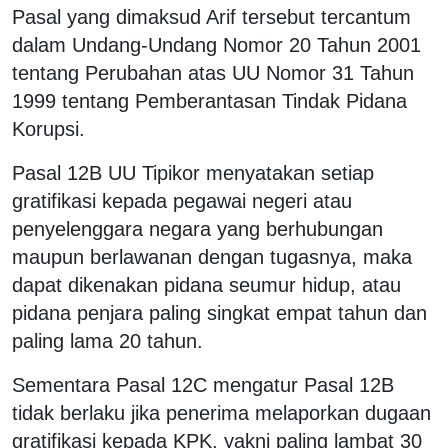
Pasal yang dimaksud Arif tersebut tercantum
dalam Undang-Undang Nomor 20 Tahun 2001
tentang Perubahan atas UU Nomor 31 Tahun
1999 tentang Pemberantasan Tindak Pidana
Korupsi.
Pasal 12B UU Tipikor menyatakan setiap
gratifikasi kepada pegawai negeri atau
penyelenggara negara yang berhubungan
maupun berlawanan dengan tugasnya, maka
dapat dikenakan pidana seumur hidup, atau
pidana penjara paling singkat empat tahun dan
paling lama 20 tahun.
Sementara Pasal 12C mengatur Pasal 12B
tidak berlaku jika penerima melaporkan dugaan
gratifikasi kepada KPK, yakni paling lambat 30