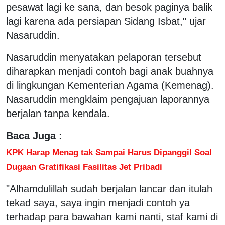
pesawat lagi ke sana, dan besok paginya balik
lagi karena ada persiapan Sidang Isbat," ujar
Nasaruddin.
Nasaruddin menyatakan pelaporan tersebut
diharapkan menjadi contoh bagi anak buahnya
di lingkungan Kementerian Agama (Kemenag).
Nasaruddin mengklaim pengajuan laporannya
berjalan tanpa kendala.
Baca Juga :
KPK Harap Menag tak Sampai Harus Dipanggil Soal
Dugaan Gratifikasi Fasilitas Jet Pribadi
"Alhamdulillah sudah berjalan lancar dan itulah
tekad saya, saya ingin menjadi contoh ya
terhadap para bawahan kami nanti, staf kami di