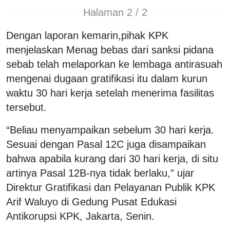
Halaman 2 / 2
Dengan laporan kemarin,pihak KPK
menjelaskan Menag bebas dari sanksi pidana
sebab telah melaporkan ke lembaga antirasuah
mengenai dugaan gratifikasi itu dalam kurun
waktu 30 hari kerja setelah menerima fasilitas
tersebut.
“Beliau menyampaikan sebelum 30 hari kerja.
Sesuai dengan Pasal 12C juga disampaikan
bahwa apabila kurang dari 30 hari kerja, di situ
artinya Pasal 12B-nya tidak berlaku,” ujar
Direktur Gratifikasi dan Pelayanan Publik KPK
Arif Waluyo di Gedung Pusat Edukasi
Antikorupsi KPK, Jakarta, Senin.