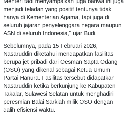
Menteri tadi menyampaikan juga bahwa ini juga
menjadi teladan yang positif tentunya tidak
hanya di Kementerian Agama, tapi juga di
seluruh jajaran penyelenggara negara maupun
ASN di seluruh Indonesia," ujar Budi.
Sebelumnya, pada 15 Februari 2026,
Nasaruddin diketahui mendapatkan fasilitas
berupa jet pribadi dari Oesman Sapta Odang
(OSO) yang dikenal sebagai Ketua Umum
Partai Hanura. Fasilitas tersebut didapatkan
Nasaruddin ketika berkunjung ke Kabupaten
Takalar, Sulawesi Selatan untuk menghadiri
peresmian Balai Sarkiah milik OSO dengan
dalih efisiensi waktu.