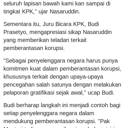
seluruh lapisan bawah kami kan sampai di
tingkat KPK," ujar Nasaruddin.
Sementara itu, Juru Bicara KPK, Budi
Prasetyo, mengapresiasi sikap Nasaruddin
yang memberikan teladan terkait
pemberantasan korupsi.
"Sebagai penyelenggara negara harus punya
komitmen kuat dalam pemberantasan korupsi,
khususnya terkait dengan upaya-upaya
pencegahan salah satunya dengan melakukan
pelaporan gratifikasi sejak awal," ucap Budi.
Budi berharap langkah ini menjadi contoh bagi
setiap penyelenggara negara dalam
mendukung pemberantasan korupsi. "Pak