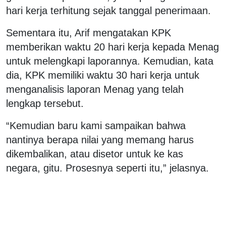
hari kerja terhitung sejak tanggal penerimaan.
Sementara itu, Arif mengatakan KPK
memberikan waktu 20 hari kerja kepada Menag
untuk melengkapi laporannya. Kemudian, kata
dia, KPK memiliki waktu 30 hari kerja untuk
menganalisis laporan Menag yang telah
lengkap tersebut.
“Kemudian baru kami sampaikan bahwa
nantinya berapa nilai yang memang harus
dikembalikan, atau disetor untuk ke kas
negara, gitu. Prosesnya seperti itu,” jelasnya.