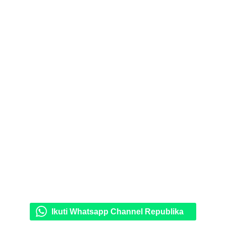
Ikuti Whatsapp Channel Republika