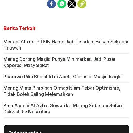
Berita Terkait
Menag: Alumni PTKIN Harus Jadi Teladan, Bukan Sekadar
Ilmuwan
Menag Dorong Masjid Punya Minimarket, Jadi Pusat
Koperasi Masyarakat
Prabowo Pilih Sholat Id di Aceh, Gibran di Masjid Istiqlal
Menag Minta Pimpinan Ormas Islam Tebar Optimisme,
Tidak Boleh Saling Melemahkan
Para Alumni Al Azhar Sowan ke Menag Sebelum Safari
Dakwah ke Nusantara
Rekomendasi