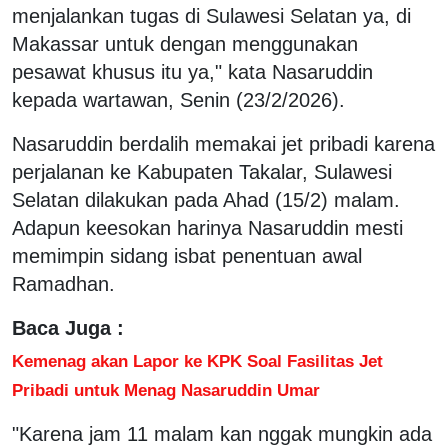
menjalankan tugas di Sulawesi Selatan ya, di
Makassar untuk dengan menggunakan
pesawat khusus itu ya," kata Nasaruddin
kepada wartawan, Senin (23/2/2026).
Nasaruddin berdalih memakai jet pribadi karena
perjalanan ke Kabupaten Takalar, Sulawesi
Selatan dilakukan pada Ahad (15/2) malam.
Adapun keesokan harinya Nasaruddin mesti
memimpin sidang isbat penentuan awal
Ramadhan.
Baca Juga :
Kemenag akan Lapor ke KPK Soal Fasilitas Jet
Pribadi untuk Menag Nasaruddin Umar
"Karena jam 11 malam kan nggak mungkin ada