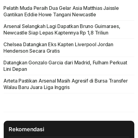
Pelatih Muda Peraih Dua Gelar Asia Matthias Jaissle
Gantikan Eddie Howe Tangani Newcastle
Arsenal Selangkah Lagi Dapatkan Bruno Guimaraes,
Newcastle Siap Lepas Kaptennya Rp 1,8 Triliun
Chelsea Datangkan Eks Kapten Liverpool Jordan
Henderson Secara Gratis
Datangkan Gonzalo Garcia dari Madrid, Fulham Perkuat
Lini Depan
Arteta Pastikan Arsenal Masih Agresif di Bursa Transfer
Walau Baru Juara Liga Inggris
Rekomendasi