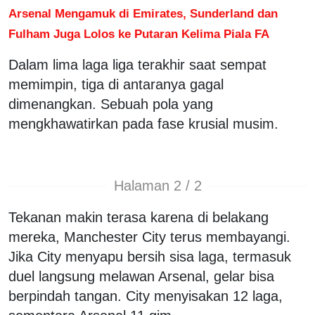
Arsenal Mengamuk di Emirates, Sunderland dan
Fulham Juga Lolos ke Putaran Kelima Piala FA
Dalam lima laga liga terakhir saat sempat
memimpin, tiga di antaranya gagal
dimenangkan. Sebuah pola yang
mengkhawatirkan pada fase krusial musim.
Halaman 2 / 2
Tekanan makin terasa karena di belakang
mereka, Manchester City terus membayangi.
Jika City menyapu bersih sisa laga, termasuk
duel langsung melawan Arsenal, gelar bisa
berpindah tangan. City menyisakan 12 laga,