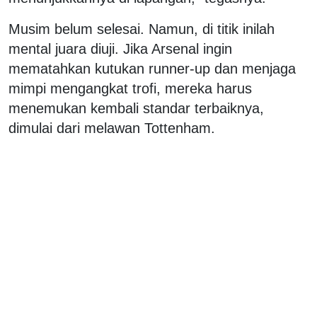
Musim belum selesai. Namun, di titik inilah
mental juara diuji. Jika Arsenal ingin
mematahkan kutukan runner-up dan menjaga
mimpi mengangkat trofi, mereka harus
menemukan kembali standar terbaiknya,
dimulai dari melawan Tottenham.