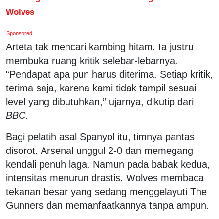
Wolves
Sponsored
Arteta tak mencari kambing hitam. Ia justru
membuka ruang kritik selebar-lebarnya.
“Pendapat apa pun harus diterima. Setiap kritik,
terima saja, karena kami tidak tampil sesuai
level yang dibutuhkan,” ujarnya, dikutip dari
BBC
.
Bagi pelatih asal Spanyol itu, timnya pantas
disorot. Arsenal unggul 2-0 dan memegang
kendali penuh laga. Namun pada babak kedua,
intensitas menurun drastis. Wolves membaca
tekanan besar yang sedang menggelayuti The
Gunners dan memanfaatkannya tanpa ampun.