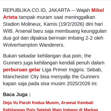
REPUBLIKA.CO.ID, JAKARTA -- Wajah
Mikel
Arteta
tampak muram saat meninggalkan
Stadion Molineux, Kamis (19/2/2026) dini hari
WIB. Arsenal baru saja membuang keunggulan
dua gol dan dipaksa bermain imbang 2-2 oleh
Wolverhampton Wanderers.
Bukan sekadar kehilangan dua poin, the
Gunners juga kehilangan kendali penuh dalam
perburuan gelar
Liga Primer Inggris. Sebab,
Manchester City bisa menyalip the Gunners
kapan saja pada sisa musim 2025/2026 ini.
Baca Juga :
Deja Vu Paruh Kedua Musim, Arsenal Kembali
Kehilangan Poin Setelah Main Imbang di Markas