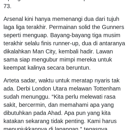
73.
Arsenal kini hanya memenangi dua dari tujuh
laga liga terakhir. Permainan solid the Gunners
seperti menguap. Bayang-bayang tiga musim
terakhir selalu finis runner-up, dua di antaranya
dikalahkan Man City, kembali hadir. Lawan
sama siap mengubur mimpi mereka untuk
keempat kalinya secara beruntun.
Arteta sadar, waktu untuk meratap nyaris tak
ada. Derbi London Utara melawan Tottenham
sudah menunggu. “Kita perlu melewati rasa
sakit, bercermin, dan memahami apa yang
dibutuhkan pada Ahad. Apa pun yang kita
katakan sekarang tidak penting. Kami harus
menunjukkannya di lapangan,” tegasnya.