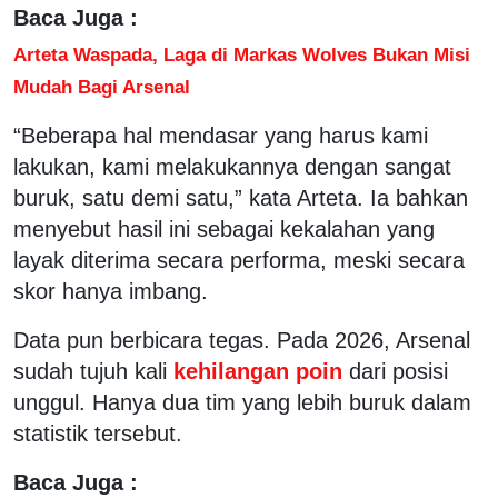
Baca Juga :
Arteta Waspada, Laga di Markas Wolves Bukan Misi
Mudah Bagi Arsenal
“Beberapa hal mendasar yang harus kami
lakukan, kami melakukannya dengan sangat
buruk, satu demi satu,” kata Arteta. Ia bahkan
menyebut hasil ini sebagai kekalahan yang
layak diterima secara performa, meski secara
skor hanya imbang.
Data pun berbicara tegas. Pada 2026, Arsenal
sudah tujuh kali
kehilangan poin
dari posisi
unggul. Hanya dua tim yang lebih buruk dalam
statistik tersebut.
Baca Juga :