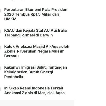
Perputaran Ekonomi Piala Presiden
2026 Tembus Rp1,5 Miliar dari
UMKM
KSAU dan Kepala Staf AU Australia
Terbang Formasi di Darwin
Kutuk Aneksasi Masjid Al-Aqsa oleh
Zionis, RI Serukan Negara Muslim
Bersatu
Kakanwil Imigrasi Sulut: Tantangan
Keimigrasian Butuh Sinergi
Pentahelix
Ini Sikap Resmi Indonesia Terkait
Aneksasi Zionis di Masjid al-Aqsa