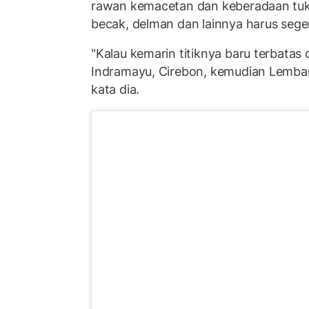
rawan kemacetan dan keberadaan tuk
becak, delman dan lainnya harus segera
"Kalau kemarin titiknya baru terbatas 
Indramayu, Cirebon, kemudian Lemba
kata dia.