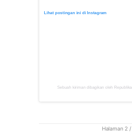
Lihat postingan ini di Instagram
Sebuah kiriman dibagikan oleh Republika
Halaman 2 /