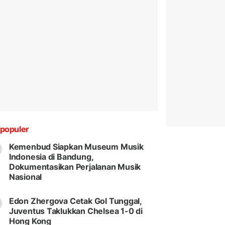
populer
Kemenbud Siapkan Museum Musik
Indonesia di Bandung,
Dokumentasikan Perjalanan Musik
Nasional
Edon Zhergova Cetak Gol Tunggal,
Juventus Taklukkan Chelsea 1-0 di
Hong Kong