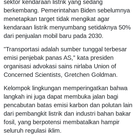
sektor kendaraan listrik yang sedang
berkembang. Pemerintahan Biden sebelumnya
menetapkan target tidak mengikat agar
kendaraan listrik menyumbang setidaknya 50%
dari penjualan mobil baru pada 2030.
"Transportasi adalah sumber tunggal terbesar
emisi penjebak panas AS,” kata presiden
organisasi advokasi sains nirlaba Union of
Concerned Scientists, Gretchen Goldman.
Kelompok lingkungan memperingatkan bahwa
langkah ini juga dapat membuka jalan bagi
pencabutan batas emisi karbon dan polutan lain
dari pembangkit listrik dan industri bahan bakar
fosil, yang berpotensi membatalkan hampir
seluruh regulasi iklim.