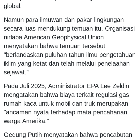
global.
Namun para ilmuwan dan pakar lingkungan
secara luas mendukung temuan itu. Organisasi
nirlaba American Geophysical Union
menyatakan bahwa temuan tersebut
"berlandaskan puluhan tahun ilmu pengetahuan
iklim yang ketat dan telah melalui penelaahan
sejawat.”
Pada Juli 2025, Administrator EPA Lee Zeldin
mengatakan bahwa biaya terkait regulasi gas
rumah kaca untuk mobil dan truk merupakan
"ancaman nyata terhadap mata pencaharian
warga Amerika.”
Gedung Putih menyatakan bahwa pencabutan