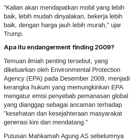
"Kalian akan mendapatkan mobil yang lebih
baik, lebih mudah dinyalakan, bekerja lebih
baik, dengan harga jauh lebih murah,” ujar
Trump.
Apa itu endangerment finding 2009?
Temuan ilmiah penting tersebut, yang
dikeluarkan oleh Environmental Protection
Agency (EPA) pada Desember 2009, menjadi
kerangka hukum yang memungkinkan EPA
mengatur emisi penyebab pemanasan global
yang dianggap sebagai ancaman terhadap
"kesehatan dan kesejahteraan masyarakat
generasi kini dan mendatang.”
Putusan Mahkamah Agung AS sebelumnya