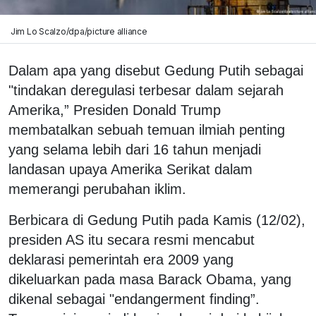
Jim Lo Scalzo/dpa/picture alliance
Dalam apa yang disebut Gedung Putih sebagai
"tindakan deregulasi terbesar dalam sejarah
Amerika,” Presiden Donald Trump
membatalkan sebuah temuan ilmiah penting
yang selama lebih dari 16 tahun menjadi
landasan upaya Amerika Serikat dalam
memerangi perubahan iklim.
Berbicara di Gedung Putih pada Kamis (12/02),
presiden AS itu secara resmi mencabut
deklarasi pemerintah era 2009 yang
dikeluarkan pada masa Barack Obama, yang
dikenal sebagai "endangerment finding”.