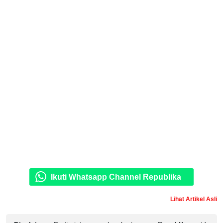
Ikuti Whatsapp Channel Republika
Lihat Artikel Asli