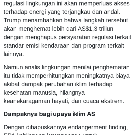
regulasi lingkungan ini akan memperluas akses
terhadap energi yang terjangkau dan andal.
Trump menambahkan bahwa langkah tersebut
akan menghemat lebih dari AS$1,3 triliun
dengan menghapus persyaratan regulasi terkait
standar emisi kendaraan dan program terkait
lainnya.
Namun analis lingkungan menilai penghematan
itu tidak memperhitungkan meningkatnya biaya
akibat dampak perubahan iklim terhadap
kesehatan manusia, hilangnya
keanekaragaman hayati, dan cuaca ekstrem.
Dampaknya bagi upaya iklim AS
Dengan dihapuskannya endangerment finding,