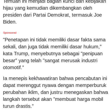
Temuan ini menjadi bagian kunci dari kebijakan
hijau yang kemudian dikembangkan oleh
presiden dari Partai Demokrat, termasuk Joe
Biden.
Sponsored
"Penetapan ini tidak memiliki dasar fakta sama
sekali, dan juga tidak memiliki dasar hukum,”
kata Trump, menyebutnya sebagai "penipuan
besar” yang telah "sangat merusak industri
otomotif.”
Ia menepis kekhawatiran bahwa pencabutan ini
dapat merenggut nyawa dengan memperburuk
perubahan iklim, dan justru menegaskan bahwa
langkah tersebut akan "membuat harga mobil
turun drastis.”