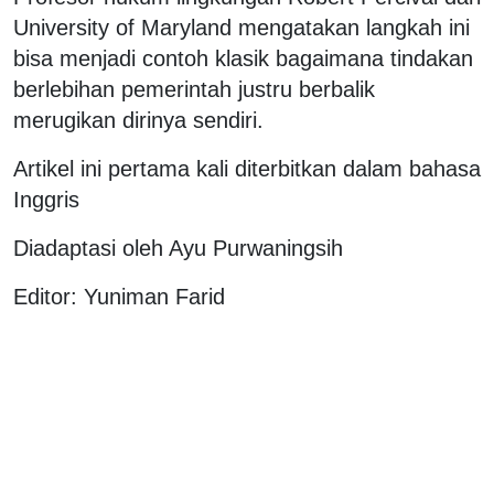
University of Maryland mengatakan langkah ini
bisa menjadi contoh klasik bagaimana tindakan
berlebihan pemerintah justru berbalik
merugikan dirinya sendiri.
Artikel ini pertama kali diterbitkan dalam bahasa
Inggris
Diadaptasi oleh Ayu Purwaningsih
Editor: Yuniman Farid