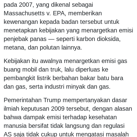
pada 2007, yang dikenal sebagai
Massachusetts v. EPA, memberikan
kewenangan kepada badan tersebut untuk
menetapkan kebijakan yang menargetkan emisi
penjebak panas — seperti karbon dioksida,
metana, dan polutan lainnya.
Kebijakan itu awalnya menargetkan emisi gas
buang mobil dan truk, lalu diperluas ke
pembangkit listrik berbahan bakar batu bara
dan gas, serta industri minyak dan gas.
Pemerintahan Trump mempertanyakan dasar
ilmiah keputusan 2009 tersebut, dengan alasan
bahwa dampak emisi terhadap kesehatan
manusia bersifat tidak langsung dan regulasi
AS saja tidak cukup untuk mengatasi masalah