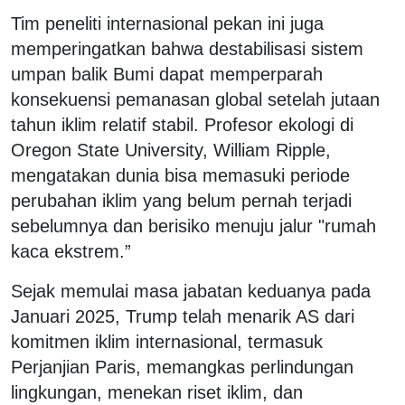
Tim peneliti internasional pekan ini juga
memperingatkan bahwa destabilisasi sistem
umpan balik Bumi dapat memperparah
konsekuensi pemanasan global setelah jutaan
tahun iklim relatif stabil. Profesor ekologi di
Oregon State University, William Ripple,
mengatakan dunia bisa memasuki periode
perubahan iklim yang belum pernah terjadi
sebelumnya dan berisiko menuju jalur "rumah
kaca ekstrem.”
Sejak memulai masa jabatan keduanya pada
Januari 2025, Trump telah menarik AS dari
komitmen iklim internasional, termasuk
Perjanjian Paris, memangkas perlindungan
lingkungan, menekan riset iklim, dan