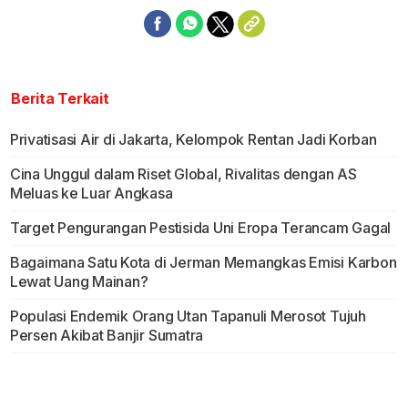
Berita Terkait
Privatisasi Air di Jakarta, Kelompok Rentan Jadi Korban
Cina Unggul dalam Riset Global, Rivalitas dengan AS
Meluas ke Luar Angkasa
Target Pengurangan Pestisida Uni Eropa Terancam Gagal
Bagaimana Satu Kota di Jerman Memangkas Emisi Karbon
Lewat Uang Mainan?
Populasi Endemik Orang Utan Tapanuli Merosot Tujuh
Persen Akibat Banjir Sumatra