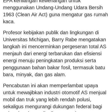
EPA kehilangan kewenangan untuk
menggunakan Undang-Undang Udara Bersih
1963 (Clean Air Act) guna mengatur gas rumah
kaca.
Profesor kebijakan publik dan lingkungan di
Universitas Michigan, Barry Rabe mengatakan
langkah ini mencerminkan pergeseran total AS
menjauh dari energi terbarukan dan efisiensi
energi menuju peningkatan produksi serta
penggunaan bahan bakar fosil, termasuk batu
bara, minyak, dan gas alam.
Pencabutan ini akan memperlambat upaya
untuk mewajibkan industri otomotif AS menjual
mobil dan truk yang lebih rendah polusi,
sekaligus mengurangi dukungan federal bagi