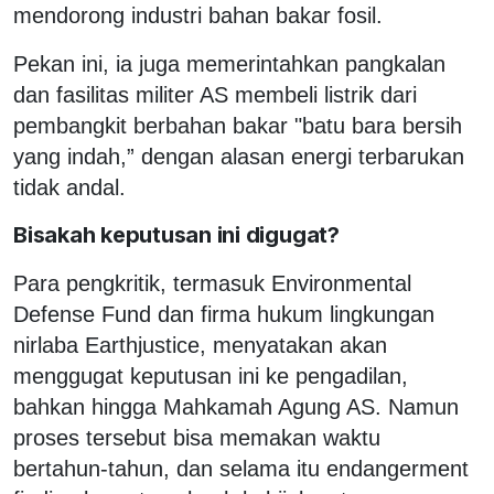
mendorong industri bahan bakar fosil.
Pekan ini, ia juga memerintahkan pangkalan
dan fasilitas militer AS membeli listrik dari
pembangkit berbahan bakar "batu bara bersih
yang indah,” dengan alasan energi terbarukan
tidak andal.
Bisakah keputusan ini digugat?
Para pengkritik, termasuk Environmental
Defense Fund dan firma hukum lingkungan
nirlaba Earthjustice, menyatakan akan
menggugat keputusan ini ke pengadilan,
bahkan hingga Mahkamah Agung AS. Namun
proses tersebut bisa memakan waktu
bertahun-tahun, dan selama itu endangerment