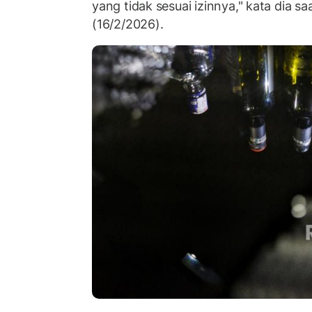
yang tidak sesuai izinnya," kata dia sa
(16/2/2026).