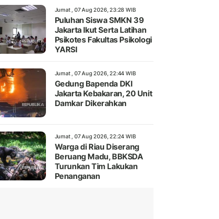
Jumat , 07 Aug 2026, 23:28 WIB
Puluhan Siswa SMKN 39
Jakarta Ikut Serta Latihan
Psikotes Fakultas Psikologi
YARSI
Jumat , 07 Aug 2026, 22:44 WIB
Gedung Bapenda DKI
Jakarta Kebakaran, 20 Unit
Damkar Dikerahkan
Jumat , 07 Aug 2026, 22:24 WIB
Warga di Riau Diserang
Beruang Madu, BBKSDA
Turunkan Tim Lakukan
Penanganan