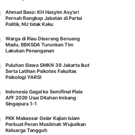
Ahmad Baso: KH Hasyim Asy'ari
Pernah Rangkap Jabatan di Partai
Politik, NU tidak Kaku
Warga di Riau Diserang Beruang
Madu, BBKSDA Turunkan Tim
Lakukan Penanganan
Puluhan Siswa SMKN 39 Jakarta Ikut
Serta Latihan Psikotes Fakultas
Psikologi YARSI
Indonesia Gagal ke Semifinal Piala
AFF 2026 Usai Ditahan Imbang
Singapura 1-1
PKK Makassar Gelar Kajian Islam
Perkuat Peran Muslimah Wujudkan
Keluarga Tangguh