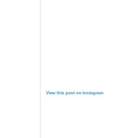
View this post on Instagram