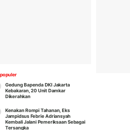
populer
Gedung Bapenda DKI Jakarta
Kebakaran, 20 Unit Damkar
Dikerahkan
Kenakan Rompi Tahanan, Eks
Jampidsus Febrie Adriansyah
Kembali Jalani Pemeriksaan Sebagai
Tersangka