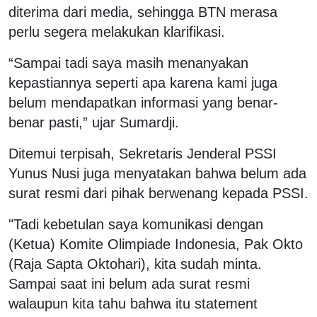
diterima dari media, sehingga BTN merasa
perlu segera melakukan klarifikasi.
“Sampai tadi saya masih menanyakan
kepastiannya seperti apa karena kami juga
belum mendapatkan informasi yang benar-
benar pasti,” ujar Sumardji.
Ditemui terpisah, Sekretaris Jenderal PSSI
Yunus Nusi juga menyatakan bahwa belum ada
surat resmi dari pihak berwenang kepada PSSI.
"Tadi kebetulan saya komunikasi dengan
(Ketua) Komite Olimpiade Indonesia, Pak Okto
(Raja Sapta Oktohari), kita sudah minta.
Sampai saat ini belum ada surat resmi
walaupun kita tahu bahwa itu statement