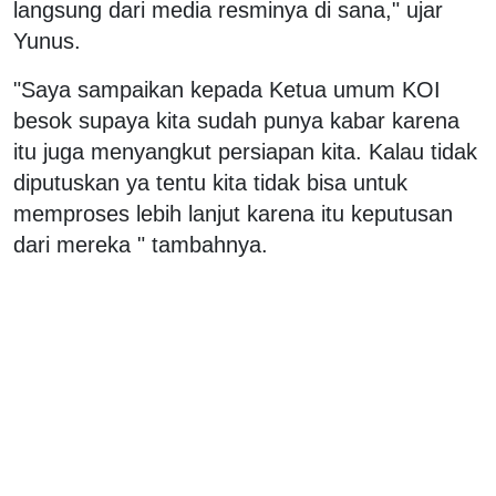
langsung dari media resminya di sana," ujar
Yunus.
"Saya sampaikan kepada Ketua umum KOI
besok supaya kita sudah punya kabar karena
itu juga menyangkut persiapan kita. Kalau tidak
diputuskan ya tentu kita tidak bisa untuk
memproses lebih lanjut karena itu keputusan
dari mereka " tambahnya.