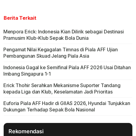
Berita Terkait
Menpora Erick: Indonesia Kian Dilirik sebagai Destinasi
Pramusim Klub-Klub Sepak Bola Dunia
Pengamat Nilai Kegagalan Timnas di Piala AFF Ujian
Pembangunan Skuad Jelang Piala Asia
Indonesia Gagal ke Semifinal Piala AFF 2026 Usai Ditahan
Imbang Singapura 1-1
Erick Thohir Serahkan Mekanisme Suporter Tandang
kepada Liga dan Klub, Keselamatan Jadi Prioritas
Euforia Piala AFF Hadir di GIIAS 2026, Hyundai Tunjukkan
Dukungan Terhadap Sepak Bola Nasional
Rekomendasi