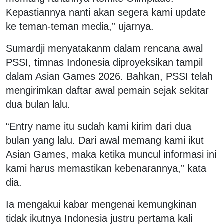
Kepastiannya nanti akan segera kami update
ke teman-teman media,” ujarnya.
Sumardji menyatakanm dalam rencana awal
PSSI, timnas Indonesia diproyeksikan tampil
dalam Asian Games 2026. Bahkan, PSSI telah
mengirimkan daftar awal pemain sejak sekitar
dua bulan lalu.
“Entry name itu sudah kami kirim dari dua
bulan yang lalu. Dari awal memang kami ikut
Asian Games, maka ketika muncul informasi ini
kami harus memastikan kebenarannya,” kata
dia.
Ia mengakui kabar mengenai kemungkinan
tidak ikutnya Indonesia justru pertama kali