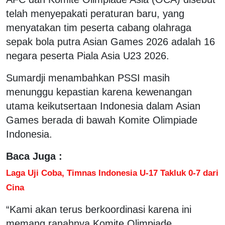
telah menyepakati peraturan baru, yang
menyatakan tim peserta cabang olahraga
sepak bola putra Asian Games 2026 adalah 16
negara peserta Piala Asia U23 2026.
Sumardji menambahkan PSSI masih
menunggu kepastian karena kewenangan
utama keikutsertaan Indonesia dalam Asian
Games berada di bawah Komite Olimpiade
Indonesia.
Baca Juga :
Laga Uji Coba, Timnas Indonesia U-17 Takluk 0-7 dari
Cina
“Kami akan terus berkoordinasi karena ini
memang ranahnya Komite Olimpiade.