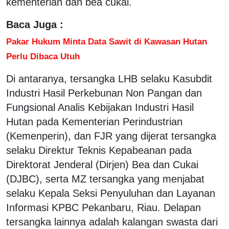
kementerian dan bea cukai.
Baca Juga :
Pakar Hukum Minta Data Sawit di Kawasan Hutan
Perlu Dibaca Utuh
Di antaranya, tersangka LHB selaku Kasubdit
Industri Hasil Perkebunan Non Pangan dan
Fungsional Analis Kebijakan Industri Hasil
Hutan pada Kementerian Perindustrian
(Kemenperin), dan FJR yang dijerat tersangka
selaku Direktur Teknis Kepabeanan pada
Direktorat Jenderal (Dirjen) Bea dan Cukai
(DJBC), serta MZ tersangka yang menjabat
selaku Kepala Seksi Penyuluhan dan Layanan
Informasi KPBC Pekanbaru, Riau. Delapan
tersangka lainnya adalah kalangan swasta dari