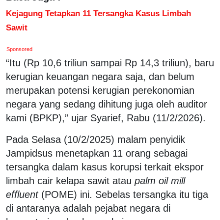
Kejagung Tetapkan 11 Tersangka Kasus Limbah
Sawit
Sponsored
“Itu (Rp 10,6 triliun sampai Rp 14,3 triliun), baru
kerugian keuangan negara saja, dan belum
merupakan potensi kerugian perekonomian
negara yang sedang dihitung juga oleh auditor
kami (BPKP),” ujar Syarief, Rabu (11/2/2026).
Pada Selasa (10/2/2025) malam penyidik
Jampidsus menetapkan 11 orang sebagai
tersangka dalam kasus korupsi terkait ekspor
limbah cair kelapa sawit atau
palm oil mill
effluent
(POME) ini. Sebelas tersangka itu tiga
di antaranya adalah pejabat negara di