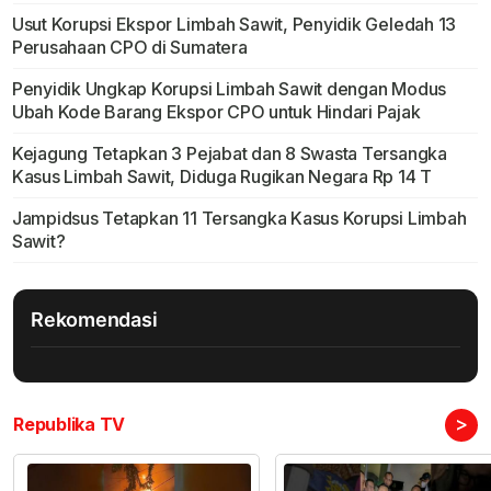
Usut Korupsi Ekspor Limbah Sawit, Penyidik Geledah 13
Perusahaan CPO di Sumatera
Penyidik Ungkap Korupsi Limbah Sawit dengan Modus
Ubah Kode Barang Ekspor CPO untuk Hindari Pajak
Kejagung Tetapkan 3 Pejabat dan 8 Swasta Tersangka
Kasus Limbah Sawit, Diduga Rugikan Negara Rp 14 T
Jampidsus Tetapkan 11 Tersangka Kasus Korupsi Limbah
Sawit?
Rekomendasi
>
Republika TV