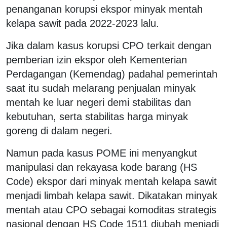
penanganan korupsi ekspor minyak mentah
kelapa sawit pada 2022-2023 lalu.
Jika dalam kasus korupsi CPO terkait dengan
pemberian izin ekspor oleh Kementerian
Perdagangan (Kemendag) padahal pemerintah
saat itu sudah melarang penjualan minyak
mentah ke luar negeri demi stabilitas dan
kebutuhan, serta stabilitas harga minyak
goreng di dalam negeri.
Namun pada kasus POME ini menyangkut
manipulasi dan rekayasa kode barang (HS
Code) ekspor dari minyak mentah kelapa sawit
menjadi limbah kelapa sawit. Dikatakan minyak
mentah atau CPO sebagai komoditas strategis
nasional dengan HS Code 1511 diubah menjadi