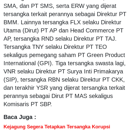
SMA, dan PT SMS, serta ERW yang dijerat
tersangka terkait perannya sebagai Direktur PT
BMM. Lainnya tersangka FLX selaku Direktur
Utama (Dirut) PT AP dan Head Commerce PT
AP, tersangka RND selaku Direktur PT TAJ.
Tersangka TNY selaku Direktur PT TEO
sekaligus pemegang saham PT Green Product
International (GPI). Tiga tersangka swasta lagi,
VNR selaku Direktur PT Surya Inti Primakarya
(SIP), tersangka RBN selaku Direktur PT CKK,
dan terakhir YSR yang dijerat tersangka terkait
perannya sebagai Dirut PT MAS sekaligus
Komisaris PT SBP.
Baca Juga :
Kejagung Segera Tetapkan Tersangka Korupsi