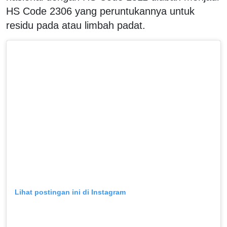
HS Code 2306 yang peruntukannya untuk
residu pada atau limbah padat.
Lihat postingan ini di Instagram