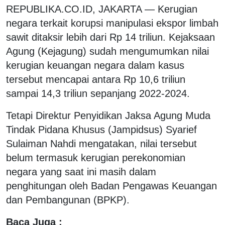
REPUBLIKA.CO.ID,
JAKARTA — Kerugian
negara terkait korupsi manipulasi ekspor limbah
sawit ditaksir lebih dari Rp 14 triliun. Kejaksaan
Agung (Kejagung) sudah mengumumkan nilai
kerugian keuangan negara dalam kasus
tersebut mencapai antara Rp 10,6 triliun
sampai 14,3 triliun sepanjang 2022-2024.
Tetapi Direktur Penyidikan Jaksa Agung Muda
Tindak Pidana Khusus (Jampidsus) Syarief
Sulaiman Nahdi mengatakan, nilai tersebut
belum termasuk kerugian perekonomian
negara yang saat ini masih dalam
penghitungan oleh Badan Pengawas Keuangan
dan Pembangunan (BPKP).
Baca Juga :