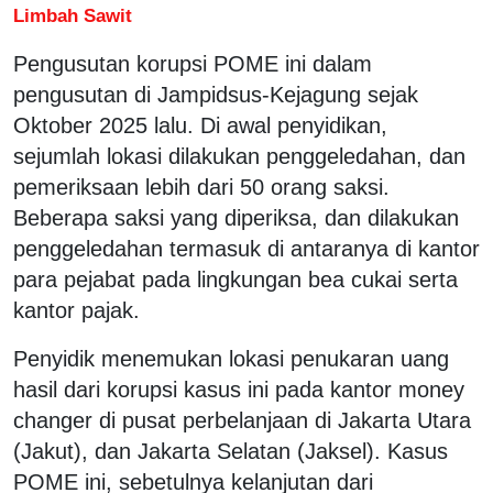
Limbah Sawit
Pengusutan korupsi POME ini dalam
pengusutan di Jampidsus-Kejagung sejak
Oktober 2025 lalu. Di awal penyidikan,
sejumlah lokasi dilakukan penggeledahan, dan
pemeriksaan lebih dari 50 orang saksi.
Beberapa saksi yang diperiksa, dan dilakukan
penggeledahan termasuk di antaranya di kantor
para pejabat pada lingkungan bea cukai serta
kantor pajak.
Penyidik menemukan lokasi penukaran uang
hasil dari korupsi kasus ini pada kantor money
changer di pusat perbelanjaan di Jakarta Utara
(Jakut), dan Jakarta Selatan (Jaksel). Kasus
POME ini, sebetulnya kelanjutan dari