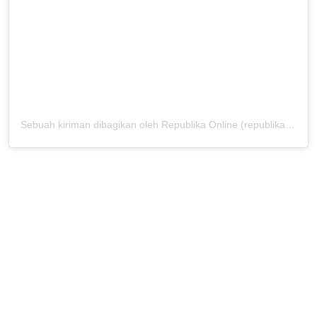
Sebuah kiriman dibagikan oleh Republika Online (republikaonline)