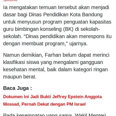
Ia mengatakan temuan tersebut akan menjadi
dasar bagi Dinas Pendidikan Kota Bandung
untuk menyusun program penguatan kapasitas
guru bimbingan konseling (BK) di sekolah-
sekolah. “Dinas pendidikan akan merespons itu
dengan membuat program,” ujarnya.
Namun demikian, Farhan belum dapat merinci
klasifikasi siswa yang mengalami gangguan
kesehatan mental, baik dalam kategori ringan
maupun berat.
Baca Juga :
Dokumen Ini Jadi Bukti Jeffrey Epstein Anggota
Mossad, Pernah Dekat dengan PM Israel
Pada kesempatan yang sama, Wakil Menteri