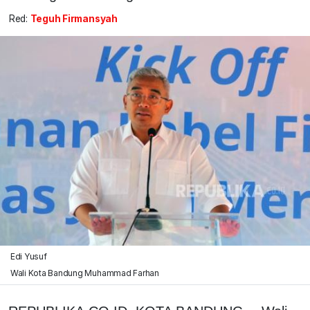
Red:
Teguh Firmansyah
Edi Yusuf
Wali Kota Bandung Muhammad Farhan