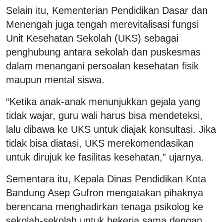
Selain itu, Kementerian Pendidikan Dasar dan
Menengah juga tengah merevitalisasi fungsi
Unit Kesehatan Sekolah (UKS) sebagai
penghubung antara sekolah dan puskesmas
dalam menangani persoalan kesehatan fisik
maupun mental siswa.
“Ketika anak-anak menunjukkan gejala yang
tidak wajar, guru wali harus bisa mendeteksi,
lalu dibawa ke UKS untuk diajak konsultasi. Jika
tidak bisa diatasi, UKS merekomendasikan
untuk dirujuk ke fasilitas kesehatan,” ujarnya.
Sementara itu, Kepala Dinas Pendidikan Kota
Bandung Asep Gufron mengatakan pihaknya
berencana menghadirkan tenaga psikolog ke
sekolah-sekolah untuk bekerja sama dengan