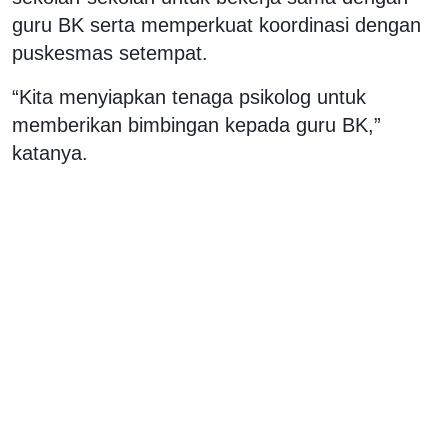
guru BK serta memperkuat koordinasi dengan
puskesmas setempat.
“Kita menyiapkan tenaga psikolog untuk
memberikan bimbingan kepada guru BK,”
katanya.