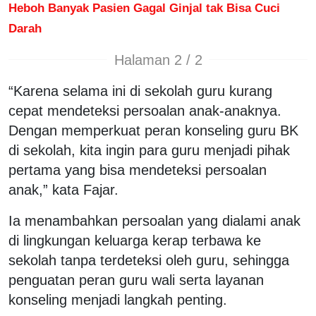
Heboh Banyak Pasien Gagal Ginjal tak Bisa Cuci
Darah
Halaman 2 / 2
“Karena selama ini di sekolah guru kurang
cepat mendeteksi persoalan anak-anaknya.
Dengan memperkuat peran konseling guru BK
di sekolah, kita ingin para guru menjadi pihak
pertama yang bisa mendeteksi persoalan
anak,” kata Fajar.
Ia menambahkan persoalan yang dialami anak
di lingkungan keluarga kerap terbawa ke
sekolah tanpa terdeteksi oleh guru, sehingga
penguatan peran guru wali serta layanan
konseling menjadi langkah penting.