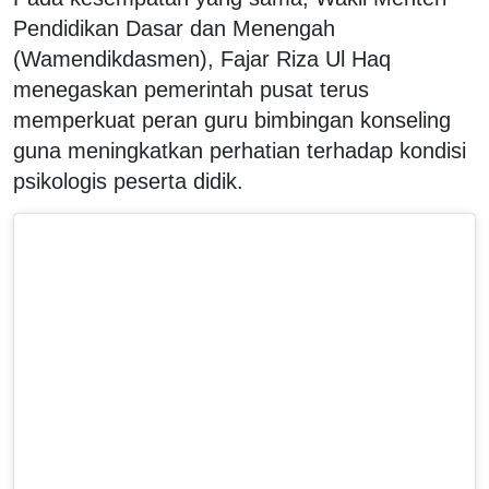
Pendidikan Dasar dan Menengah
(Wamendikdasmen), Fajar Riza Ul Haq
menegaskan pemerintah pusat terus
memperkuat peran guru bimbingan konseling
guna meningkatkan perhatian terhadap kondisi
psikologis peserta didik.