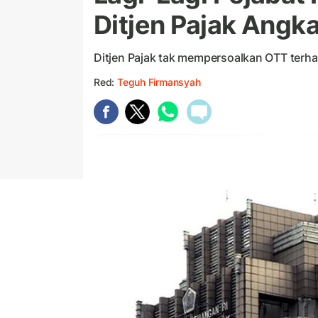
Ditjen Pajak Angka
Ditjen Pajak tak mempersoalkan OTT terha
Red:
Teguh Firmansyah