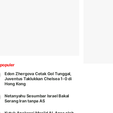
populer
Edon Zhergova Cetak Gol Tunggal,
Juventus Taklukkan Chelsea 1-0 di
Hong Kong
Netanyahu Sesumbar Israel Bakal
Serang Iran tanpa AS