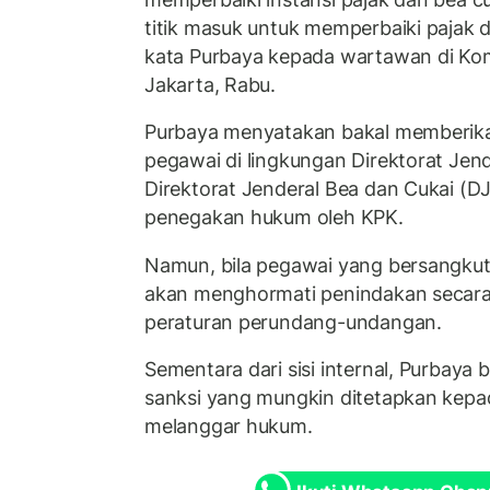
titik masuk untuk memperbaiki pajak d
kata Purbaya kepada wartawan di Ko
Jakarta, Rabu.
Purbaya menyatakan bakal memberik
pegawai di lingkungan Direktorat Jend
Direktorat Jenderal Bea dan Cukai (D
penegakan hukum oleh KPK.
Namun, bila pegawai yang bersangkuta
akan menghormati penindakan secara
peraturan perundang-undangan.
Sementara dari sisi internal, Purbaya 
sanksi yang mungkin ditetapkan kepa
melanggar hukum.