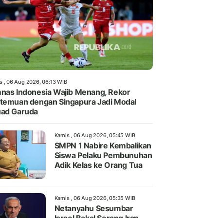
s , 06 Aug 2026, 06:13 WIB
nas Indonesia Wajib Menang, Rekor
temuan dengan Singapura Jadi Modal
ad Garuda
Kamis , 06 Aug 2026, 05:45 WIB
SMPN 1 Nabire Kembalikan
Siswa Pelaku Pembunuhan
Adik Kelas ke Orang Tua
Kamis , 06 Aug 2026, 05:35 WIB
Netanyahu Sesumbar