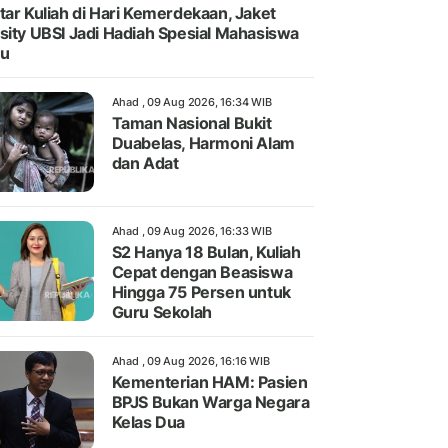
tar Kuliah di Hari Kemerdekaan, Jaket
sity UBSI Jadi Hadiah Spesial Mahasiswa
ru
Ahad , 09 Aug 2026, 16:34 WIB
Taman Nasional Bukit
Duabelas, Harmoni Alam
dan Adat
Ahad , 09 Aug 2026, 16:33 WIB
S2 Hanya 18 Bulan, Kuliah
Cepat dengan Beasiswa
Hingga 75 Persen untuk
Guru Sekolah
Ahad , 09 Aug 2026, 16:16 WIB
Kementerian HAM: Pasien
BPJS Bukan Warga Negara
Kelas Dua