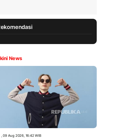
Rekomendasi
kini News
 , 09 Aug 2026, 16:42 WIB