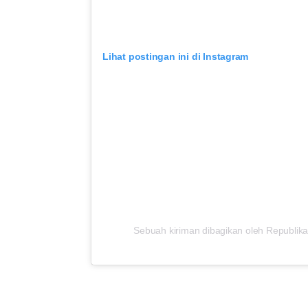
Lihat postingan ini di Instagram
Sebuah kiriman dibagikan oleh Republika