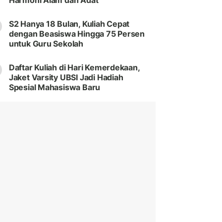
Harmoni Alam dan Adat
S2 Hanya 18 Bulan, Kuliah Cepat
dengan Beasiswa Hingga 75 Persen
untuk Guru Sekolah
Daftar Kuliah di Hari Kemerdekaan,
Jaket Varsity UBSI Jadi Hadiah
Spesial Mahasiswa Baru