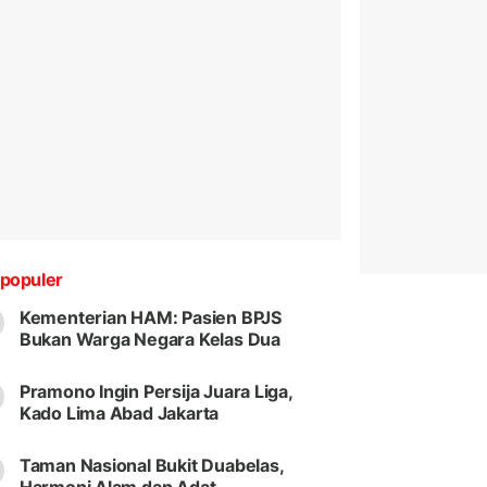
populer
Kementerian HAM: Pasien BPJS
Bukan Warga Negara Kelas Dua
Pramono Ingin Persija Juara Liga,
Kado Lima Abad Jakarta
Taman Nasional Bukit Duabelas,