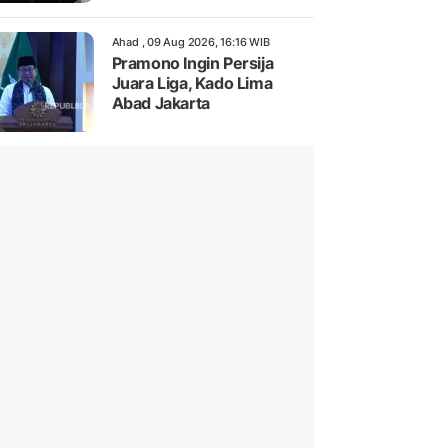
Ahad , 09 Aug 2026, 16:16 WIB
Pramono Ingin Persija
Juara Liga, Kado Lima
Abad Jakarta