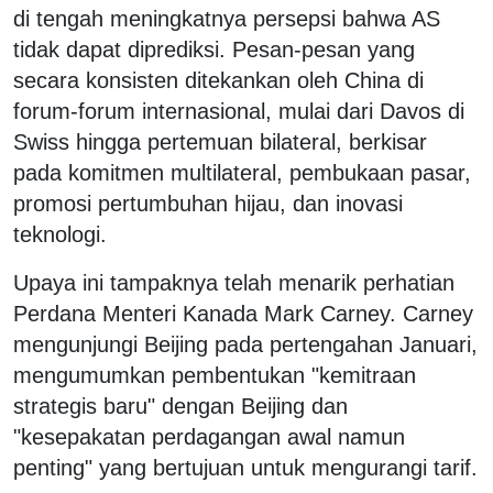
di tengah meningkatnya persepsi bahwa AS
tidak dapat diprediksi. Pesan-pesan yang
secara konsisten ditekankan oleh China di
forum-forum internasional, mulai dari Davos di
Swiss hingga pertemuan bilateral, berkisar
pada komitmen multilateral, pembukaan pasar,
promosi pertumbuhan hijau, dan inovasi
teknologi.
Upaya ini tampaknya telah menarik perhatian
Perdana Menteri Kanada Mark Carney. Carney
mengunjungi Beijing pada pertengahan Januari,
mengumumkan pembentukan "kemitraan
strategis baru" dengan Beijing dan
"kesepakatan perdagangan awal namun
penting" yang bertujuan untuk mengurangi tarif.