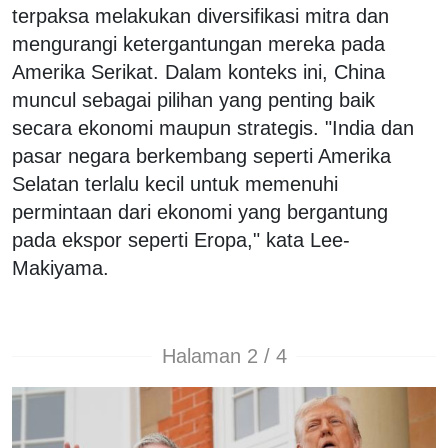
terpaksa melakukan diversifikasi mitra dan
mengurangi ketergantungan mereka pada
Amerika Serikat. Dalam konteks ini, China
muncul sebagai pilihan yang penting baik
secara ekonomi maupun strategis. "India dan
pasar negara berkembang seperti Amerika
Selatan terlalu kecil untuk memenuhi
permintaan dari ekonomi yang bergantung
pada ekspor seperti Eropa," kata Lee-
Makiyama.
Halaman 2 / 4