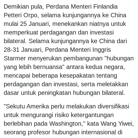
Demikian pula, Perdana Menteri Finlandia
Petteri Orpo, selama kunjungannya ke China
mulai 25 Januari, menekankan niatnya untuk
memperkuat perdagangan dan investasi
bilateral. Selama kunjungannya ke China dari
28-31 Januari, Perdana Menteri Inggris
Starmer menyerukan pembangunan "hubungan
yang lebih bernuansa" antara kedua negara,
mencapai beberapa kesepakatan tentang
perdagangan dan investasi, serta meletakkan
dasar untuk peningkatan hubungan bilateral.
"Sekutu Amerika perlu melakukan diversifikasi
untuk mengurangi risiko ketergantungan
berlebihan pada Washington," kata Wang Yiwei,
seorang profesor hubungan internasional di