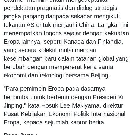
pendekatan pragmatis dan dialog strategis
jangka panjang daripada sekadar mengikuti
tekanan AS untuk menjauhi China. Langkah ini
menempatkan Inggris sejajar dengan kekuatan
Eropa lainnya, seperti Kanada dan Finlandia,
yang secara kolektif mulai mencari
keseimbangan baru dalam tatanan global yang
berubah dengan mempererat kerja sama
ekonomi dan teknologi bersama Beijing.
"Para pemimpin Eropa pada dasarnya
berlomba untuk bertemu dengan Presiden Xi
Jinping," kata Hosuk Lee-Makiyama, direktur
Pusat Kebijakan Ekonomi Politik Internasional
Eropa, kepada sejumlah kantor berita.