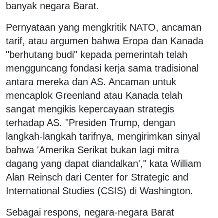
banyak negara Barat.
Pernyataan yang mengkritik NATO, ancaman
tarif, atau argumen bahwa Eropa dan Kanada
"berhutang budi" kepada pemerintah telah
mengguncang fondasi kerja sama tradisional
antara mereka dan AS. Ancaman untuk
mencaplok Greenland atau Kanada telah
sangat mengikis kepercayaan strategis
terhadap AS. "Presiden Trump, dengan
langkah-langkah tarifnya, mengirimkan sinyal
bahwa 'Amerika Serikat bukan lagi mitra
dagang yang dapat diandalkan'," kata William
Alan Reinsch dari Center for Strategic and
International Studies (CSIS) di Washington.
Sebagai respons, negara-negara Barat