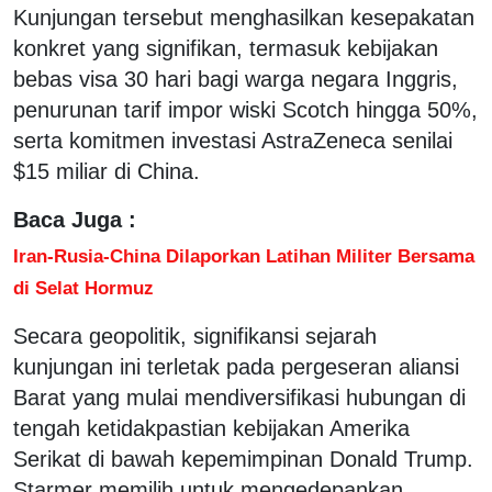
Kunjungan tersebut menghasilkan kesepakatan
konkret yang signifikan, termasuk kebijakan
bebas visa 30 hari bagi warga negara Inggris,
penurunan tarif impor wiski Scotch hingga 50%,
serta komitmen investasi AstraZeneca senilai
$15 miliar di China.
Baca Juga :
Iran-Rusia-China Dilaporkan Latihan Militer Bersama
di Selat Hormuz
Secara geopolitik, signifikansi sejarah
kunjungan ini terletak pada pergeseran aliansi
Barat yang mulai mendiversifikasi hubungan di
tengah ketidakpastian kebijakan Amerika
Serikat di bawah kepemimpinan Donald Trump.
Starmer memilih untuk mengedepankan