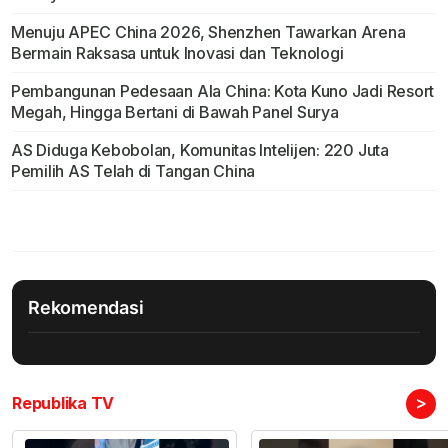
Menuju APEC China 2026, Shenzhen Tawarkan Arena
Bermain Raksasa untuk Inovasi dan Teknologi
Pembangunan Pedesaan Ala China: Kota Kuno Jadi Resort
Megah, Hingga Bertani di Bawah Panel Surya
AS Diduga Kebobolan, Komunitas Intelijen: 220 Juta
Pemilih AS Telah di Tangan China
Rekomendasi
>
Republika TV