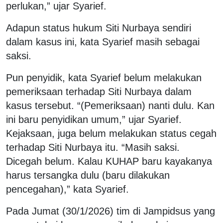
perlukan,” ujar Syarief.
Adapun status hukum Siti Nurbaya sendiri
dalam kasus ini, kata Syarief masih sebagai
saksi.
Pun penyidik, kata Syarief belum melakukan
pemeriksaan terhadap Siti Nurbaya dalam
kasus tersebut. “(Pemeriksaan) nanti dulu. Kan
ini baru penyidikan umum,” ujar Syarief.
Kejaksaan, juga belum melakukan status cegah
terhadap Siti Nurbaya itu. “Masih saksi.
Dicegah belum. Kalau KUHAP baru kayakanya
harus tersangka dulu (baru dilakukan
pencegahan),” kata Syarief.
Pada Jumat (30/1/2026) tim di Jampidsus yang