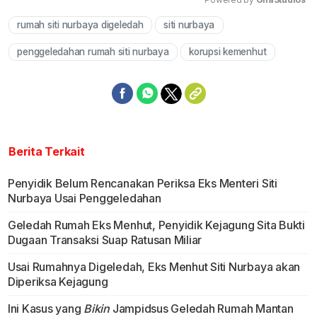
rumah siti nurbaya digeledah
siti nurbaya
Mute
penggeledahan rumah siti nurbaya
korupsi kemenhut
Berita Terkait
Penyidik Belum Rencanakan Periksa Eks Menteri Siti
Nurbaya Usai Penggeledahan
Geledah Rumah Eks Menhut, Penyidik Kejagung Sita Bukti
Dugaan Transaksi Suap Ratusan Miliar
Usai Rumahnya Digeledah, Eks Menhut Siti Nurbaya akan
Diperiksa Kejagung
Ini Kasus yang
Bikin
Jampidsus Geledah Rumah Mantan