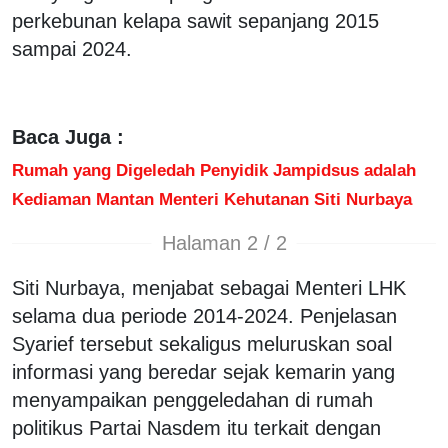
perkebunan kelapa sawit sepanjang 2015
sampai 2024.
Baca Juga :
Rumah yang Digeledah Penyidik Jampidsus adalah
Kediaman Mantan Menteri Kehutanan Siti Nurbaya
Halaman 2 / 2
Siti Nurbaya, menjabat sebagai Menteri LHK
selama dua periode 2014-2024. Penjelasan
Syarief tersebut sekaligus meluruskan soal
informasi yang beredar sejak kemarin yang
menyampaikan penggeledahan di rumah
politikus Partai Nasdem itu terkait dengan