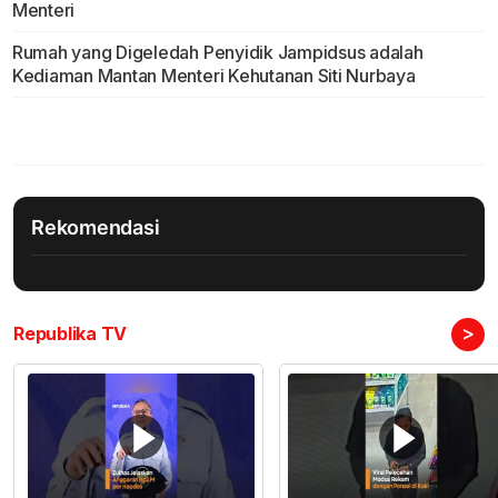
Menteri
Rumah yang Digeledah Penyidik Jampidsus adalah
Kediaman Mantan Menteri Kehutanan Siti Nurbaya
Rekomendasi
>
Republika TV