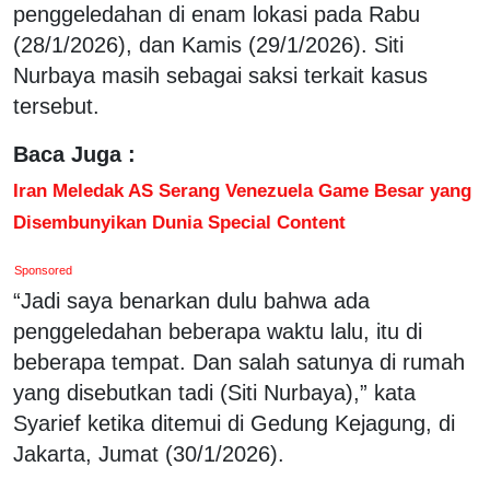
penggeledahan di enam lokasi pada Rabu
(28/1/2026), dan Kamis (29/1/2026). Siti
Nurbaya masih sebagai saksi terkait kasus
tersebut.
Baca Juga :
Iran Meledak AS Serang Venezuela Game Besar yang
Disembunyikan Dunia Special Content
Sponsored
“Jadi saya benarkan dulu bahwa ada
penggeledahan beberapa waktu lalu, itu di
beberapa tempat. Dan salah satunya di rumah
yang disebutkan tadi (Siti Nurbaya),” kata
Syarief ketika ditemui di Gedung Kejagung, di
Jakarta, Jumat (30/1/2026).