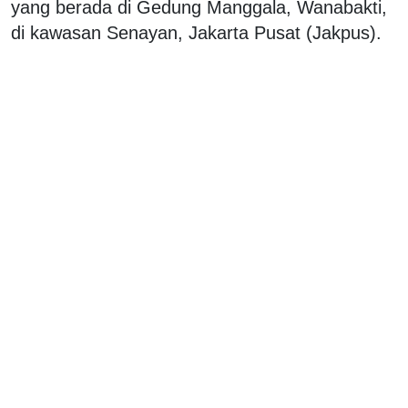
yang berada di Gedung Manggala, Wanabakti,
di kawasan Senayan, Jakarta Pusat (Jakpus).