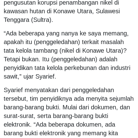
pengusutan korupsi penambangan nikel di
kawasan hutan di Konawe Utara, Sulawesi
Tenggara (Sultra).
“Ada beberapa yang nanya ke saya memang,
apakah itu (penggeledahan) terkait masalah
tata kelola tambang (nikel di Konawe Utara)?
Tetapi bukan. Itu (penggeledahan) adalah
penyidikan tata kelola perkebunan dan industri
sawit,” ujar Syarief.
Syarief menyatakan dari penggeledahan
tersebut, tim penyidiknya ada menyita sejumlah
barang-barang bukti. Mulai dari dokumen, dan
surat-surat, serta barang-barang bukti
elektronik. “Ada beberapa dokumen, ada
barang bukti elektronik yang memang kita