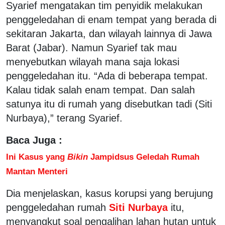
Syarief mengatakan tim penyidik melakukan
penggeledahan di enam tempat yang berada di
sekitaran Jakarta, dan wilayah lainnya di Jawa
Barat (Jabar). Namun Syarief tak mau
menyebutkan wilayah mana saja lokasi
penggeledahan itu. “Ada di beberapa tempat.
Kalau tidak salah enam tempat. Dan salah
satunya itu di rumah yang disebutkan tadi (Siti
Nurbaya),” terang Syarief.
Baca Juga :
Ini Kasus yang
Bikin
Jampidsus Geledah Rumah
Mantan Menteri
Dia menjelaskan, kasus korupsi yang berujung
penggeledahan rumah
Siti Nurbaya
itu,
menyangkut soal pengalihan lahan hutan untuk