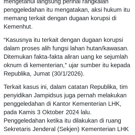
mengetahui langsung perihal rangkaian
penggeledahan itu mengatakan, aksi hukum itu
memang terkait dengan dugaan korupsi di
Kemenhut.
“Kasusnya itu terkait dengan dugaan korupsi
dalam proses alih fungsi lahan hutan/kawasan.
Ditemukan fakta-fakta aliran uang ke sejumlah
oknum di kementerian,” ujar sumber itu kepada
Republika, Jumat (30/1/2026).
Terkait kasus ini, dalam catatan Republika, tim
penyidikan Jampidsus juga pernah melakukan
penggeledahan di Kantor Kementerian LHK,
pada Kamis 3 Oktober 2024 lalu.
Penggeledahan ketika itu dilakukan di ruang
Sekretaris Jenderal (Sekjen) Kementerian LHK