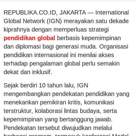
REPUBLIKA.CO.ID, JAKARTA — International
Global Network (IGN) merayakan satu dekade
kiprahnya dengan memperluas strategi
pendidikan global
berbasis kepemimpinan
dan diplomasi bagi generasi muda. Organisasi
pendidikan internasional ini menilai akses
terhadap pengalaman global perlu semakin
dekat dan inklusif.
Sejak berdiri 10 tahun lalu, IGN
mengembangkan pendekatan pendidikan yang
menekankan pemikiran kritis, komunikasi
terstruktur, kolaborasi lintas budaya, serta
kepemimpinan yang bertanggung jawab.
Pendekatan tersebut diwujudkan melalui