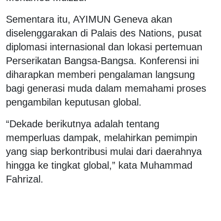
Sementara itu, AYIMUN Geneva akan
diselenggarakan di Palais des Nations, pusat
diplomasi internasional dan lokasi pertemuan
Perserikatan Bangsa-Bangsa. Konferensi ini
diharapkan memberi pengalaman langsung
bagi generasi muda dalam memahami proses
pengambilan keputusan global.
“Dekade berikutnya adalah tentang
memperluas dampak, melahirkan pemimpin
yang siap berkontribusi mulai dari daerahnya
hingga ke tingkat global,” kata Muhammad
Fahrizal.