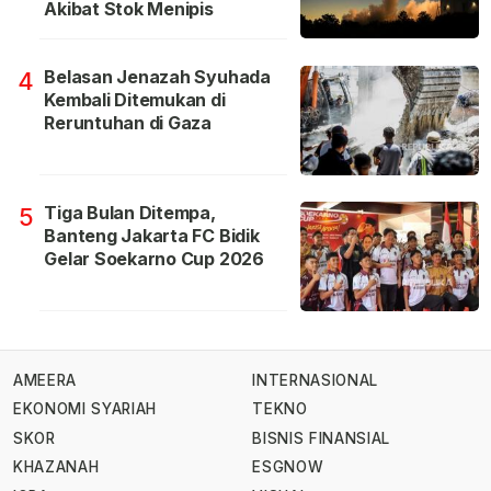
Akibat Stok Menipis
Belasan Jenazah Syuhada
4
Kembali Ditemukan di
Reruntuhan di Gaza
Tiga Bulan Ditempa,
5
Banteng Jakarta FC Bidik
Gelar Soekarno Cup 2026
AMEERA
INTERNASIONAL
EKONOMI SYARIAH
TEKNO
SKOR
BISNIS FINANSIAL
KHAZANAH
ESGNOW