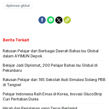
diplomasi global
Berita Terkait
Ratusan Pelajar dari Berbagai Daerah Bahas Isu Global
dalam AYIMUN Depok
Belajar Jadi Diplomat, 200 Pelajar Bahas Isu Global di
Pekanbaru
Ratusan Pelajar dari 165 Sekolah Ikuti Simulasi Sidang PBB
di Tangsel
Pelajar Indonesia Raih Emas di Korea, Inovasi GlucoStrip
Curi Perhatian Dunia
Hijrah dan Perjalanan yang Terus Berlanjut