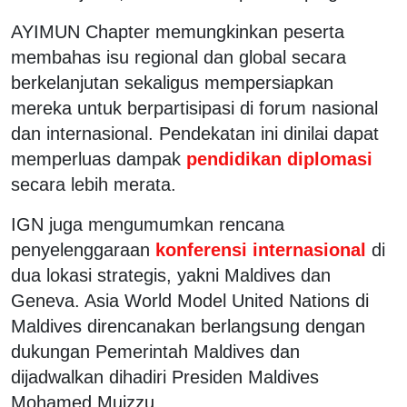
AYIMUN Chapter memungkinkan peserta
membahas isu regional dan global secara
berkelanjutan sekaligus mempersiapkan
mereka untuk berpartisipasi di forum nasional
dan internasional. Pendekatan ini dinilai dapat
memperluas dampak
pendidikan diplomasi
secara lebih merata.
IGN juga mengumumkan rencana
penyelenggaraan
konferensi internasional
di
dua lokasi strategis, yakni Maldives dan
Geneva. Asia World Model United Nations di
Maldives direncanakan berlangsung dengan
dukungan Pemerintah Maldives dan
dijadwalkan dihadiri Presiden Maldives
Mohamed Muizzu.