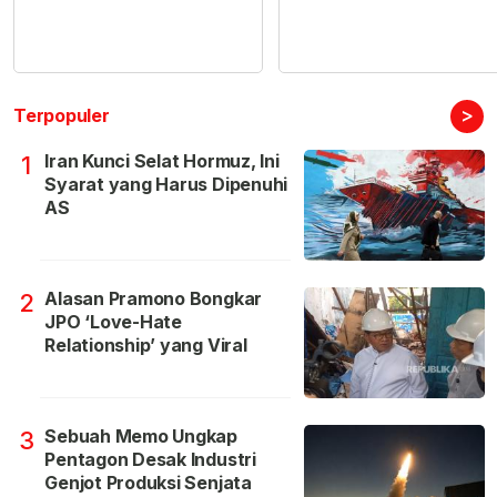
>
Terpopuler
Iran Kunci Selat Hormuz, Ini
1
Syarat yang Harus Dipenuhi
AS
Alasan Pramono Bongkar
2
JPO ‘Love-Hate
Relationship’ yang Viral
Sebuah Memo Ungkap
3
Pentagon Desak Industri
Genjot Produksi Senjata