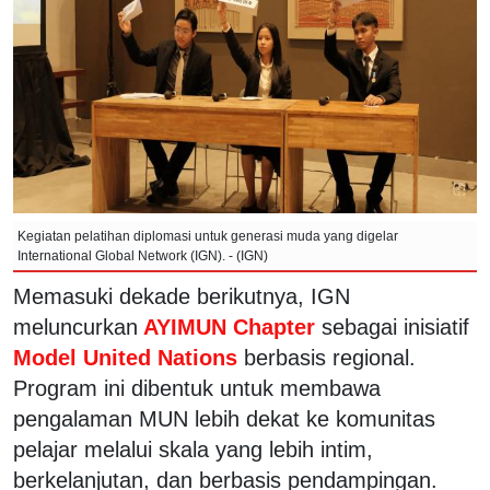
Kegiatan pelatihan diplomasi untuk generasi muda yang digelar
International Global Network (IGN). - (IGN)
Memasuki dekade berikutnya, IGN
meluncurkan
AYIMUN Chapter
sebagai inisiatif
Model United Nations
berbasis regional.
Program ini dibentuk untuk membawa
pengalaman MUN lebih dekat ke komunitas
pelajar melalui skala yang lebih intim,
berkelanjutan, dan berbasis pendampingan.