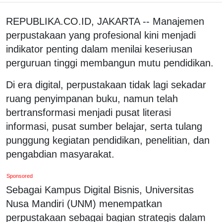
REPUBLIKA.CO.ID, JAKARTA -- Manajemen
perpustakaan yang profesional kini menjadi
indikator penting dalam menilai keseriusan
perguruan tinggi membangun mutu pendidikan.
Di era digital, perpustakaan tidak lagi sekadar
ruang penyimpanan buku, namun telah
bertransformasi menjadi pusat literasi
informasi, pusat sumber belajar, serta tulang
punggung kegiatan pendidikan, penelitian, dan
pengabdian masyarakat.
Sponsored
Sebagai Kampus Digital Bisnis, Universitas
Nusa Mandiri (UNM) menempatkan
perpustakaan sebagai bagian strategis dalam