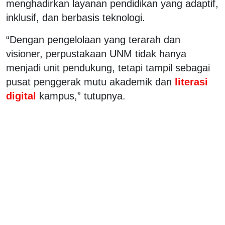
menghadirkan layanan pendidikan yang adaptif,
inklusif, dan berbasis teknologi.
“Dengan pengelolaan yang terarah dan
visioner, perpustakaan UNM tidak hanya
menjadi unit pendukung, tetapi tampil sebagai
pusat penggerak mutu akademik dan
literasi
digital
kampus,” tutupnya.