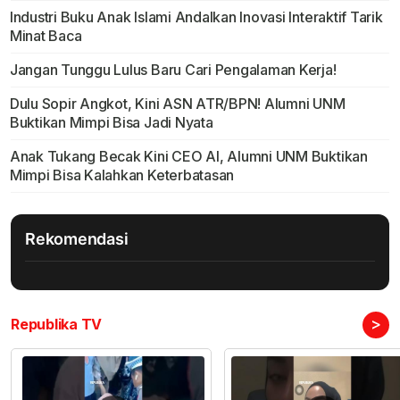
Industri Buku Anak Islami Andalkan Inovasi Interaktif Tarik
Minat Baca
Jangan Tunggu Lulus Baru Cari Pengalaman Kerja!
Dulu Sopir Angkot, Kini ASN ATR/BPN! Alumni UNM
Buktikan Mimpi Bisa Jadi Nyata
Anak Tukang Becak Kini CEO AI, Alumni UNM Buktikan
Mimpi Bisa Kalahkan Keterbatasan
Rekomendasi
>
Republika TV