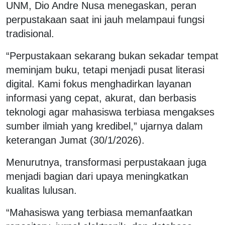
UNM, Dio Andre Nusa menegaskan, peran
perpustakaan saat ini jauh melampaui fungsi
tradisional.
“Perpustakaan sekarang bukan sekadar tempat
meminjam buku, tetapi menjadi pusat literasi
digital. Kami fokus menghadirkan layanan
informasi yang cepat, akurat, dan berbasis
teknologi agar mahasiswa terbiasa mengakses
sumber ilmiah yang kredibel,” ujarnya dalam
keterangan Jumat (30/1/2026).
Menurutnya, transformasi perpustakaan juga
menjadi bagian dari upaya meningkatkan
kualitas lulusan.
“Mahasiswa yang terbiasa memanfaatkan