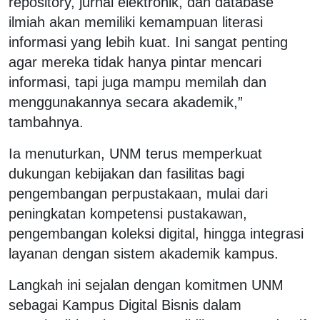
repository, jurnal elektronik, dan database
ilmiah akan memiliki kemampuan literasi
informasi yang lebih kuat. Ini sangat penting
agar mereka tidak hanya pintar mencari
informasi, tapi juga mampu memilah dan
menggunakannya secara akademik,”
tambahnya.
Ia menuturkan, UNM terus memperkuat
dukungan kebijakan dan fasilitas bagi
pengembangan perpustakaan, mulai dari
peningkatan kompetensi pustakawan,
pengembangan koleksi digital, hingga integrasi
layanan dengan sistem akademik kampus.
Langkah ini sejalan dengan komitmen UNM
sebagai Kampus Digital Bisnis dalam