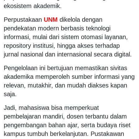
ekosistem akademik.
Perpustakaan
UNM
dikelola dengan
pendekatan modern berbasis teknologi
informasi, mulai dari sistem otomasi layanan,
repository institusi, hingga akses terhadap
jurnal nasional dan internasional secara digital.
Pengelolaan ini bertujuan memastikan sivitas
akademika memperoleh sumber informasi yang
relevan, mutakhir, dan mudah diakses kapan
saja.
Jadi, mahasiswa bisa memperkuat
pembelajaran mandiri, dosen terbantu dalam
pengembangan bahan ajar, serta budaya riset
kampus tumbuh berkelanjutan. Pustakawan