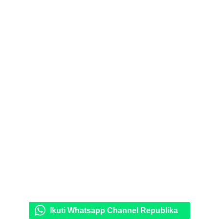
Ikuti Whatsapp Channel Republika