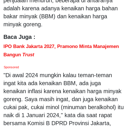
penjualan menurun, beberapa di antaranya
adalah karena adanya kenaikan harga bahan
bakar minyak (BBM) dan kenaikan harga
minyak goreng.
Baca Juga :
IPO Bank Jakarta 2027, Pramono Minta Manajemen
Bangun
Trust
Sponsored
"Di awal 2024 mungkin kalau teman-teman
ingat kita ada kenaikan BBM, ada juga
kenaikan inflasi karena kenaikan harga minyak
goreng. Saya masih ingat, dan juga kenaikan
cukai pak, cukai minol (minuman beralkohol) itu
naik di 1 Januari 2024," kata dia saat rapat
bersama Komisi B DPRD Provinsi Jakarta,