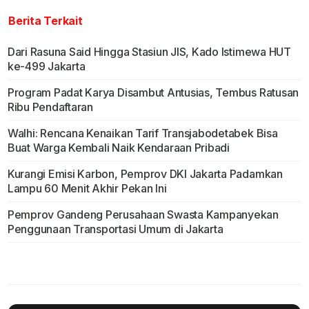
Berita Terkait
Dari Rasuna Said Hingga Stasiun JIS, Kado Istimewa HUT
ke-499 Jakarta
Program Padat Karya Disambut Antusias, Tembus Ratusan
Ribu Pendaftaran
Walhi: Rencana Kenaikan Tarif Transjabodetabek Bisa
Buat Warga Kembali Naik Kendaraan Pribadi
Kurangi Emisi Karbon, Pemprov DKI Jakarta Padamkan
Lampu 60 Menit Akhir Pekan Ini
Pemprov Gandeng Perusahaan Swasta Kampanyekan
Penggunaan Transportasi Umum di Jakarta