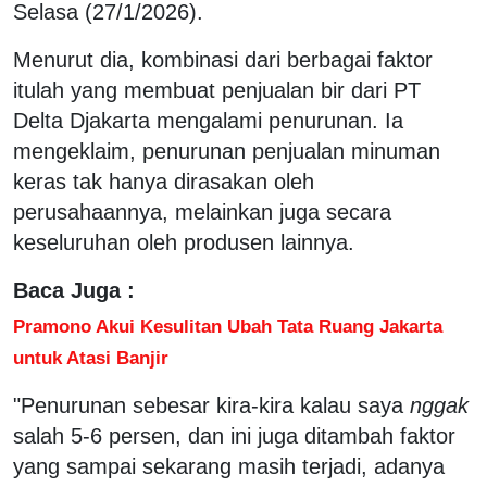
Selasa (27/1/2026).
Menurut dia, kombinasi dari berbagai faktor
itulah yang membuat penjualan bir dari PT
Delta Djakarta mengalami penurunan. Ia
mengeklaim, penurunan penjualan minuman
keras tak hanya dirasakan oleh
perusahaannya, melainkan juga secara
keseluruhan oleh produsen lainnya.
Baca Juga :
Pramono Akui Kesulitan Ubah Tata Ruang Jakarta
untuk Atasi Banjir
"Penurunan sebesar kira-kira kalau saya
nggak
salah 5-6 persen, dan ini juga ditambah faktor
yang sampai sekarang masih terjadi, adanya