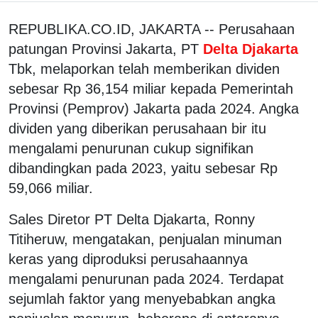
REPUBLIKA.CO.ID, JAKARTA -- Perusahaan
patungan Provinsi Jakarta, PT
Delta Djakarta
Tbk, melaporkan telah memberikan dividen
sebesar Rp 36,154 miliar kepada Pemerintah
Provinsi (Pemprov) Jakarta pada 2024. Angka
dividen yang diberikan perusahaan bir itu
mengalami penurunan cukup signifikan
dibandingkan pada 2023, yaitu sebesar Rp
59,066 miliar.
Sales Diretor PT Delta Djakarta, Ronny
Titiheruw, mengatakan, penjualan minuman
keras yang diproduksi perusahaannya
mengalami penurunan pada 2024. Terdapat
sejumlah faktor yang menyebabkan angka