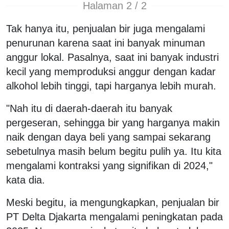
Halaman 2 / 2
Tak hanya itu, penjualan bir juga mengalami
penurunan karena saat ini banyak minuman
anggur lokal. Pasalnya, saat ini banyak industri
kecil yang memproduksi anggur dengan kadar
alkohol lebih tinggi, tapi harganya lebih murah.
"Nah itu di daerah-daerah itu banyak
pergeseran, sehingga bir yang harganya makin
naik dengan daya beli yang sampai sekarang
sebetulnya masih belum begitu pulih ya. Itu kita
mengalami kontraksi yang signifikan di 2024,"
kata dia.
Meski begitu, ia mengungkapkan, penjualan bir
PT Delta Djakarta mengalami peningkatan pada