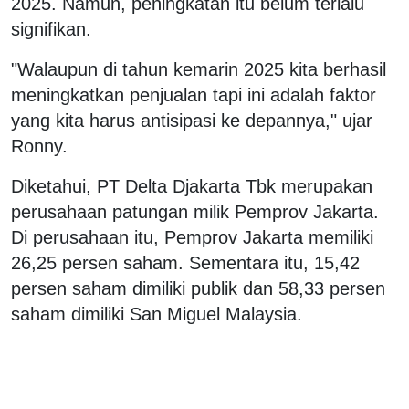
2025. Namun, peningkatan itu belum terlalu
signifikan.
"Walaupun di tahun kemarin 2025 kita berhasil
meningkatkan penjualan tapi ini adalah faktor
yang kita harus antisipasi ke depannya," ujar
Ronny.
Diketahui, PT Delta Djakarta Tbk merupakan
perusahaan patungan milik Pemprov Jakarta.
Di perusahaan itu, Pemprov Jakarta memiliki
26,25 persen saham. Sementara itu, 15,42
persen saham dimiliki publik dan 58,33 persen
saham dimiliki San Miguel Malaysia.