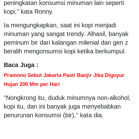
peningkatan konsumsi minuman lain seperti
kopi," kata Ronny.
Ia mengungkapkan, saat ini kopi menjadi
minuman yang sangat trendy. Alhasil, banyak
peminum bir dari kalangan milenial dan gen z
beralih mengonsumsi kopi ketika berkumpul.
Baca Juga :
Pramono Sebut Jakarta Pasti Banjir Jika Diguyur
Hujan 200 Mm per Hari
"Nongkrong itu, duduk minumnya non-alkohol,
kopi itu, dan ini banyak juga menyebabkan
penurunan konsumsi (bir)," kata dia.