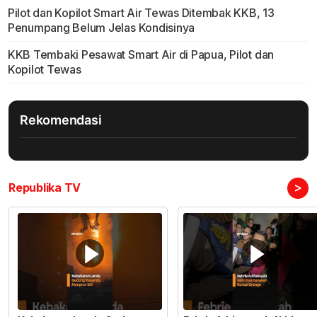
Pilot dan Kopilot Smart Air Tewas Ditembak KKB, 13
Penumpang Belum Jelas Kondisinya
KKB Tembaki Pesawat Smart Air di Papua, Pilot dan
Kopilot Tewas
Rekomendasi
>
Republika TV