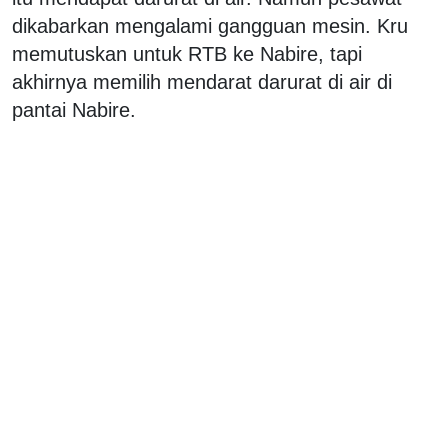
dikabarkan mengalami gangguan mesin. Kru
memutuskan untuk RTB ke Nabire, tapi
akhirnya memilih mendarat darurat di air di
pantai Nabire.