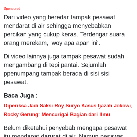
Sponsored
Dari video yang beredar tampak pesawat
mendarat di air sehingga menyebabkan
percikan yang cukup keras. Terdengar suara
orang merekam, 'woy apa apan ini'.
Di video lainnya juga tampak pesawat sudah
mengambang di tepi pantai. Sejumlah
ppenumpang tampak berada di sisi-sisi
pesawat.
Baca Juga :
Diperiksa Jadi Saksi Roy Suryo Kasus Ijazah Jokowi,
Rocky Gerung: Mencurigai Bagian dari Ilmu
Belum diketahui penyebab mengapa pesawat
itu mendapat darurat di air. Namun pesawat