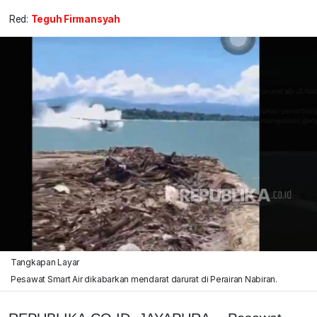
Red:
Teguh Firmansyah
Tangkapan Layar
Pesawat Smart Air dikabarkan mendarat darurat di Perairan Nabiran.