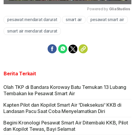
Powered by 
GliaStudios
pesawat mendarat darurat
smart air
pesawat smart air
Mute
smart air mendarat darurat
Berita Terkait
Olah TKP di Bandara Koroway Batu Temukan 13 Lubang
Tembakan ke Pesawat Smart Air
Kapten Pilot dan Kopilot Smart Air 'Dieksekusi' KKB di
Landasan Pacu Saat Coba Menyelamatkan Diri
Begini Kronologi Pesawat Smart Air Ditembaki KKB, Pilot
dan Kopilot Tewas, Bayi Selamat