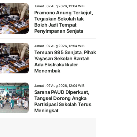
Jumat , 07 Aug 2026, 13:04 WIB
Pramono Anung Terkejut,
Tegaskan Sekolah tak
Boleh Jadi Tempat
Penyimpanan Senjata
Jumat , 07 Aug 2026, 12:54 WIB
Temuan 995 Senjata, Pihak
Yayasan Sekolah Bantah
Ada Ekstrakulikuler
Menembak
Jumat , 07 Aug 2026, 12:04 WIB
Sarana PAUD Diperkuat,
Tangsel Dorong Angka
Partisipasi Sekolah Terus
Meningkat