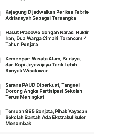
Kejagung Dijadwalkan Periksa Febrie
Adriansyah Sebagai Tersangka
Hasut Prabowo dengan Narasi Nuklir
Iran, Dua Warga Cimahi Terancam 4
Tahun Penjara
Kemenpar: Wisata Alam, Budaya,
dan Kopi Jayawijaya Tarik Lebih
Banyak Wisatawan
Sarana PAUD Diperkuat, Tangsel
Dorong Angka Partisipasi Sekolah
Terus Meningkat
Temuan 995 Senjata, Pihak Yayasan
Sekolah Bantah Ada Ekstrakulikuler
Menembak