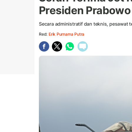
Presiden Prabowo
Secara administratif dan teknis, pesawat
Red:
Erik Purnama Putra