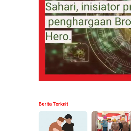
Berita Terkait