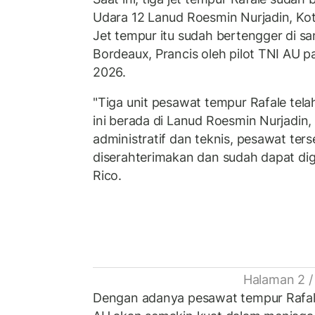
Udara 12 Lanud Roesmin Nurjadin, Kot
Jet tempur itu sudah bertengger di sa
Bordeaux, Prancis oleh pilot TNI AU 
2026.
"Tiga unit pesawat tempur Rafale telah
ini berada di Lanud Roesmin Nurjadin
administratif dan teknis, pesawat ters
diserahterimakan dan sudah dapat dig
Rico.
Halaman 2 /
Dengan adanya pesawat tempur Rafal