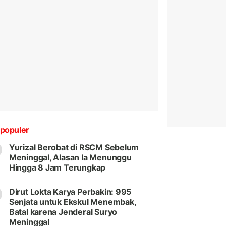
populer
Yurizal Berobat di RSCM Sebelum
Meninggal, Alasan Ia Menunggu
Hingga 8 Jam Terungkap
Dirut Lokta Karya Perbakin: 995
Senjata untuk Ekskul Menembak,
Batal karena Jenderal Suryo
Meninggal