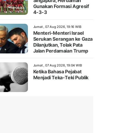
Singapura, Herdaman
Gunakan Formasi Agresif
4-3-3
Jumat , 07 Aug 2026, 19:16 WIB
Menteri-Menteri Israel
Serukan Serangan ke Gaza
Dilanjutkan, Tolak Pata
Jalan Perdamaian Trump
Jumat , 07 Aug 2026, 19:04 WIB
Ketika Bahasa Pejabat
Menjadi Teka-Teki Publik