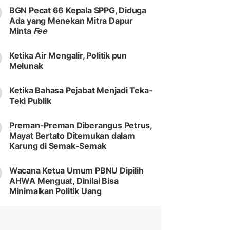
BGN Pecat 66 Kepala SPPG, Diduga
Ada yang Menekan Mitra Dapur
Minta
Fee
Ketika Air Mengalir, Politik pun
Melunak
Ketika Bahasa Pejabat Menjadi Teka-
Teki Publik
Preman-Preman Diberangus Petrus,
Mayat Bertato Ditemukan dalam
Karung di Semak-Semak
Wacana Ketua Umum PBNU Dipilih
AHWA Menguat, Dinilai Bisa
Minimalkan Politik Uang