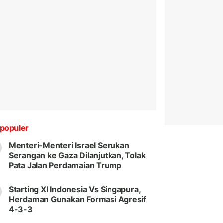
populer
Menteri-Menteri Israel Serukan
Serangan ke Gaza Dilanjutkan, Tolak
Pata Jalan Perdamaian Trump
Starting XI Indonesia Vs Singapura,
Herdaman Gunakan Formasi Agresif
4-3-3