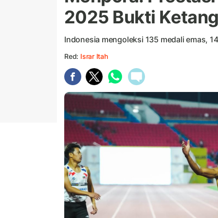
2025 Bukti Ketan
Indonesia mengoleksi 135 medali emas, 14
Red:
Israr Itah