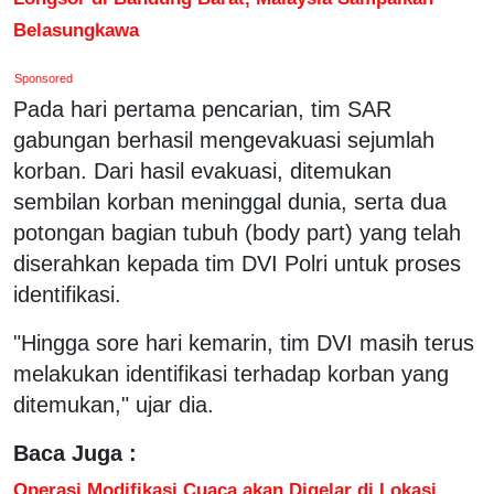
Belasungkawa
Sponsored
Pada hari pertama pencarian, tim SAR
gabungan berhasil mengevakuasi sejumlah
korban. Dari hasil evakuasi, ditemukan
sembilan korban meninggal dunia, serta dua
potongan bagian tubuh (body part) yang telah
diserahkan kepada tim DVI Polri untuk proses
identifikasi.
"Hingga sore hari kemarin, tim DVI masih terus
melakukan identifikasi terhadap korban yang
ditemukan," ujar dia.
Baca Juga :
Operasi Modifikasi Cuaca akan Digelar di Lokasi