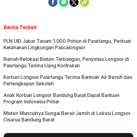
Berita Terkait
PLN UID Jabar Tanam 1.000 Pohon di Pasirlangu, Perkuat
Ketahanan Lingkungan Pascalongsor
Rumah Relokasi Belum Terbangun, Penyintas Longsor di
Pasirlangu Terima Uang Kontrakan
Korban Longsor Pasirlangu Terima Bantuan Air Bersih dan
Perlengkapan Sekolah
Anak Korban Longsor Bandung Barat Dapat Bantuan
Program Indonesia Pintar
Misteri Munculnya Sungai Berair Jernih di Lokasi Longsor
Cisarua Bandung Barat