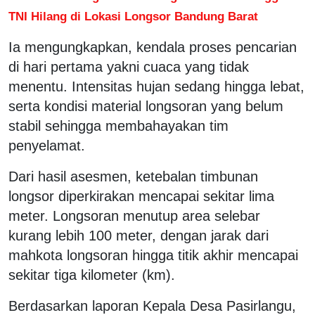
TNI Hilang di Lokasi Longsor Bandung Barat
Ia mengungkapkan, kendala proses pencarian
di hari pertama yakni cuaca yang tidak
menentu. Intensitas hujan sedang hingga lebat,
serta kondisi material longsoran yang belum
stabil sehingga membahayakan tim
penyelamat.
Dari hasil asesmen, ketebalan timbunan
longsor diperkirakan mencapai sekitar lima
meter. Longsoran menutup area selebar
kurang lebih 100 meter, dengan jarak dari
mahkota longsoran hingga titik akhir mencapai
sekitar tiga kilometer (km).
Berdasarkan laporan Kepala Desa Pasirlangu,