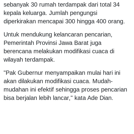
sebanyak 30 rumah terdampak dari total 34
kepala keluarga. Jumlah pengungsi
diperkirakan mencapai 300 hingga 400 orang.
Untuk mendukung kelancaran pencarian,
Pemerintah Provinsi Jawa Barat juga
berencana melakukan modifikasi cuaca di
wilayah terdampak.
"Pak Gubernur menyampaikan mulai hari ini
akan dilakukan modifikasi cuaca. Mudah-
mudahan ini efektif sehingga proses pencarian
bisa berjalan lebih lancar," kata Ade Dian.