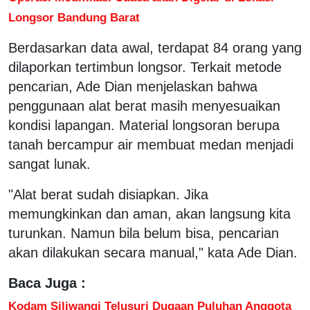
Longsor Bandung Barat
Berdasarkan data awal, terdapat 84 orang yang
dilaporkan tertimbun longsor. Terkait metode
pencarian, Ade Dian menjelaskan bahwa
penggunaan alat berat masih menyesuaikan
kondisi lapangan. Material longsoran berupa
tanah bercampur air membuat medan menjadi
sangat lunak.
"Alat berat sudah disiapkan. Jika
memungkinkan dan aman, akan langsung kita
turunkan. Namun bila belum bisa, pencarian
akan dilakukan secara manual," kata Ade Dian.
Baca Juga :
Kodam Siliwangi Telusuri Dugaan Puluhan Anggota