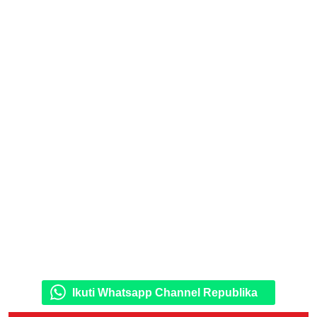
Ikuti Whatsapp Channel Republika