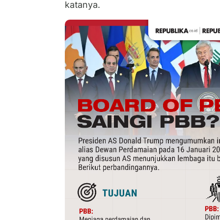
katanya.