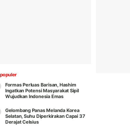
populer
Formas Perluas Barisan, Hashim
Ingatkan Potensi Masyarakat Sipil
Wujudkan Indonesia Emas
Gelombang Panas Melanda Korea
Selatan, Suhu Diperkirakan Capai 37
Derajat Celsius