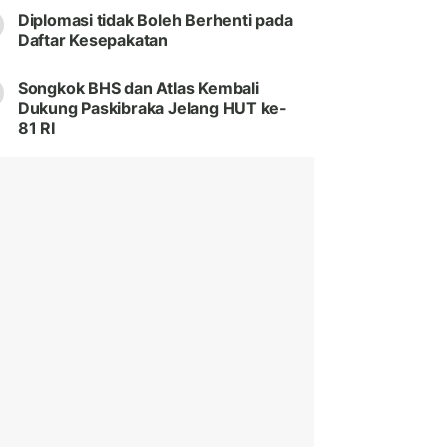
Diplomasi tidak Boleh Berhenti pada
Daftar Kesepakatan
Songkok BHS dan Atlas Kembali
Dukung Paskibraka Jelang HUT ke-
81 RI