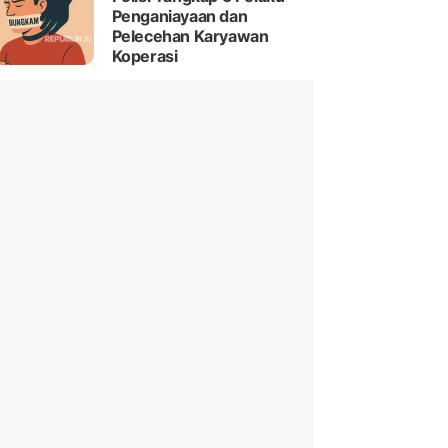
Penganiayaan dan
Pelecehan Karyawan
Koperasi