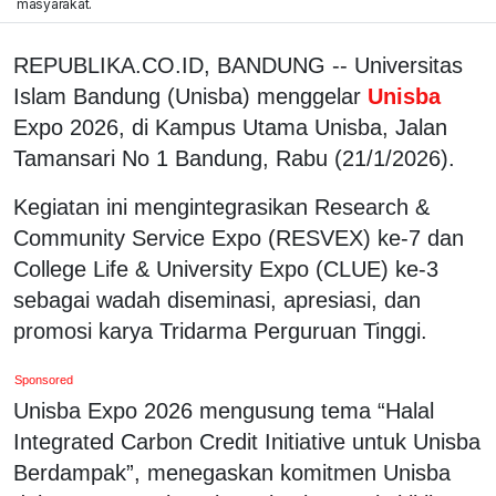
masyarakat.
REPUBLIKA.CO.ID, BANDUNG -- Universitas
Islam Bandung (Unisba) menggelar
Unisba
Expo 2026, di Kampus Utama Unisba, Jalan
Tamansari No 1 Bandung, Rabu (21/1/2026).
Kegiatan ini mengintegrasikan Research &
Community Service Expo (RESVEX) ke-7 dan
College Life & University Expo (CLUE) ke-3
sebagai wadah diseminasi, apresiasi, dan
promosi karya Tridarma Perguruan Tinggi.
Sponsored
Unisba Expo 2026 mengusung tema “Halal
Integrated Carbon Credit Initiative untuk Unisba
Berdampak”, menegaskan komitmen Unisba