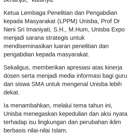
Ketua Lembaga Penelitian dan Pengabdian
kepada Masyarakat (LPPM) Unisba, Prof Dr
Neni Sri Imaniyati, S.H., M.Hum, Unisba Expo
menjadi sarana strategis untuk
mendiseminasikan luaran penelitian dan
pengabdian kepada masyarakat.
Sekaligus, memberikan apresiasi atas kinerja
dosen serta menjadi media informasi bagi guru
dan siswa SMA untuk mengenal Unisba lebih
dekat.
Ia menambahkan, melalui tema tahun ini,
Unisba menegaskan kepedulian dan aksi nyata
terhadap isu lingkungan dan perubahan iklim
berbasis nilai-nilai Islam.