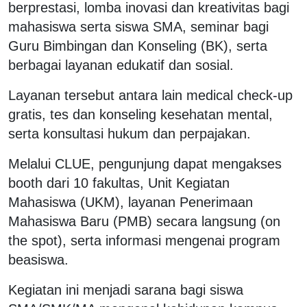
berprestasi, lomba inovasi dan kreativitas bagi
mahasiswa serta siswa SMA, seminar bagi
Guru Bimbingan dan Konseling (BK), serta
berbagai layanan edukatif dan sosial.
Layanan tersebut antara lain medical check-up
gratis, tes dan konseling kesehatan mental,
serta konsultasi hukum dan perpajakan.
Melalui CLUE, pengunjung dapat mengakses
booth dari 10 fakultas, Unit Kegiatan
Mahasiswa (UKM), layanan Penerimaan
Mahasiswa Baru (PMB) secara langsung (on
the spot), serta informasi mengenai program
beasiswa.
Kegiatan ini menjadi sarana bagi siswa