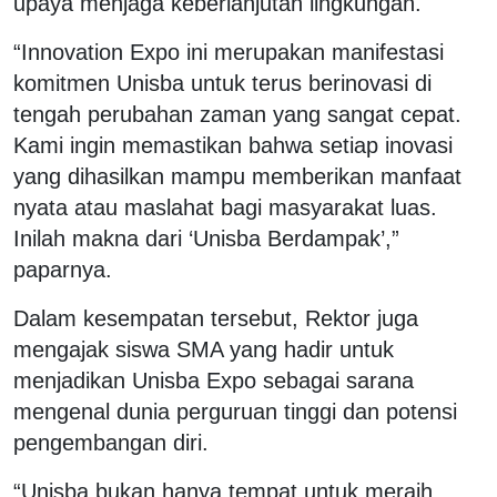
upaya menjaga keberlanjutan lingkungan.
“Innovation Expo ini merupakan manifestasi
komitmen Unisba untuk terus berinovasi di
tengah perubahan zaman yang sangat cepat.
Kami ingin memastikan bahwa setiap inovasi
yang dihasilkan mampu memberikan manfaat
nyata atau maslahat bagi masyarakat luas.
Inilah makna dari ‘Unisba Berdampak’,”
paparnya.
Dalam kesempatan tersebut, Rektor juga
mengajak siswa SMA yang hadir untuk
menjadikan Unisba Expo sebagai sarana
mengenal dunia perguruan tinggi dan potensi
pengembangan diri.
“Unisba bukan hanya tempat untuk meraih