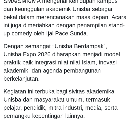
SMA/SMK/MA mengenal kehidupan kampus
dan keunggulan akademik Unisba sebagai
bekal dalam merencanakan masa depan. Acara
ini juga dimeriahkan dengan penampilan stand-
up comedy oleh Ijal Pace Sunda.
Dengan semangat “Unisba Berdampak”,
Unisba Expo 2026 diharapkan menjadi model
praktik baik integrasi nilai-nilai Islam, inovasi
akademik, dan agenda pembangunan
berkelanjutan.
Kegiatan ini terbuka bagi sivitas akademika
Unisba dan masyarakat umum, termasuk
pelajar, pendidik, mitra industri, media, serta
pemangku kepentingan lainnya.