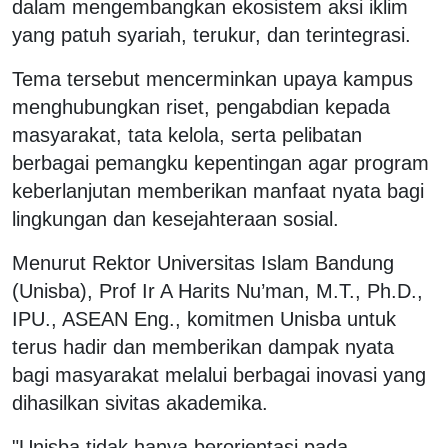
dalam mengembangkan ekosistem aksi iklim
yang patuh syariah, terukur, dan terintegrasi.
Tema tersebut mencerminkan upaya kampus
menghubungkan riset, pengabdian kepada
masyarakat, tata kelola, serta pelibatan
berbagai pemangku kepentingan agar program
keberlanjutan memberikan manfaat nyata bagi
lingkungan dan kesejahteraan sosial.
Menurut Rektor Universitas Islam Bandung
(Unisba), Prof Ir A Harits Nu’man, M.T., Ph.D.,
IPU., ASEAN Eng., komitmen Unisba untuk
terus hadir dan memberikan dampak nyata
bagi masyarakat melalui berbagai inovasi yang
dihasilkan sivitas akademika.
"Unisba tidak hanya berorientasi pada