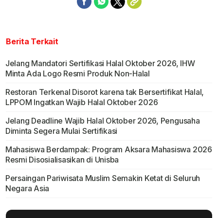
Berita Terkait
Jelang Mandatori Sertifikasi Halal Oktober 2026, IHW
Minta Ada Logo Resmi Produk Non-Halal
Restoran Terkenal Disorot karena tak Bersertifikat Halal,
LPPOM Ingatkan Wajib Halal Oktober 2026
Jelang Deadline Wajib Halal Oktober 2026, Pengusaha
Diminta Segera Mulai Sertifikasi
Mahasiswa Berdampak: Program Aksara Mahasiswa 2026
Resmi Disosialisasikan di Unisba
Persaingan Pariwisata Muslim Semakin Ketat di Seluruh
Negara Asia