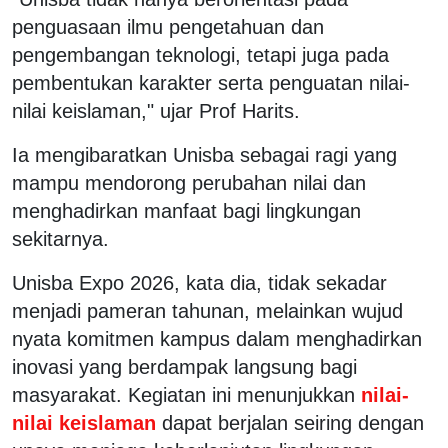
penguasaan ilmu pengetahuan dan
pengembangan teknologi, tetapi juga pada
pembentukan karakter serta penguatan nilai-
nilai keislaman," ujar Prof Harits.
Ia mengibaratkan Unisba sebagai ragi yang
mampu mendorong perubahan nilai dan
menghadirkan manfaat bagi lingkungan
sekitarnya.
Unisba Expo 2026, kata dia, tidak sekadar
menjadi pameran tahunan, melainkan wujud
nyata komitmen kampus dalam menghadirkan
inovasi yang berdampak langsung bagi
masyarakat. Kegiatan ini menunjukkan
nilai-
nilai keislaman
dapat berjalan seiring dengan