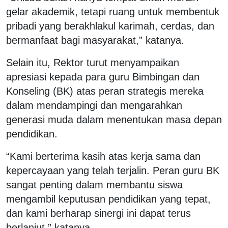
gelar akademik, tetapi ruang untuk membentuk
pribadi yang berakhlakul karimah, cerdas, dan
bermanfaat bagi masyarakat,” katanya.
Selain itu, Rektor turut menyampaikan
apresiasi kepada para guru Bimbingan dan
Konseling (BK) atas peran strategis mereka
dalam mendampingi dan mengarahkan
generasi muda dalam menentukan masa depan
pendidikan.
“Kami berterima kasih atas kerja sama dan
kepercayaan yang telah terjalin. Peran guru BK
sangat penting dalam membantu siswa
mengambil keputusan pendidikan yang tepat,
dan kami berharap sinergi ini dapat terus
berlanjut,” katanya.