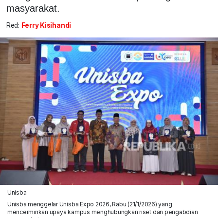
masyarakat.
Red:
Ferry Kisihandi
Unisba
Unisba menggelar Unisba Expo 2026, Rabu (21/1/2026) yang
mencerminkan upaya kampus menghubungkan riset dan pengabdian