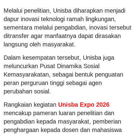
Melalui penelitian, Unisba diharapkan menjadi
dapur inovasi teknologi ramah lingkungan,
sementara melalui pengabdian, inovasi tersebut
ditransfer agar manfaatnya dapat dirasakan
langsung oleh masyarakat.
Dalam kesempatan tersebut, Unisba juga
meluncurkan Pusat Dinamika Sosial
Kemasyarakatan, sebagai bentuk penguatan
peran perguruan tinggi sebagai agen
perubahan sosial.
Rangkaian kegiatan
Unisba Expo 2026
mencakup pameran luaran penelitian dan
pengabdian kepada masyarakat, pemberian
penghargaan kepada dosen dan mahasiswa