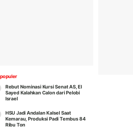
populer
Rebut Nominasi Kursi Senat AS, El
Sayed Kalahkan Calon dari Pelobi
Israel
HSU Jadi Andalan Kalsel Saat
Kemarau, Produksi Padi Tembus 84
Ribu Ton