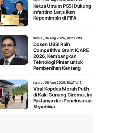
Ketua Umum PSSI Dukung
Infantino Lanjutkan
Kepemimpin di FIFA
Kamis , 06 Aug 2026, 10:28 WIB
Dosen UBSI Raih
Competitive Grant ICARE
2026, Kembangkan
Teknologi Pintar untuk
Pembenihan Kentang
Kamis , 06 Aug 2026, 10:27 WIB
Viral Kopdes Merah Putih
di Kaki Gunung Ciremai, Ini
Faktanya dari Penelusuran
Republika