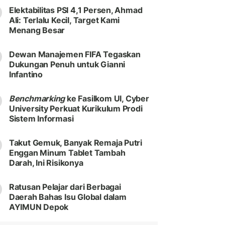
Elektabilitas PSI 4,1 Persen, Ahmad
Ali: Terlalu Kecil, Target Kami
Menang Besar
Dewan Manajemen FIFA Tegaskan
Dukungan Penuh untuk Gianni
Infantino
Benchmarking
ke Fasilkom UI, Cyber
University Perkuat Kurikulum Prodi
Sistem Informasi
Takut Gemuk, Banyak Remaja Putri
Enggan Minum Tablet Tambah
Darah, Ini Risikonya
Ratusan Pelajar dari Berbagai
Daerah Bahas Isu Global dalam
AYIMUN Depok