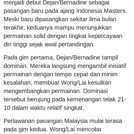
menjadi debut Dejan/Bernadine sebagai
pasangan baru pada ajang Indonesia Masters.
Meski baru dipasangkan sekitar lima bulan
terakhir, keduanya mampu menunjukkan
permainan solid dengan tingkat kepercayaan
diri tinggi sejak awal pertandingan.
Pada gim pertama, Dejan/Bernadine tampil
dominan. Mereka langsung mengambil inisiatif
permainan dengan tempo cepat dan minim
kesalahan, membuat Wong/Lai kesulitan
mengembangkan permainan. Dominasi
tersebut berujung pada kemenangan telak 21-
10 dalam waktu relatif singkat.
Perlawanan pasangan Malaysia mulai terasa
pada gim kedua. Wong/Lai mencoba