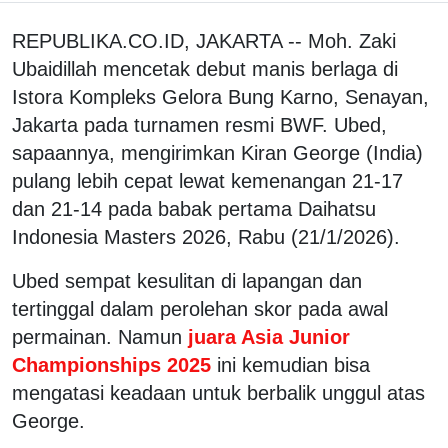
REPUBLIKA.CO.ID, JAKARTA -- Moh. Zaki
Ubaidillah mencetak debut manis berlaga di
Istora Kompleks Gelora Bung Karno, Senayan,
Jakarta pada turnamen resmi BWF. Ubed,
sapaannya, mengirimkan Kiran George (India)
pulang lebih cepat lewat kemenangan 21-17
dan 21-14 pada babak pertama Daihatsu
Indonesia Masters 2026, Rabu (21/1/2026).
Ubed sempat kesulitan di lapangan dan
tertinggal dalam perolehan skor pada awal
permainan. Namun
juara Asia Junior
Championships 2025
ini kemudian bisa
mengatasi keadaan untuk berbalik unggul atas
George.