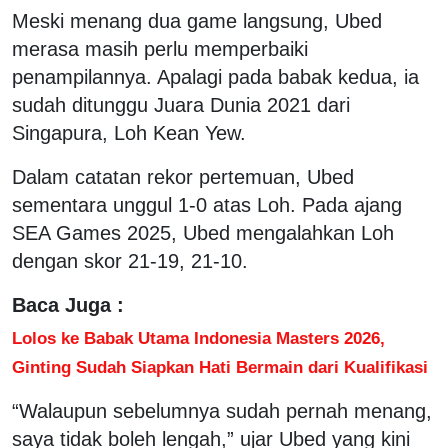
Meski menang dua game langsung, Ubed
merasa masih perlu memperbaiki
penampilannya. Apalagi pada babak kedua, ia
sudah ditunggu Juara Dunia 2021 dari
Singapura, Loh Kean Yew.
Dalam catatan rekor pertemuan, Ubed
sementara unggul 1-0 atas Loh. Pada ajang
SEA Games 2025, Ubed mengalahkan Loh
dengan skor 21-19, 21-10.
Baca Juga :
Lolos ke Babak Utama Indonesia Masters 2026,
Ginting Sudah Siapkan Hati Bermain dari Kualifikasi
“Walaupun sebelumnya sudah pernah menang,
saya tidak boleh lengah,” ujar Ubed yang kini