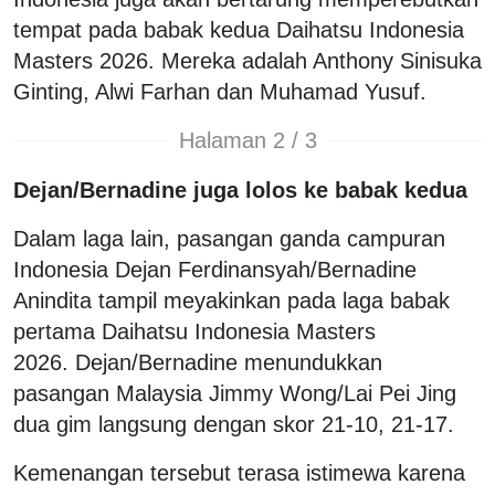
tempat pada babak kedua Daihatsu Indonesia
Masters 2026. Mereka adalah Anthony Sinisuka
Ginting, Alwi Farhan dan Muhamad Yusuf.
Halaman 2 / 3
Dejan/Bernadine juga lolos ke babak kedua
Dalam laga lain, pasangan ganda campuran
Indonesia Dejan Ferdinansyah/Bernadine
Anindita tampil meyakinkan pada laga babak
pertama Daihatsu Indonesia Masters
2026. Dejan/Bernadine menundukkan
pasangan Malaysia Jimmy Wong/Lai Pei Jing
dua gim langsung dengan skor 21-10, 21-17.
Kemenangan tersebut terasa istimewa karena