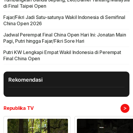
di Final Taipei Open
Fajar/Fikri Jadi Satu-satunya Wakil Indonesia di Semifinal
China Open 2026
Jadwal Perempat Final China Open Hari Ini: Jonatan Main
Pagi, Putri hingga Fajar/Fikri Sore Hari
Putri KW Lengkapi Empat Wakil Indonesia di Perempat
Final China Open
Rekomendasi
>
Republika TV