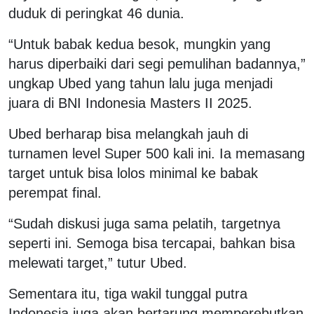
duduk di peringkat 46 dunia.
“Untuk babak kedua besok, mungkin yang
harus diperbaiki dari segi pemulihan badannya,”
ungkap Ubed yang tahun lalu juga menjadi
juara di BNI Indonesia Masters II 2025.
Ubed berharap bisa melangkah jauh di
turnamen level Super 500 kali ini. Ia memasang
target untuk bisa lolos minimal ke babak
perempat final.
“Sudah diskusi juga sama pelatih, targetnya
seperti ini. Semoga bisa tercapai, bahkan bisa
melewati target,” tutur Ubed.
Sementara itu, tiga wakil tunggal putra
Indonesia juga akan bertarung memperebutkan