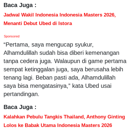
Baca Juga :
Jadwal Wakil Indonesia Indonesia Masters 2026,
Menanti Debut Ubed di Istora
Sponsored
“Pertama, saya mengucap syukur,
Alhamdulillah sudah bisa diberi kemenangan
tanpa cedera juga. Walaupun di game pertama
sempat ketinggalan juga, saya berusaha lebih
tenang lagi. Beban pasti ada, Alhamdulillah
saya bisa mengatasinya,” kata Ubed usai
pertandingan.
Baca Juga :
Kalahkan Pebulu Tangkis Thailand, Anthony Ginting
Lolos ke Babak Utama Indonesia Masters 2026