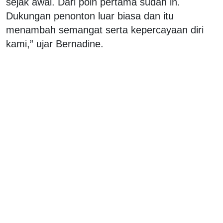
sejak awal. Dari poin pertama sudah in.
Dukungan penonton luar biasa dan itu
menambah semangat serta kepercayaan diri
kami,” ujar Bernadine.