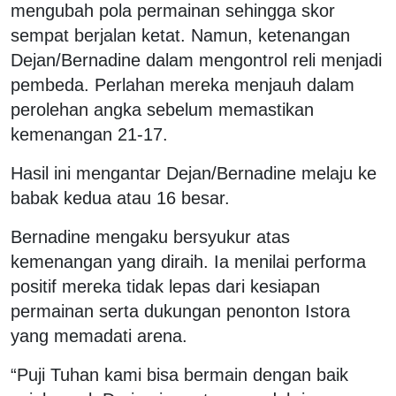
mengubah pola permainan sehingga skor
sempat berjalan ketat. Namun, ketenangan
Dejan/Bernadine dalam mengontrol reli menjadi
pembeda. Perlahan mereka menjauh dalam
perolehan angka sebelum memastikan
kemenangan 21-17.
Hasil ini mengantar Dejan/Bernadine melaju ke
babak kedua atau 16 besar.
Bernadine mengaku bersyukur atas
kemenangan yang diraih. Ia menilai performa
positif mereka tidak lepas dari kesiapan
permainan serta dukungan penonton Istora
yang memadati arena.
“Puji Tuhan kami bisa bermain dengan baik