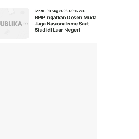
Sabtu , 08 Aug 2026, 09:15 WIB
BPIP Ingatkan Dosen Muda
Jaga Nasionalisme Saat
Studi di Luar Negeri