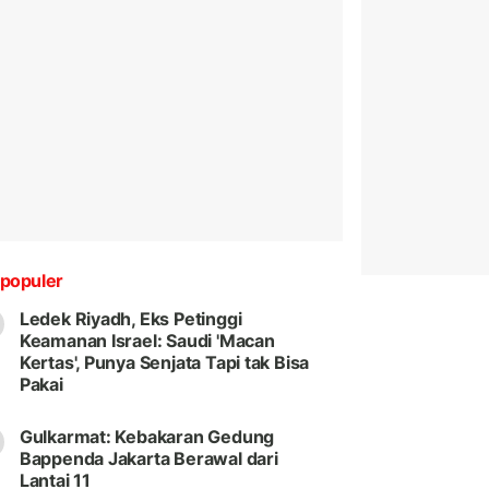
populer
Ledek Riyadh, Eks Petinggi
Keamanan Israel: Saudi 'Macan
Kertas', Punya Senjata Tapi tak Bisa
Pakai
Gulkarmat: Kebakaran Gedung
Bappenda Jakarta Berawal dari
Lantai 11