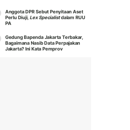
Anggota DPR Sebut Penyitaan Aset
Perlu Diuji,
Lex Specialist
dalam RUU
PA
Gedung Bapenda Jakarta Terbakar,
Bagaimana Nasib Data Perpajakan
Jakarta? Ini Kata Pemprov