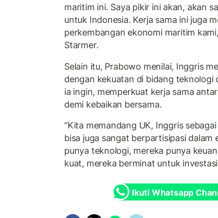
maritim ini. Saya pikir ini akan, akan 
untuk Indonesia. Kerja sama ini juga me
perkembangan ekonomi maritim kami
Starmer.
Selain itu, Prabowo menilai, Inggris 
dengan kekuatan di bidang teknologi 
ia ingin, memperkuat kerja sama antar
demi kebaikan bersama.
“Kita memandang UK, Inggris sebagai 
bisa juga sangat berpartisipasi dalam
punya teknologi, mereka punya keua
kuat, mereka berminat untuk investasi
Ikuti Whatsapp Chan