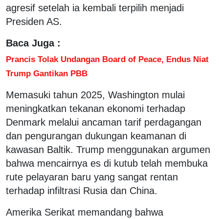
agresif setelah ia kembali terpilih menjadi
Presiden AS.
Baca Juga :
Prancis Tolak Undangan Board of Peace, Endus Niat
Trump Gantikan PBB
Memasuki tahun 2025, Washington mulai
meningkatkan tekanan ekonomi terhadap
Denmark melalui ancaman tarif perdagangan
dan pengurangan dukungan keamanan di
kawasan Baltik. Trump menggunakan argumen
bahwa mencairnya es di kutub telah membuka
rute pelayaran baru yang sangat rentan
terhadap infiltrasi Rusia dan China.
Amerika Serikat memandang bahwa