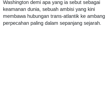
Washington demi apa yang ia sebut sebagai
keamanan dunia, sebuah ambisi yang kini
membawa hubungan trans-atlantik ke ambang
perpecahan paling dalam sepanjang sejarah.