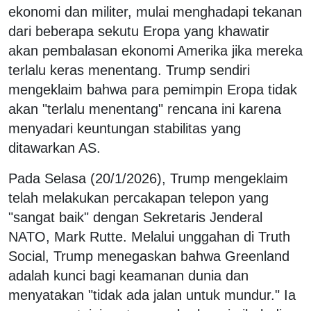
ekonomi dan militer, mulai menghadapi tekanan
dari beberapa sekutu Eropa yang khawatir
akan pembalasan ekonomi Amerika jika mereka
terlalu keras menentang. Trump sendiri
mengeklaim bahwa para pemimpin Eropa tidak
akan "terlalu menentang" rencana ini karena
menyadari keuntungan stabilitas yang
ditawarkan AS.
Pada Selasa (20/1/2026), Trump mengeklaim
telah melakukan percakapan telepon yang
"sangat baik" dengan Sekretaris Jenderal
NATO, Mark Rutte. Melalui unggahan di Truth
Social, Trump menegaskan bahwa Greenland
adalah kunci bagi keamanan dunia dan
menyatakan "tidak ada jalan untuk mundur." Ia