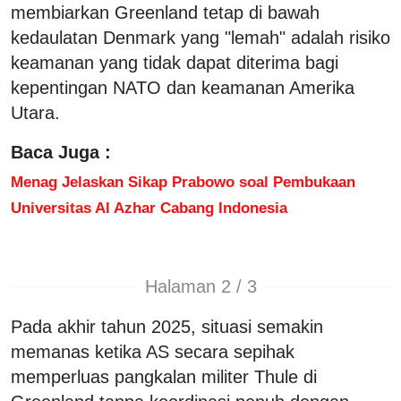
membiarkan Greenland tetap di bawah
kedaulatan Denmark yang "lemah" adalah risiko
keamanan yang tidak dapat diterima bagi
kepentingan NATO dan keamanan Amerika
Utara.
Baca Juga :
Menag Jelaskan Sikap Prabowo soal Pembukaan
Universitas Al Azhar Cabang Indonesia
Halaman 2 / 3
Pada akhir tahun 2025, situasi semakin
memanas ketika AS secara sepihak
memperluas pangkalan militer Thule di