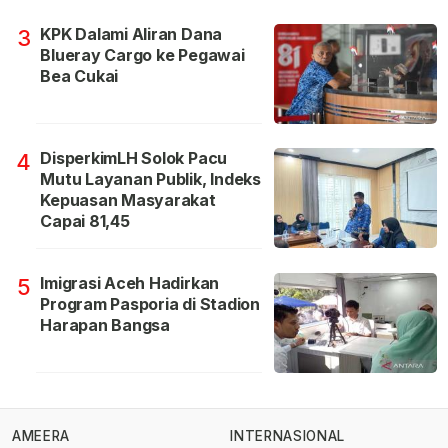
KPK Dalami Aliran Dana
3
Blueray Cargo ke Pegawai
Bea Cukai
DisperkimLH Solok Pacu
4
Mutu Layanan Publik, Indeks
Kepuasan Masyarakat
Capai 81,45
Imigrasi Aceh Hadirkan
5
Program Pasporia di Stadion
Harapan Bangsa
AMEERA
INTERNASIONAL