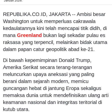
Januari 2026.
REPUBLIKA.CO.ID, JAKARTA -- Ambisi besar
Washington untuk memperluas cakrawala
kedaulatannya kini telah mencapai titik didih, di
mana
Greenland
bukan lagi sekadar pulau es
raksasa yang terpencil, melainkan bidak utama
dalam papan catur geopolitik abad ke-21.
Di bawah kepemimpinan Donald Trump,
Amerika Serikat secara terang-terangan
meluncurkan upaya aneksasi yang paling
berani dalam sejarah modern, memicu
guncangan hebat di jantung Eropa sekaligus
memaksa dunia untuk mendefinisikan ulang arti
keamanan nasional dan integritas teritorial di
kutub utara.