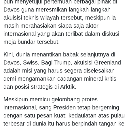
pun menyetujui pertemuan berbagai pihak di
Davos guna meresmikan langkah-langkah
akuisisi teknis wilayah tersebut, meskipun ia
masih merahasiakan siapa saja aktor
internasional yang akan terlibat dalam diskusi
meja bundar tersebut.
Kini, dunia menantikan babak selanjutnya di
Davos, Swiss. Bagi Trump, akuisisi Greenland
adalah misi yang harus segera diselesaikan
demi mengamankan cadangan mineral kritis
dan posisi strategis di Arktik.
Meskipun memicu gelombang protes
internasional, sang Presiden tetap bergeming
dengan satu pesan kuat: kedaulatan atas pulau
terbesar di dunia itu harus berpindah tangan ke