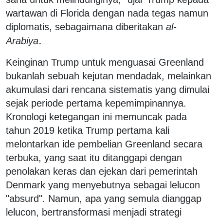
wartawan di Florida dengan nada tegas namun
diplomatis, sebagaimana diberitakan
al-
.
Arabiya
Keinginan Trump untuk menguasai Greenland
bukanlah sebuah kejutan mendadak, melainkan
akumulasi dari rencana sistematis yang dimulai
sejak periode pertama kepemimpinannya.
Kronologi ketegangan ini memuncak pada
tahun 2019 ketika Trump pertama kali
melontarkan ide pembelian Greenland secara
terbuka, yang saat itu ditanggapi dengan
penolakan keras dan ejekan dari pemerintah
Denmark yang menyebutnya sebagai lelucon
"absurd". Namun, apa yang semula dianggap
lelucon, bertransformasi menjadi strategi