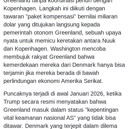
Greenland tanpa koordinasi penuh dengan
Kopenhagen. Langkah ini diikuti dengan
tawaran "paket kompensasi" bernilai miliaran
dolar yang ditujukan langsung kepada
pemerintah otonom Greenland, sebuah upaya
nyata untuk memicu keretakan antara Nuuk
dan Kopenhagen. Washington mencoba
membujuk rakyat Greenland bahwa
kemerdekaan mereka dari Denmark hanya bisa
terjamin jika mereka berada di bawah
perlindungan ekonomi Amerika Serikat.
Puncaknya terjadi di awal Januari 2026, ketika
Trump secara resmi menyatakan bahwa
Greenland masuk dalam status "kepentingan
vital keamanan nasional AS" yang tidak bisa
ditawar. Denmark yang terjepit dalam dilema