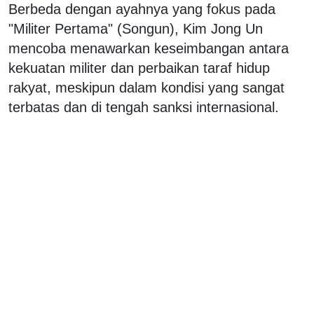
Berbeda dengan ayahnya yang fokus pada
"Militer Pertama" (Songun), Kim Jong Un
mencoba menawarkan keseimbangan antara
kekuatan militer dan perbaikan taraf hidup
rakyat, meskipun dalam kondisi yang sangat
terbatas dan di tengah sanksi internasional.