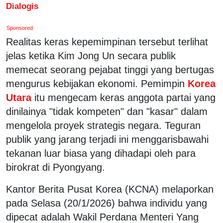
Dialogis
Sponsored
Realitas keras kepemimpinan tersebut terlihat
jelas ketika Kim Jong Un secara publik
memecat seorang pejabat tinggi yang bertugas
mengurus kebijakan ekonomi. Pemimpin
Korea
Utara
itu mengecam keras anggota partai yang
dinilainya "tidak kompeten" dan "kasar" dalam
mengelola proyek strategis negara. Teguran
publik yang jarang terjadi ini menggarisbawahi
tekanan luar biasa yang dihadapi oleh para
birokrat di Pyongyang.
Kantor Berita Pusat Korea (KCNA) melaporkan
pada Selasa (20/1/2026) bahwa individu yang
dipecat adalah Wakil Perdana Menteri Yang