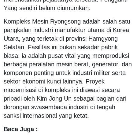
Yang sendiri belum diumumkan.
Kompleks Mesin Ryongsong adalah salah satu
pangkalan industri manufaktur utama di Korea
Utara, yang terletak di provinsi Hamgyong
Selatan. Fasilitas ini bukan sekadar pabrik
biasa; ia adalah pusat vital yang memproduksi
berbagai peralatan mesin berat, generator, dan
komponen penting untuk industri militer serta
sektor ekonomi kunci lainnya. Proyek
modernisasi di kompleks ini diawasi secara
pribadi oleh Kim Jong Un sebagai bagian dari
dorongan swasembada industri di tengah
sanksi internasional yang ketat.
Baca Juga :