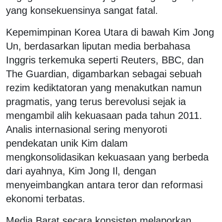
yang konsekuensinya sangat fatal.
Kepemimpinan Korea Utara di bawah Kim Jong
Un, berdasarkan liputan media berbahasa
Inggris terkemuka seperti Reuters, BBC, dan
The Guardian, digambarkan sebagai sebuah
rezim kediktatoran yang menakutkan namun
pragmatis, yang terus berevolusi sejak ia
mengambil alih kekuasaan pada tahun 2011.
Analis internasional sering menyoroti
pendekatan unik Kim dalam
mengkonsolidasikan kekuasaan yang berbeda
dari ayahnya, Kim Jong Il, dengan
menyeimbangkan antara teror dan reformasi
ekonomi terbatas.
Media Barat secara konsisten melaporkan