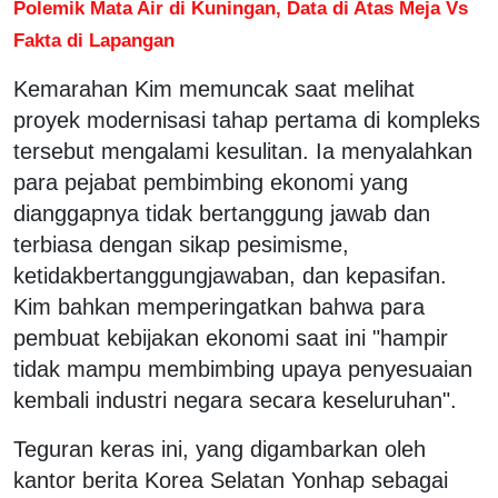
Polemik Mata Air di Kuningan, Data di Atas Meja Vs
Fakta di Lapangan
Kemarahan Kim memuncak saat melihat
proyek modernisasi tahap pertama di kompleks
tersebut mengalami kesulitan. Ia menyalahkan
para pejabat pembimbing ekonomi yang
dianggapnya tidak bertanggung jawab dan
terbiasa dengan sikap pesimisme,
ketidakbertanggungjawaban, dan kepasifan.
Kim bahkan memperingatkan bahwa para
pembuat kebijakan ekonomi saat ini "hampir
tidak mampu membimbing upaya penyesuaian
kembali industri negara secara keseluruhan".
Teguran keras ini, yang digambarkan oleh
kantor berita Korea Selatan Yonhap sebagai