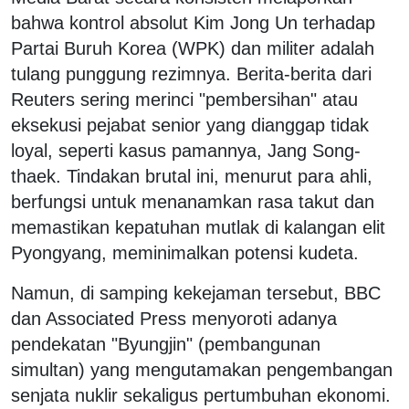
bahwa kontrol absolut Kim Jong Un terhadap
Partai Buruh Korea (WPK) dan militer adalah
tulang punggung rezimnya. Berita-berita dari
Reuters sering merinci "pembersihan" atau
eksekusi pejabat senior yang dianggap tidak
loyal, seperti kasus pamannya, Jang Song-
thaek. Tindakan brutal ini, menurut para ahli,
berfungsi untuk menanamkan rasa takut dan
memastikan kepatuhan mutlak di kalangan elit
Pyongyang, meminimalkan potensi kudeta.
Namun, di samping kekejaman tersebut, BBC
dan Associated Press menyoroti adanya
pendekatan "Byungjin" (pembangunan
simultan) yang mengutamakan pengembangan
senjata nuklir sekaligus pertumbuhan ekonomi.