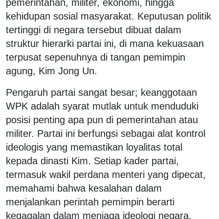
pemerintahan, militer, ekonomi, hingga
kehidupan sosial masyarakat. Keputusan politik
tertinggi di negara tersebut dibuat dalam
struktur hierarki partai ini, di mana kekuasaan
terpusat sepenuhnya di tangan pemimpin
agung, Kim Jong Un.
Pengaruh partai sangat besar; keanggotaan
WPK adalah syarat mutlak untuk menduduki
posisi penting apa pun di pemerintahan atau
militer. Partai ini berfungsi sebagai alat kontrol
ideologis yang memastikan loyalitas total
kepada dinasti Kim. Setiap kader partai,
termasuk wakil perdana menteri yang dipecat,
memahami bahwa kesalahan dalam
menjalankan perintah pemimpin berarti
kegagalan dalam menjaga ideologi negara,