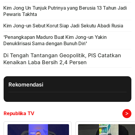
Kim Jong Un Tunjuk Putrinya yang Berusia 13 Tahun Jadi
Pewaris Takhta
Kim Jong-un Sebut Korut Siap Jadi Sekutu Abadi Rusia
'Penangkapan Maduro Buat Kim Jong-un Yakin
Denuklirisasi Sama dengan Bunuh Diri'
Rekomendasi
>
Republika TV