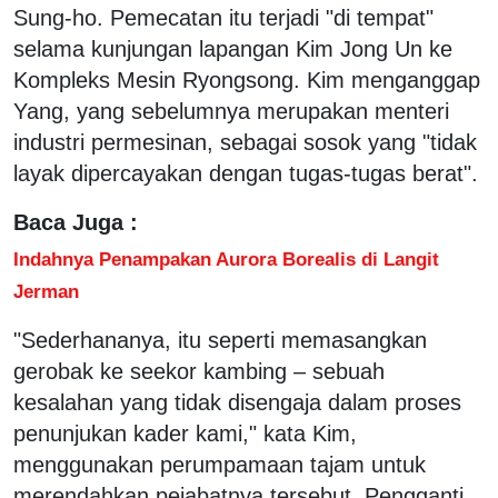
Sung-ho. Pemecatan itu terjadi "di tempat"
selama kunjungan lapangan Kim Jong Un ke
Kompleks Mesin Ryongsong. Kim menganggap
Yang, yang sebelumnya merupakan menteri
industri permesinan, sebagai sosok yang "tidak
layak dipercayakan dengan tugas-tugas berat".
Baca Juga :
Indahnya Penampakan Aurora Borealis di Langit
Jerman
"Sederhananya, itu seperti memasangkan
gerobak ke seekor kambing – sebuah
kesalahan yang tidak disengaja dalam proses
penunjukan kader kami," kata Kim,
menggunakan perumpamaan tajam untuk
merendahkan pejabatnya tersebut. Pengganti