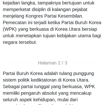
kejadian langka, tampaknya bertujuan untuk
memperketat disiplin di kalangan pejabat
menjelang Kongres Partai Kesembilan.
Pemecatan ini terjadi ketika Partai Buruh Korea
(WPK) yang berkuasa di Korea Utara bersiap
untuk menetapkan tujuan kebijakan utama bagi
negara tersebut.
Halaman 2 / 3
Partai Buruh Korea adalah tulang punggung
sistem politik kediktatoran di Korea Utara.
Sebagai partai tunggal yang berkuasa, WPK
memiliki pengaruh absolut yang mencakup
seluruh aspek kehidupan, mulai dari