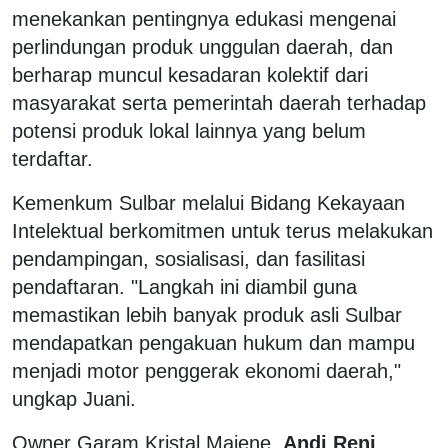
menekankan pentingnya edukasi mengenai
perlindungan produk unggulan daerah, dan
berharap muncul kesadaran kolektif dari
masyarakat serta pemerintah daerah terhadap
potensi produk lokal lainnya yang belum
terdaftar.
Kemenkum Sulbar melalui Bidang Kekayaan
Intelektual berkomitmen untuk terus melakukan
pendampingan, sosialisasi, dan fasilitasi
pendaftaran. "Langkah ini diambil guna
memastikan lebih banyak produk asli Sulbar
mendapatkan pengakuan hukum dan mampu
menjadi motor penggerak ekonomi daerah,"
ungkap Juani.
Owner Garam Kristal Majene,
Andi Reni