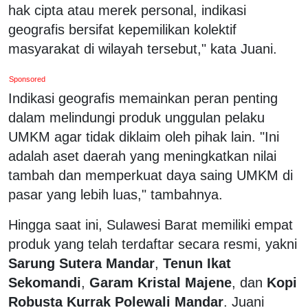
hak cipta atau merek personal, indikasi
geografis bersifat kepemilikan kolektif
masyarakat di wilayah tersebut," kata Juani.
Sponsored
Indikasi geografis memainkan peran penting
dalam melindungi produk unggulan pelaku
UMKM agar tidak diklaim oleh pihak lain. "Ini
adalah aset daerah yang meningkatkan nilai
tambah dan memperkuat daya saing UMKM di
pasar yang lebih luas," tambahnya.
Hingga saat ini, Sulawesi Barat memiliki empat
produk yang telah terdaftar secara resmi, yakni
Sarung Sutera Mandar
,
Tenun Ikat
Sekomandi
,
Garam Kristal Majene
, dan
Kopi
Robusta Kurrak Polewali Mandar
. Juani