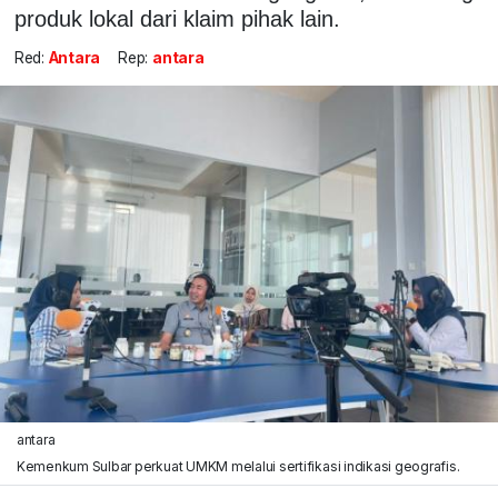
produk lokal dari klaim pihak lain.
Red:
Antara
Rep:
antara
antara
Kemenkum Sulbar perkuat UMKM melalui sertifikasi indikasi geografis.