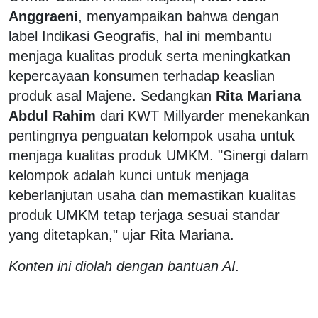
Anggraeni
, menyampaikan bahwa dengan
label Indikasi Geografis, hal ini membantu
menjaga kualitas produk serta meningkatkan
kepercayaan konsumen terhadap keaslian
produk asal Majene. Sedangkan
Rita Mariana
Abdul Rahim
dari KWT Millyarder menekankan
pentingnya penguatan kelompok usaha untuk
menjaga kualitas produk UMKM. "Sinergi dalam
kelompok adalah kunci untuk menjaga
keberlanjutan usaha dan memastikan kualitas
produk UMKM tetap terjaga sesuai standar
yang ditetapkan," ujar Rita Mariana.
Konten ini diolah dengan bantuan AI.