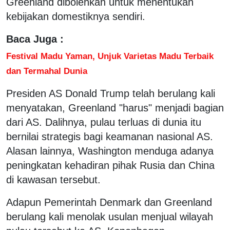
Greenland dibolehkan untuk menentukan
kebijakan domestiknya sendiri.
Baca Juga :
Festival Madu Yaman, Unjuk Varietas Madu Terbaik
dan Termahal Dunia
Presiden AS Donald Trump telah berulang kali
menyatakan, Greenland "harus" menjadi bagian
dari AS. Dalihnya, pulau terluas di dunia itu
bernilai strategis bagi keamanan nasional AS.
Alasan lainnya, Washington menduga adanya
peningkatan kehadiran pihak Rusia dan China
di kawasan tersebut.
Adapun Pemerintah Denmark dan Greenland
berulang kali menolak usulan menjual wilayah