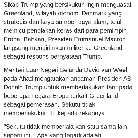
Sikap Trump yang bersikukuh ingin menguasai
Greenland, wilayah otonomi Denmark yang
strategis dan kaya sumber daya alam, telah
memicu penolakan keras dari para pemimpin
Eropa. Bahkan, Presiden Emmanuel Macron
langsung mengirimkan militer ke Greenland
sebagai respons pernyataan Trump.
Menteri Luar Negeri Belanda David van Weel
pada Ahad mengatakan ancaman Presiden AS
Donald Trump untuk memberlakukan tarif pada
beberapa negara Eropa terkait Greenland
sebagai pemerasan. Sekutu tidak
memperlakukan itu kepada rekannya.
"Sekutu tidak memperlakukan satu sama lain
seperti ini... Apa yang terjadi adalah