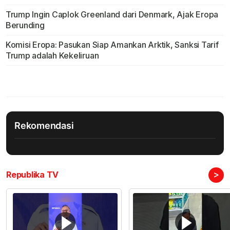
Trump Ingin Caplok Greenland dari Denmark, Ajak Eropa
Berunding
Komisi Eropa: Pasukan Siap Amankan Arktik, Sanksi Tarif
Trump adalah Kekeliruan
Rekomendasi
>
Republika TV