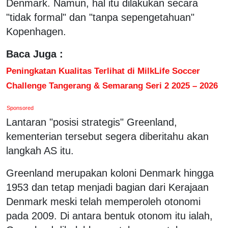
Denmark. Namun, hal itu dilakukan secara
"tidak formal" dan "tanpa sepengetahuan"
Kopenhagen.
Baca Juga :
Peningkatan Kualitas Terlihat di MilkLife Soccer
Challenge Tangerang & Semarang Seri 2 2025 – 2026
Sponsored
Lantaran "posisi strategis" Greenland,
kementerian tersebut segera diberitahu akan
langkah AS itu.
Greenland merupakan koloni Denmark hingga
1953 dan tetap menjadi bagian dari Kerajaan
Denmark meski telah memperoleh otonomi
pada 2009. Di antara bentuk otonom itu ialah,