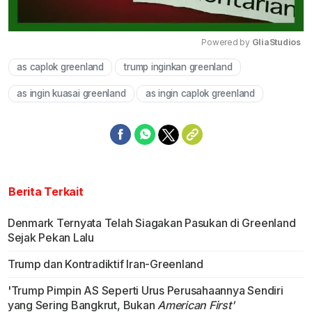
Powered by 
GliaStudios
as caplok greenland
trump inginkan greenland
Mute
as ingin kuasai greenland
as ingin caplok greenland
Berita Terkait
Denmark Ternyata Telah Siagakan Pasukan di Greenland
Sejak Pekan Lalu
Trump dan Kontradiktif Iran-Greenland
'Trump Pimpin AS Seperti Urus Perusahaannya Sendiri
yang Sering Bangkrut, Bukan
American First'