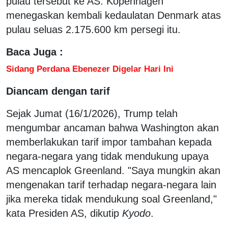
pulau tersebut ke AS. Kopenhagen
menegaskan kembali kedaulatan Denmark atas
pulau seluas 2.175.600 km persegi itu.
Baca Juga :
Sidang Perdana Ebenezer Digelar Hari Ini
Diancam dengan tarif
Sejak Jumat (16/1/2026), Trump telah
mengumbar ancaman bahwa Washington akan
memberlakukan tarif impor tambahan kepada
negara-negara yang tidak mendukung upaya
AS mencaplok Greenland. "Saya mungkin akan
mengenakan tarif terhadap negara-negara lain
jika mereka tidak mendukung soal Greenland,"
kata Presiden AS, dikutip
Kyodo
.