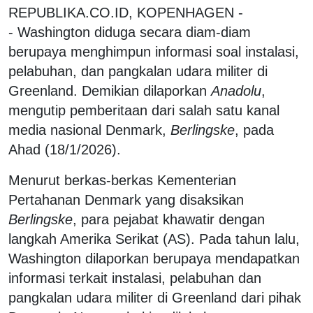
REPUBLIKA.CO.ID, KOPENHAGEN -
- Washington diduga secara diam-diam
berupaya menghimpun informasi soal instalasi,
pelabuhan, dan pangkalan udara militer di
Greenland. Demikian dilaporkan
Anadolu
,
mengutip pemberitaan dari salah satu kanal
media nasional Denmark,
Berlingske
, pada
Ahad (18/1/2026).
Menurut berkas-berkas Kementerian
Pertahanan Denmark yang disaksikan
Berlingske
, para pejabat khawatir dengan
langkah Amerika Serikat (AS). Pada tahun lalu,
Washington dilaporkan berupaya mendapatkan
informasi terkait instalasi, pelabuhan dan
pangkalan udara militer di Greenland dari pihak