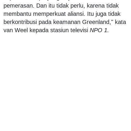
pemerasan. Dan itu tidak perlu, karena tidak
membantu memperkuat aliansi. Itu juga tidak
berkontribusi pada keamanan Greenland," kata
van Weel kepada stasiun televisi
NPO 1.