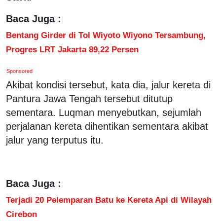
Baca Juga :
Bentang Girder di Tol Wiyoto Wiyono Tersambung,
Progres LRT Jakarta 89,22 Persen
Sponsored
Akibat kondisi tersebut, kata dia, jalur kereta di
Pantura Jawa Tengah tersebut ditutup
sementara. Luqman menyebutkan, sejumlah
perjalanan kereta dihentikan sementara akibat
jalur yang terputus itu.
Baca Juga :
Terjadi 20 Pelemparan Batu ke Kereta Api di Wilayah
Cirebon