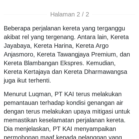
Halaman 2 / 2
Beberapa perjalanan kereta yang terganggu
akibat rel yang tergenang. Antara lain, Kereta
Jayabaya, Kereta Harina, Kereta Argo
Anjasmoro, Kereta Tawangjaya Premium, dan
Kereta Blambangan Ekspres. Kemudian,
Kereta Kertajaya dan Kereta Dharmawangsa
juga ikut terhenti.
Menurut Luqman, PT KAI terus melakukan
pemantauan terhadap kondisi genangan air
dengan terus melakukan upaya mitigasi untuk
memastikan keselamatan perjalanan kereta.
Dia menjelaskan, PT KAI menyampaikan
permohonan maaf kepada pelanggan yang