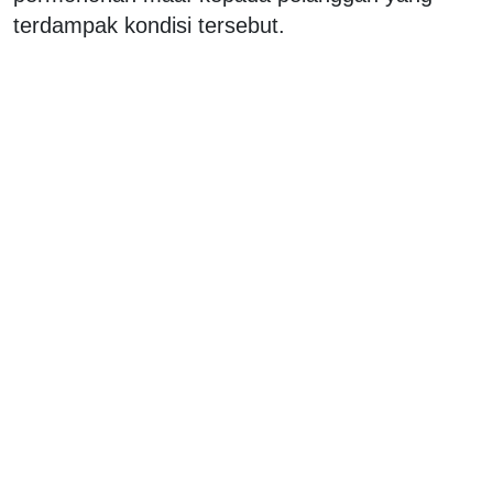
terdampak kondisi tersebut.