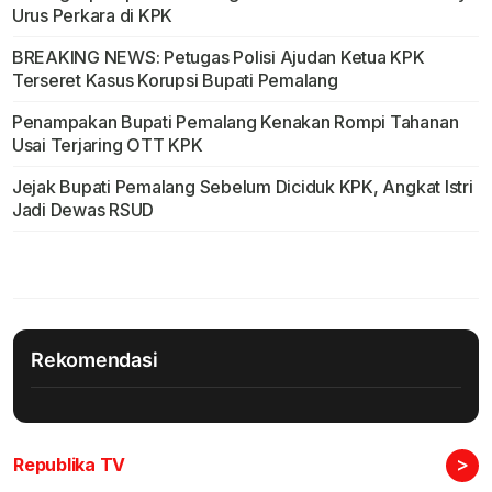
Urus Perkara di KPK
BREAKING NEWS: Petugas Polisi Ajudan Ketua KPK
Terseret Kasus Korupsi Bupati Pemalang
Penampakan Bupati Pemalang Kenakan Rompi Tahanan
Usai Terjaring OTT KPK
Jejak Bupati Pemalang Sebelum Diciduk KPK, Angkat Istri
Jadi Dewas RSUD
Rekomendasi
>
Republika TV