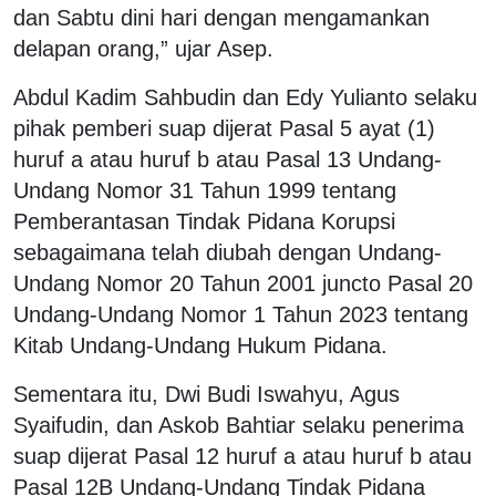
dan Sabtu dini hari dengan mengamankan
delapan orang,” ujar Asep.
Abdul Kadim Sahbudin dan Edy Yulianto selaku
pihak pemberi suap dijerat Pasal 5 ayat (1)
huruf a atau huruf b atau Pasal 13 Undang-
Undang Nomor 31 Tahun 1999 tentang
Pemberantasan Tindak Pidana Korupsi
sebagaimana telah diubah dengan Undang-
Undang Nomor 20 Tahun 2001 juncto Pasal 20
Undang-Undang Nomor 1 Tahun 2023 tentang
Kitab Undang-Undang Hukum Pidana.
Sementara itu, Dwi Budi Iswahyu, Agus
Syaifudin, dan Askob Bahtiar selaku penerima
suap dijerat Pasal 12 huruf a atau huruf b atau
Pasal 12B Undang-Undang Tindak Pidana