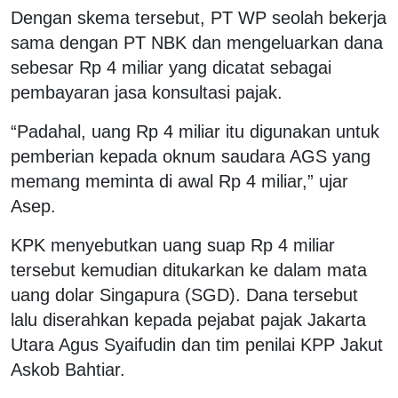
Dengan skema tersebut, PT WP seolah bekerja
sama dengan PT NBK dan mengeluarkan dana
sebesar Rp 4 miliar yang dicatat sebagai
pembayaran jasa konsultasi pajak.
“Padahal, uang Rp 4 miliar itu digunakan untuk
pemberian kepada oknum saudara AGS yang
memang meminta di awal Rp 4 miliar,” ujar
Asep.
KPK menyebutkan uang suap Rp 4 miliar
tersebut kemudian ditukarkan ke dalam mata
uang dolar Singapura (SGD). Dana tersebut
lalu diserahkan kepada pejabat pajak Jakarta
Utara Agus Syaifudin dan tim penilai KPP Jakut
Askob Bahtiar.