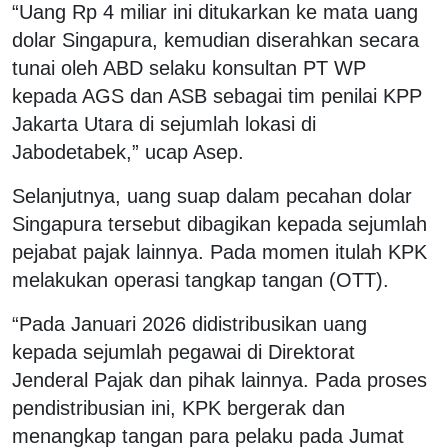
“Uang Rp 4 miliar ini ditukarkan ke mata uang
dolar Singapura, kemudian diserahkan secara
tunai oleh ABD selaku konsultan PT WP
kepada AGS dan ASB sebagai tim penilai KPP
Jakarta Utara di sejumlah lokasi di
Jabodetabek,” ucap Asep.
Selanjutnya, uang suap dalam pecahan dolar
Singapura tersebut dibagikan kepada sejumlah
pejabat pajak lainnya. Pada momen itulah KPK
melakukan operasi tangkap tangan (OTT).
“Pada Januari 2026 didistribusikan uang
kepada sejumlah pegawai di Direktorat
Jenderal Pajak dan pihak lainnya. Pada proses
pendistribusian ini, KPK bergerak dan
menangkap tangan para pelaku pada Jumat