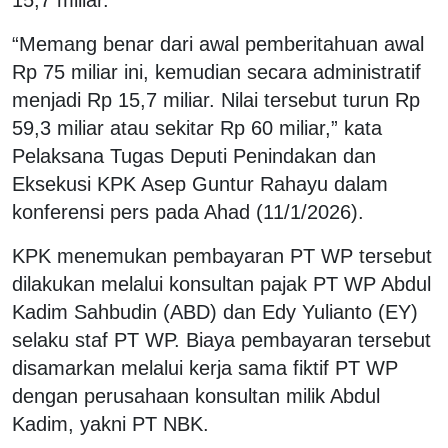
“Memang benar dari awal pemberitahuan awal
Rp 75 miliar ini, kemudian secara administratif
menjadi Rp 15,7 miliar. Nilai tersebut turun Rp
59,3 miliar atau sekitar Rp 60 miliar,” kata
Pelaksana Tugas Deputi Penindakan dan
Eksekusi KPK Asep Guntur Rahayu dalam
konferensi pers pada Ahad (11/1/2026).
KPK menemukan pembayaran PT WP tersebut
dilakukan melalui konsultan pajak PT WP Abdul
Kadim Sahbudin (ABD) dan Edy Yulianto (EY)
selaku staf PT WP. Biaya pembayaran tersebut
disamarkan melalui kerja sama fiktif PT WP
dengan perusahaan konsultan milik Abdul
Kadim, yakni PT NBK.