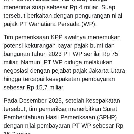
menerima suap sebesar Rp 4 miliar. Suap
tersebut berkaitan dengan pengurangan nilai
pajak PT Wanatiara Persada (WP).
Tim pemeriksaan KPP awalnya menemukan
potensi kekurangan bayar pajak bumi dan
bangunan tahun 2023 PT WP senilai Rp 75
miliar. Namun, PT WP diduga melakukan
negosiasi dengan pejabat pajak Jakarta Utara
hingga tercapai kesepakatan pembayaran
sebesar Rp 15,7 miliar.
Pada Desember 2025, setelah kesepakatan
tersebut, tim pemeriksa menerbitkan Surat
Pemberitahuan Hasil Pemeriksaan (SPHP)
dengan nilai pembayaran PT WP sebesar Rp
15,7 miliar.