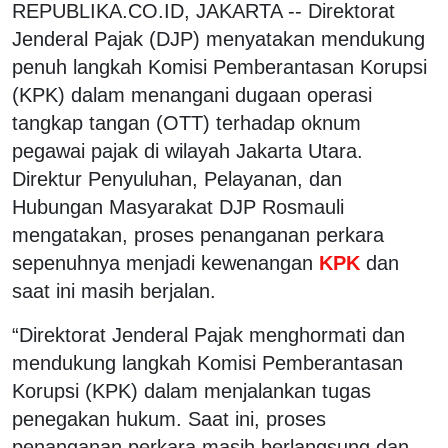
REPUBLIKA.CO.ID, JAKARTA -- Direktorat
Jenderal Pajak (DJP) menyatakan mendukung
penuh langkah Komisi Pemberantasan Korupsi
(KPK) dalam menangani dugaan operasi
tangkap tangan (OTT) terhadap oknum
pegawai pajak di wilayah Jakarta Utara.
Direktur Penyuluhan, Pelayanan, dan
Hubungan Masyarakat DJP Rosmauli
mengatakan, proses penanganan perkara
sepenuhnya menjadi kewenangan
KPK
dan
saat ini masih berjalan.
“Direktorat Jenderal Pajak menghormati dan
mendukung langkah Komisi Pemberantasan
Korupsi (KPK) dalam menjalankan tugas
penegakan hukum. Saat ini, proses
penanganan perkara masih berlangsung dan