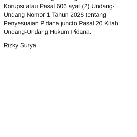
Korupsi atau Pasal 606 ayat (2) Undang-
Undang Nomor 1 Tahun 2026 tentang
Penyesuaian Pidana juncto Pasal 20 Kitab
Undang-Undang Hukum Pidana.
Rizky Surya