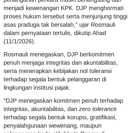
menjadi kewenangan KPK. DJP menghormati
proses hukum tersebut serta menjunjung tinggi
asas praduga tak bersalah,” ujar Rosmauli
dalam pernyataan tertulis, dikutip Ahad
(11/1/2026).
Rosmauli menegaskan, DJP berkomitmen
penuh menjaga integritas dan akuntabilitas,
serta menerapkan kebijakan nol toleransi
terhadap segala bentuk pelanggaran di
lingkungan institusi pajak.
“DJP menegaskan komitmen penuh terhadap
integritas, akuntabilitas, dan
zero tolerance
terhadap segala bentuk korupsi, gratifikasi,
penyalahgunaan wewenang, maupun