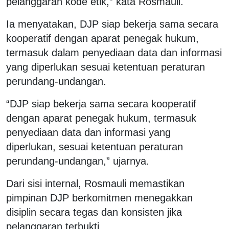
pelanggaran kode etik,” kata Rosmauli.
Ia menyatakan, DJP siap bekerja sama secara
kooperatif dengan aparat penegak hukum,
termasuk dalam penyediaan data dan informasi
yang diperlukan sesuai ketentuan peraturan
perundang-undangan.
“DJP siap bekerja sama secara kooperatif
dengan aparat penegak hukum, termasuk
penyediaan data dan informasi yang
diperlukan, sesuai ketentuan peraturan
perundang-undangan,” ujarnya.
Dari sisi internal, Rosmauli memastikan
pimpinan DJP berkomitmen menegakkan
disiplin secara tegas dan konsisten jika
pelanggaran terbukti.