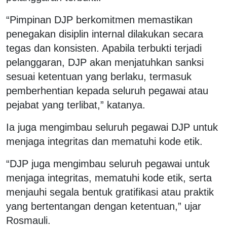
“Pimpinan DJP berkomitmen memastikan
penegakan disiplin internal dilakukan secara
tegas dan konsisten. Apabila terbukti terjadi
pelanggaran, DJP akan menjatuhkan sanksi
sesuai ketentuan yang berlaku, termasuk
pemberhentian kepada seluruh pegawai atau
pejabat yang terlibat,” katanya.
Ia juga mengimbau seluruh pegawai DJP untuk
menjaga integritas dan mematuhi kode etik.
“DJP juga mengimbau seluruh pegawai untuk
menjaga integritas, mematuhi kode etik, serta
menjauhi segala bentuk gratifikasi atau praktik
yang bertentangan dengan ketentuan,” ujar
Rosmauli.