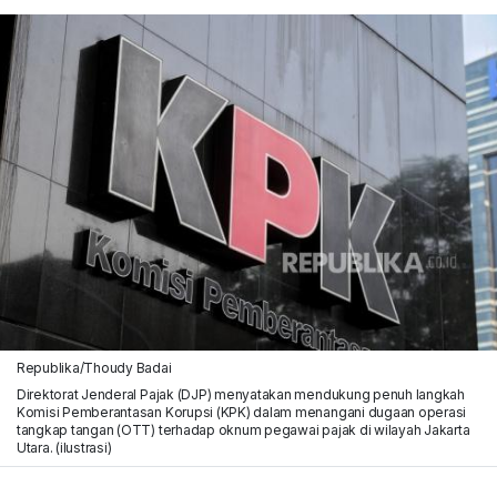
Republika/Thoudy Badai
Direktorat Jenderal Pajak (DJP) menyatakan mendukung penuh langkah
Komisi Pemberantasan Korupsi (KPK) dalam menangani dugaan operasi
tangkap tangan (OTT) terhadap oknum pegawai pajak di wilayah Jakarta
Utara. (ilustrasi)