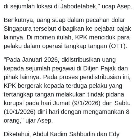
di sejumlah lokasi di Jabodetabek," ucap Asep.
Berikutnya, uang suap dalam pecahan dolar
Singapura tersebut dibagikan ke pejabat pajak
lainnya. Di momen itulah, KPK menciduk para
pelaku dalam operasi tangkap tangan (OTT).
"Pada Januari 2026, didistribusikan uang
kepada sejumlah pegawai di Ditjen Pajak dan
pihak lainnya. Pada proses pendistribusian ini,
KPK bergerak kepada terduga pelaku yang
tertangkap tangan melakukan tindak pidana
korupsi pada hari Jumat (9/1/2026) dan Sabtu
(10/1/2026) dini hari dengan mengamankan 8
orang," ujar Asep.
Diketahui, Abdul Kadim Sahbudin dan Edy