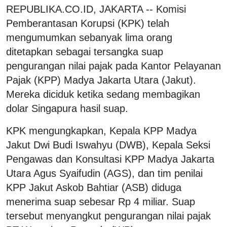
REPUBLIKA.CO.ID, JAKARTA -- Komisi
Pemberantasan Korupsi (KPK) telah
mengumumkan sebanyak lima orang
ditetapkan sebagai tersangka suap
pengurangan nilai pajak pada Kantor Pelayanan
Pajak (KPP) Madya Jakarta Utara (Jakut).
Mereka diciduk ketika sedang membagikan
dolar Singapura hasil suap.
KPK mengungkapkan, Kepala KPP Madya
Jakut Dwi Budi Iswahyu (DWB), Kepala Seksi
Pengawas dan Konsultasi KPP Madya Jakarta
Utara Agus Syaifudin (AGS), dan tim penilai
KPP Jakut Askob Bahtiar (ASB) diduga
menerima suap sebesar Rp 4 miliar. Suap
tersebut menyangkut pengurangan nilai pajak