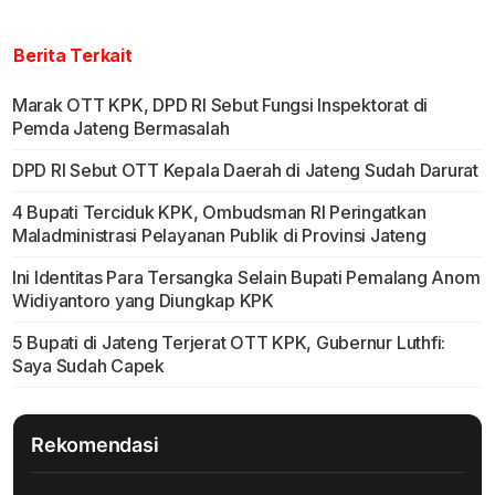
Berita Terkait
Marak OTT KPK, DPD RI Sebut Fungsi Inspektorat di
Pemda Jateng Bermasalah
DPD RI Sebut OTT Kepala Daerah di Jateng Sudah Darurat
4 Bupati Terciduk KPK, Ombudsman RI Peringatkan
Maladministrasi Pelayanan Publik di Provinsi Jateng
Ini Identitas Para Tersangka Selain Bupati Pemalang Anom
Widiyantoro yang Diungkap KPK
5 Bupati di Jateng Terjerat OTT KPK, Gubernur Luthfi:
Saya Sudah Capek
Rekomendasi