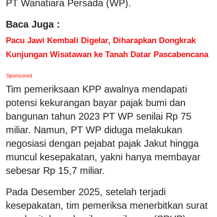
PT Wanatiara Persada (WP).
Baca Juga :
Pacu Jawi Kembali Digelar, Diharapkan Dongkrak
Kunjungan Wisatawan ke Tanah Datar Pascabencana
Sponsored
Tim pemeriksaan KPP awalnya mendapati
potensi kekurangan bayar pajak bumi dan
bangunan tahun 2023 PT WP senilai Rp 75
miliar. Namun, PT WP diduga melakukan
negosiasi dengan pejabat pajak Jakut hingga
muncul kesepakatan, yakni hanya membayar
sebesar Rp 15,7 miliar.
Pada Desember 2025, setelah terjadi
kesepakatan, tim pemeriksa menerbitkan surat