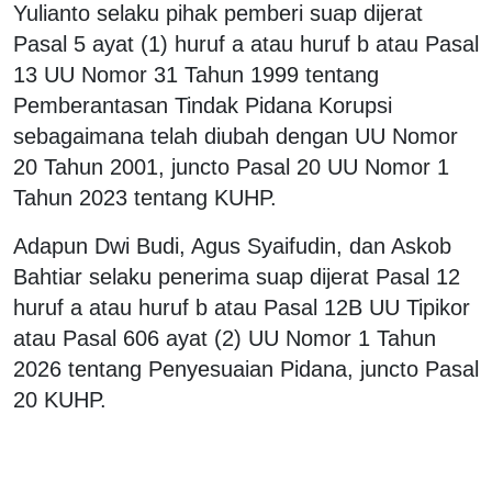
Yulianto selaku pihak pemberi suap dijerat
Pasal 5 ayat (1) huruf a atau huruf b atau Pasal
13 UU Nomor 31 Tahun 1999 tentang
Pemberantasan Tindak Pidana Korupsi
sebagaimana telah diubah dengan UU Nomor
20 Tahun 2001, juncto Pasal 20 UU Nomor 1
Tahun 2023 tentang KUHP.
Adapun Dwi Budi, Agus Syaifudin, dan Askob
Bahtiar selaku penerima suap dijerat Pasal 12
huruf a atau huruf b atau Pasal 12B UU Tipikor
atau Pasal 606 ayat (2) UU Nomor 1 Tahun
2026 tentang Penyesuaian Pidana, juncto Pasal
20 KUHP.