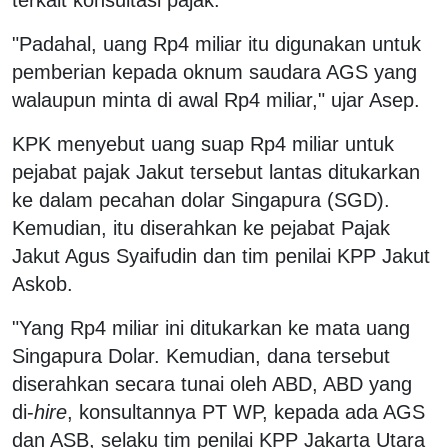
"Padahal, uang Rp4 miliar itu digunakan untuk
pemberian kepada oknum saudara AGS yang
walaupun minta di awal Rp4 miliar," ujar Asep.
KPK menyebut uang suap Rp4 miliar untuk
pejabat pajak Jakut tersebut lantas ditukarkan
ke dalam pecahan dolar Singapura (SGD).
Kemudian, itu diserahkan ke pejabat Pajak
Jakut Agus Syaifudin dan tim penilai KPP Jakut
Askob.
"Yang Rp4 miliar ini ditukarkan ke mata uang
Singapura Dolar. Kemudian, dana tersebut
diserahkan secara tunai oleh ABD, ABD yang
di-
hire
, konsultannya PT WP, kepada ada AGS
dan ASB, selaku tim penilai KPP Jakarta Utara