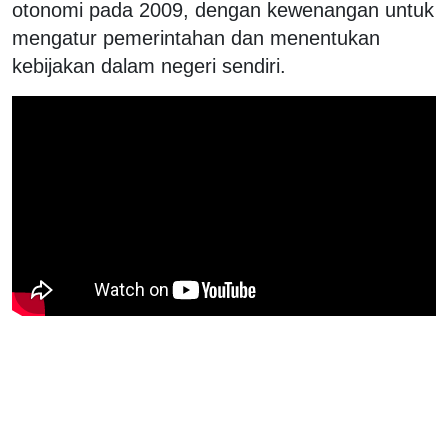
otonomi pada 2009, dengan kewenangan untuk
mengatur pemerintahan dan menentukan
kebijakan dalam negeri sendiri.