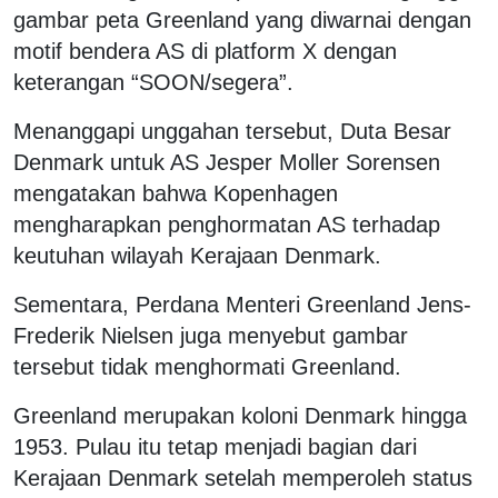
gambar peta Greenland yang diwarnai dengan
motif bendera AS di platform X dengan
keterangan “SOON/segera”.
Menanggapi unggahan tersebut, Duta Besar
Denmark untuk AS Jesper Moller Sorensen
mengatakan bahwa Kopenhagen
mengharapkan penghormatan AS terhadap
keutuhan wilayah Kerajaan Denmark.
Sementara, Perdana Menteri Greenland Jens-
Frederik Nielsen juga menyebut gambar
tersebut tidak menghormati Greenland.
Greenland merupakan koloni Denmark hingga
1953. Pulau itu tetap menjadi bagian dari
Kerajaan Denmark setelah memperoleh status