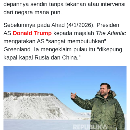
depannya sendiri tanpa tekanan atau intervensi
dari negara mana pun.
Sebelumnya pada Ahad (4/1/2026), Presiden
AS
Donald Trump
kepada majalah
The Atlantic
mengatakan AS “sangat membutuhkan”
Greenland. Ia mengeklaim pulau itu “dikepung
kapal-kapal Rusia dan China.”