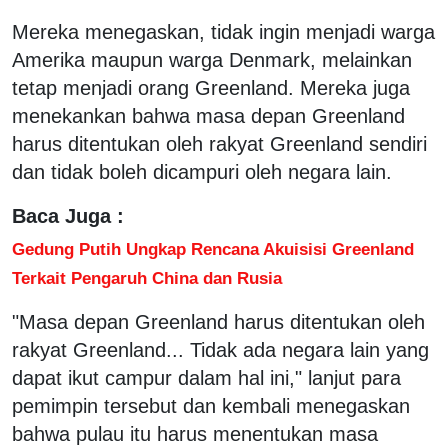
Mereka menegaskan, tidak ingin menjadi warga
Amerika maupun warga Denmark, melainkan
tetap menjadi orang Greenland. Mereka juga
menekankan bahwa masa depan Greenland
harus ditentukan oleh rakyat Greenland sendiri
dan tidak boleh dicampuri oleh negara lain.
Baca Juga :
Gedung Putih Ungkap Rencana Akuisisi Greenland
Terkait Pengaruh China dan Rusia
"Masa depan Greenland harus ditentukan oleh
rakyat Greenland... Tidak ada negara lain yang
dapat ikut campur dalam hal ini," lanjut para
pemimpin tersebut dan kembali menegaskan
bahwa pulau itu harus menentukan masa