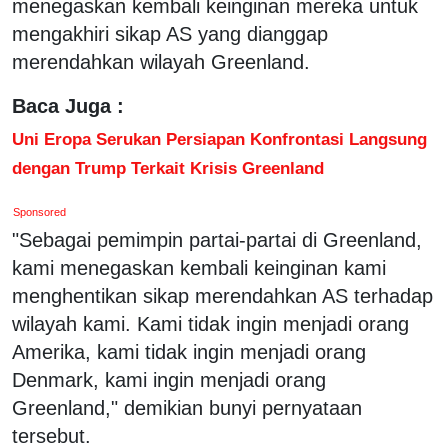
menegaskan kembali keinginan mereka untuk
mengakhiri sikap AS yang dianggap
merendahkan wilayah Greenland.
Baca Juga :
Uni Eropa Serukan Persiapan Konfrontasi Langsung
dengan Trump Terkait Krisis Greenland
Sponsored
"Sebagai pemimpin partai-partai di Greenland,
kami menegaskan kembali keinginan kami
menghentikan sikap merendahkan AS terhadap
wilayah kami. Kami tidak ingin menjadi orang
Amerika, kami tidak ingin menjadi orang
Denmark, kami ingin menjadi orang
Greenland," demikian bunyi pernyataan
tersebut.