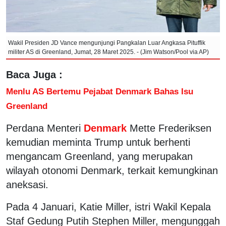
Wakil Presiden JD Vance mengunjungi Pangkalan Luar Angkasa Pituffik
militer AS di Greenland, Jumat, 28 Maret 2025. - (Jim Watson/Pool via AP)
Baca Juga :
Menlu AS Bertemu Pejabat Denmark Bahas Isu
Greenland
Perdana Menteri
Denmark
Mette Frederiksen
kemudian meminta Trump untuk berhenti
mengancam Greenland, yang merupakan
wilayah otonomi Denmark, terkait kemungkinan
aneksasi.
Pada 4 Januari, Katie Miller, istri Wakil Kepala
Staf Gedung Putih Stephen Miller, mengunggah