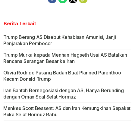
Berita Terkait
Trump Berang AS Disebut Kehabisan Amunisi, Janji
Penjarakan Pembocor
Trump Murka kepada Menhan Hegseth Usai AS Batalkan
Rencana Serangan Besar ke Iran
Olivia Rodrigo Pasang Badan Buat Planned Parenthoo
Kecam Donald Trump
Iran Bantah Bernegosiasi dengan AS, Hanya Berunding
dengan Oman Soal Selat Hormuz
Menkeu Scott Bessent: AS dan Iran Kemungkinan Sepakat
Buka Selat Hormuz Rabu