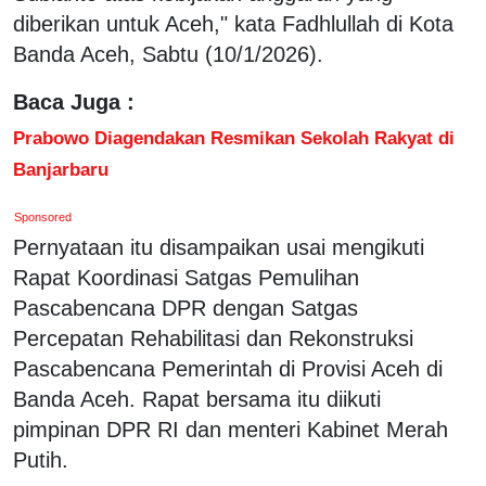
diberikan untuk Aceh," kata Fadhlullah di Kota
Banda Aceh, Sabtu (10/1/2026).
Baca Juga :
Prabowo Diagendakan Resmikan Sekolah Rakyat di
Banjarbaru
Sponsored
Pernyataan itu disampaikan usai mengikuti
Rapat Koordinasi Satgas Pemulihan
Pascabencana DPR dengan Satgas
Percepatan Rehabilitasi dan Rekonstruksi
Pascabencana Pemerintah di Provisi Aceh di
Banda Aceh. Rapat bersama itu diikuti
pimpinan DPR RI dan menteri Kabinet Merah
Putih.