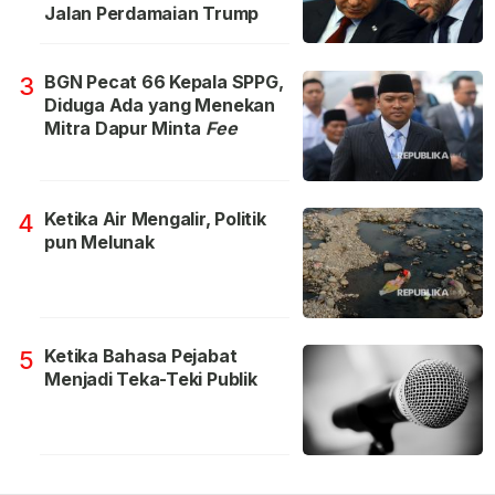
Jalan Perdamaian Trump
BGN Pecat 66 Kepala SPPG,
3
Diduga Ada yang Menekan
Mitra Dapur Minta
Fee
Ketika Air Mengalir, Politik
4
pun Melunak
Ketika Bahasa Pejabat
5
Menjadi Teka-Teki Publik