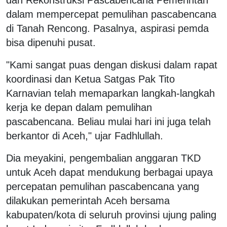
dalam mempercepat pemulihan pascabencana
di Tanah Rencong. Pasalnya, aspirasi pemda
bisa dipenuhi pusat.
"Kami sangat puas dengan diskusi dalam rapat
koordinasi dan Ketua Satgas Pak Tito
Karnavian telah memaparkan langkah-langkah
kerja ke depan dalam pemulihan
pascabencana. Beliau mulai hari ini juga telah
berkantor di Aceh," ujar Fadhlullah.
Dia meyakini, pengembalian anggaran TKD
untuk Aceh dapat mendukung berbagai upaya
percepatan pemulihan pascabencana yang
dilakukan pemerintah Aceh bersama
kabupaten/kota di seluruh provinsi ujung paling