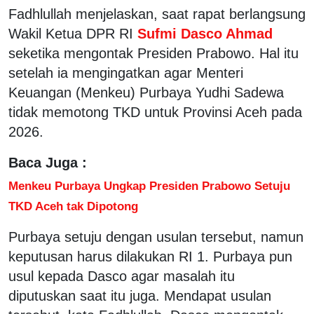
Fadhlullah menjelaskan, saat rapat berlangsung
Wakil Ketua DPR RI
Sufmi Dasco Ahmad
seketika mengontak Presiden Prabowo. Hal itu
setelah ia mengingatkan agar Menteri
Keuangan (Menkeu) Purbaya Yudhi Sadewa
tidak memotong TKD untuk Provinsi Aceh pada
2026.
Baca Juga :
Menkeu Purbaya Ungkap Presiden Prabowo Setuju
TKD Aceh tak Dipotong
Purbaya setuju dengan usulan tersebut, namun
keputusan harus dilakukan RI 1. Purbaya pun
usul kepada Dasco agar masalah itu
diputuskan saat itu juga. Mendapat usulan