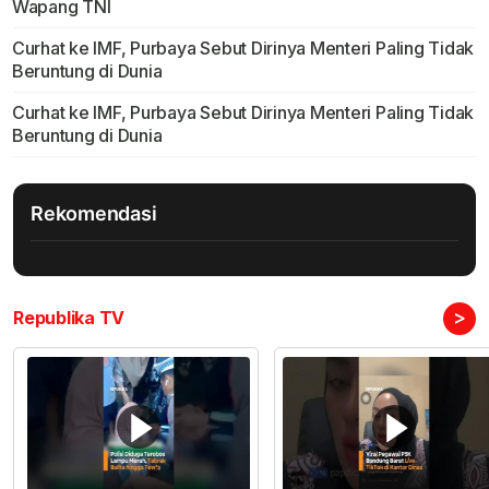
Wapang TNI
Curhat ke IMF, Purbaya Sebut Dirinya Menteri Paling Tidak
Beruntung di Dunia
Curhat ke IMF, Purbaya Sebut Dirinya Menteri Paling Tidak
Beruntung di Dunia
Rekomendasi
>
Republika TV