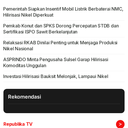
Pemerintah Siapkan Insentif Mobil Listrik Berbaterai NMC,
Hilirisasi Nikel Diperkuat
Pemkab Konut dan SPKS Dorong Percepatan STDB dan
Sertifikasi ISPO Sawit Berkelanjutan
Relaksasi RKAB Dinilai Penting untuk Menjaga Produksi
Nikel Nasional
ASPRINDO Minta Pengusaha Sulsel Garap Hilirisasi
Komoditas Unggulan
Investasi Hilirisasi Bauksit Melonjak, Lampaui Nikel
Rekomendasi
>
Republika TV