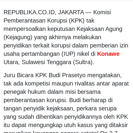
REPUBLIKA.CO.ID, JAKARTA — Komisi
Pemberantasan Korupsi (KPK) tak
mempersoalkan keputusan Kejaksaan Agung
(Kejagung) yang akhirnya melakukan
penyidikan terkait korupsi dalam pemberian izin
usaha pertambangan (IUP) nikel di
Konawe
Utara, Sulawesi Tenggara (Sultra).
Juru Bicara KPK Budi Prasetyo mengatakan,
tak ada kompetisi maupun rivalitas antar aparat
penegak hukum dalam misi bersama
pemberantasan korupsi. Budi berharap di
tangan penyidik kejaksaan, perkara serupa
yang sudah dihentikan penyidikannya oleh KPK
itu dapat mengungkap utuh kasus yang ditaksir