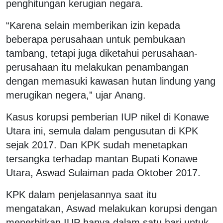
penghitungan kerugian negara.
“Karena selain memberikan izin kepada
beberapa perusahaan untuk pembukaan
tambang, tetapi juga diketahui perusahaan-
perusahaan itu melakukan penambangan
dengan memasuki kawasan hutan lindung yang
merugikan negera,” ujar Anang.
Kasus korupsi pemberian IUP nikel di Konawe
Utara ini, semula dalam pengusutan di KPK
sejak 2017. Dan KPK sudah menetapkan
tersangka terhadap mantan Bupati Konawe
Utara, Aswad Sulaiman pada Oktober 2017.
KPK dalam penjelasannya saat itu
mengatakan, Aswad melakukan korupsi dengan
menerbitkan IUP hanya dalam satu hari untuk