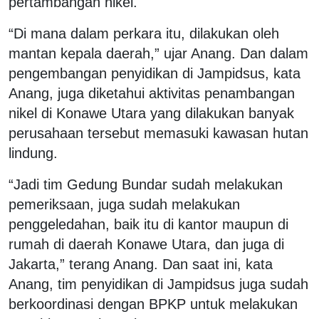
pertambangan nikel.
“Di mana dalam perkara itu, dilakukan oleh
mantan kepala daerah,” ujar Anang. Dan dalam
pengembangan penyidikan di Jampidsus, kata
Anang, juga diketahui aktivitas penambangan
nikel di Konawe Utara yang dilakukan banyak
perusahaan tersebut memasuki kawasan hutan
lindung.
“Jadi tim Gedung Bundar sudah melakukan
pemeriksaan, juga sudah melakukan
penggeledahan, baik itu di kantor maupun di
rumah di daerah Konawe Utara, dan juga di
Jakarta,” terang Anang. Dan saat ini, kata
Anang, tim penyidikan di Jampidsus juga sudah
berkoordinasi dengan BPKP untuk melakukan