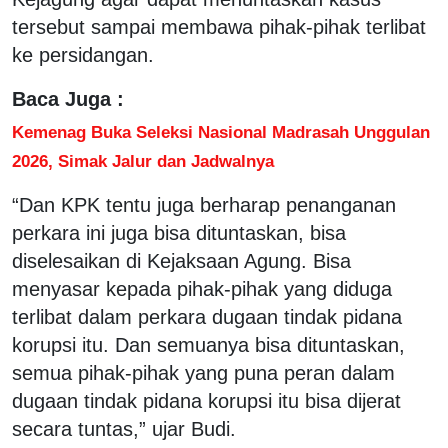
tersebut sampai membawa pihak-pihak terlibat
ke persidangan.
Baca Juga :
Kemenag Buka Seleksi Nasional Madrasah Unggulan
2026, Simak Jalur dan Jadwalnya
“Dan KPK tentu juga berharap penanganan
perkara ini juga bisa dituntaskan, bisa
diselesaikan di Kejaksaan Agung. Bisa
menyasar kepada pihak-pihak yang diduga
terlibat dalam perkara dugaan tindak pidana
korupsi itu. Dan semuanya bisa dituntaskan,
semua pihak-pihak yang puna peran dalam
dugaan tindak pidana korupsi itu bisa dijerat
secara tuntas,” ujar Budi.