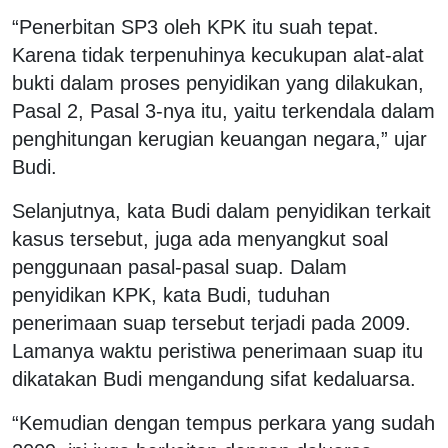
“Penerbitan SP3 oleh KPK itu suah tepat.
Karena tidak terpenuhinya kecukupan alat-alat
bukti dalam proses penyidikan yang dilakukan,
Pasal 2, Pasal 3-nya itu, yaitu terkendala dalam
penghitungan kerugian keuangan negara,” ujar
Budi.
Selanjutnya, kata Budi dalam penyidikan terkait
kasus tersebut, juga ada menyangkut soal
penggunaan pasal-pasal suap. Dalam
penyidikan KPK, kata Budi, tuduhan
penerimaan suap tersebut terjadi pada 2009.
Lamanya waktu peristiwa penerimaan suap itu
dikatakan Budi mengandung sifat kedaluarsa.
“Kemudian dengan tempus perkara yang sudah