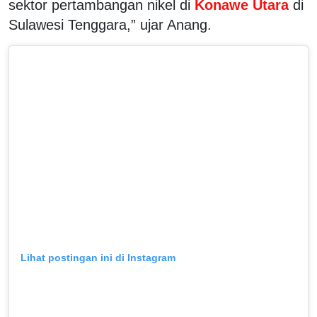
sektor pertambangan nikel di
Konawe Utara
di
Sulawesi Tenggara,” ujar Anang.
Lihat postingan ini di Instagram