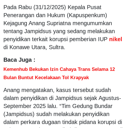
Pada Rabu (31/12/2025) Kepala Pusat
Penerangan dan Hukum (Kapuspenkum)
Kejagung Anang Supriatna mengumumkan
tentang Jampidsus yang sedang melakukan
penyidikan terkait korupsi pemberian IUP
nikel
di Konawe Utara, Sultra.
Baca Juga :
Kemenhub Bekukan Izin Cahaya Trans Selama 12
Bulan Buntut Kecelakaan Tol Krapyak
Anang mengatakan, kasus tersebut sudah
dalam penyidikan di Jampidsus sejak Agustus-
September 2025 lalu. “Tim Gedung Bundar
(Jampidsus) sudah melakukan penyidikan
dalam perkara dugaan tindak pidana korupsi di