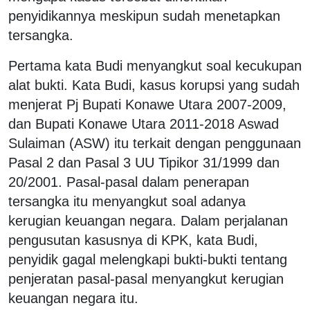
penyidikannya meskipun sudah menetapkan
tersangka.
Pertama kata Budi menyangkut soal kecukupan
alat bukti. Kata Budi, kasus korupsi yang sudah
menjerat Pj Bupati Konawe Utara 2007-2009,
dan Bupati Konawe Utara 2011-2018 Aswad
Sulaiman (ASW) itu terkait dengan penggunaan
Pasal 2 dan Pasal 3 UU Tipikor 31/1999 dan
20/2001. Pasal-pasal dalam penerapan
tersangka itu menyangkut soal adanya
kerugian keuangan negara. Dalam perjalanan
pengusutan kasusnya di KPK, kata Budi,
penyidik gagal melengkapi bukti-bukti tentang
penjeratan pasal-pasal menyangkut kerugian
keuangan negara itu.