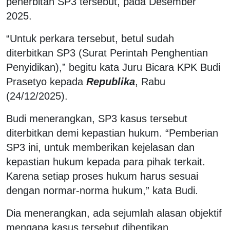
penerbitan SP3 tersebut, pada Desember
2025.
“Untuk perkara tersebut, betul sudah
diterbitkan SP3 (Surat Perintah Penghentian
Penyidikan),” begitu kata Juru Bicara KPK Budi
Prasetyo kepada
Republika
, Rabu
(24/12/2025).
Budi menerangkan, SP3 kasus tersebut
diterbitkan demi kepastian hukum. “Pemberian
SP3 ini, untuk memberikan kejelasan dan
kepastian hukum kepada para pihak terkait.
Karena setiap proses hukum harus sesuai
dengan normar-norma hukum,” kata Budi.
Dia menerangkan, ada sejumlah alasan objektif
mengapa kasus tersebut dihentikan