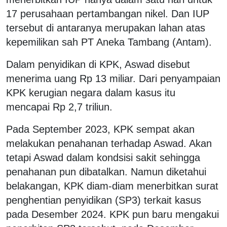
17 perusahaan pertambangan nikel. Dan IUP
tersebut di antaranya merupakan lahan atas
kepemilikan sah PT Aneka Tambang (Antam).
Dalam penyidikan di KPK, Aswad disebut
menerima uang Rp 13 miliar. Dari penyampaian
KPK kerugian negara dalam kasus itu
mencapai Rp 2,7 triliun.
Pada September 2023, KPK sempat akan
melakukan penahanan terhadap Aswad. Akan
tetapi Aswad dalam kondsisi sakit sehingga
penahanan pun dibatalkan. Namun diketahui
belakangan, KPK diam-diam menerbitkan surat
penghentian penyidikan (SP3) terkait kasus
pada Desember 2024. KPK pun baru mengakui