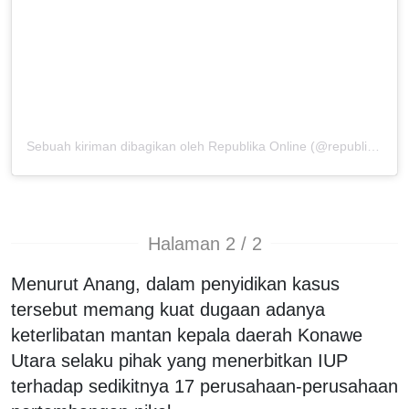
Sebuah kiriman dibagikan oleh Republika Online (@republikaonline)
Halaman 2 / 2
Menurut Anang, dalam penyidikan kasus
tersebut memang kuat dugaan adanya
keterlibatan mantan kepala daerah Konawe
Utara selaku pihak yang menerbitkan IUP
terhadap sedikitnya 17 perusahaan-perusahaan