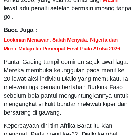
lewat adu penalti setelah bermain imbang tanpa
gol.
Baca Juga :
Lookman Menawan, Salah Menyala: Nigeria dan
Mesir Melaju ke Perempat Final Piala Afrika 2026
Pantai Gading tampil dominan sejak awal laga.
Mereka membuka keunggulan pada menit ke-
20 lewat aksi individu Diallo yang memukau. Ia
melewati tiga pemain bertahan Burkina Faso
sebelum bola pantul menguntungkannya untuk
mengangkat si kulit bundar melewati kiper dan
bersarang di gawang.
Kepercayaan diri tim Afrika Barat itu kian
menguat. Pada menit ke-32, Diallo kembali