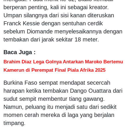
berperan penting, kali ini sebagai kreator.
Umpan silangnya dari sisi kanan diteruskan
Franck Kessie dengan sentuhan cerdik
sebelum Diomande menyelesaikannya dengan
tembakan dari jarak sekitar 18 meter.
Baca Juga :
Brahim Diaz Lega Golnya Antarkan Maroko Bertemu
Kamerun di Perempat Final Piala Afrika 2025
Burkina Faso sempat mendapat secercah
harapan ketika tembakan Dango Ouattara dari
sudut sempit membentur tiang gawang.
Namun, peluang itu menjadi satu dari sedikit
momen cerah mereka di laga yang berjalan
timpang.