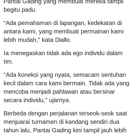
Pantai Gading yang membuat mereka tampil
begitu padu.
“Ada pemahaman di lapangan, kedekatan di
antara kami, yang membuat permainan kami
lebih mudah,” kata Diallo.
Ia menegaskan tidak ada ego individu dalam
tim.
“Ada koneksi yang nyata, semacam sentuhan
kecil dalam cara kami bermain. Tidak ada yang
mencoba menjadi pahlawan atau bersinar
secara individu,” ujarnya.
Berbeda dengan perjalanan terseok-seok saat
menjuarai turnamen di kandang sendiri dua
tahun lalu, Pantai Gading kini tampil jauh lebih