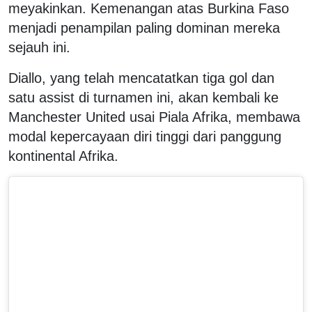
meyakinkan. Kemenangan atas Burkina Faso
menjadi penampilan paling dominan mereka
sejauh ini.
Diallo, yang telah mencatatkan tiga gol dan
satu assist di turnamen ini, akan kembali ke
Manchester United usai Piala Afrika, membawa
modal kepercayaan diri tinggi dari panggung
kontinental Afrika.