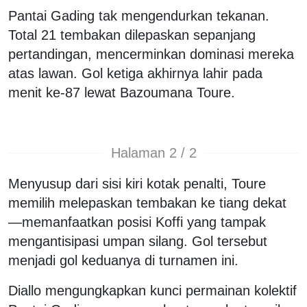
Pantai Gading tak mengendurkan tekanan.
Total 21 tembakan dilepaskan sepanjang
pertandingan, mencerminkan dominasi mereka
atas lawan. Gol ketiga akhirnya lahir pada
menit ke-87 lewat Bazoumana Toure.
Halaman 2 / 2
Menyusup dari sisi kiri kotak penalti, Toure
memilih melepaskan tembakan ke tiang dekat
—memanfaatkan posisi Koffi yang tampak
mengantisipasi umpan silang. Gol tersebut
menjadi gol keduanya di turnamen ini.
Diallo mengungkapkan kunci permainan kolektif