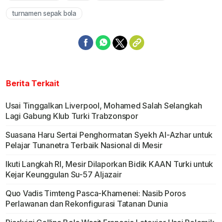
turnamen sepak bola
Berita Terkait
Usai Tinggalkan Liverpool, Mohamed Salah Selangkah
Lagi Gabung Klub Turki Trabzonspor
Suasana Haru Sertai Penghormatan Syekh Al-Azhar untuk
Pelajar Tunanetra Terbaik Nasional di Mesir
Ikuti Langkah RI, Mesir Dilaporkan Bidik KAAN Turki untuk
Kejar Keunggulan Su-57 Aljazair
Quo Vadis Timteng Pasca-Khamenei: Nasib Poros
Perlawanan dan Rekonfigurasi Tatanan Dunia