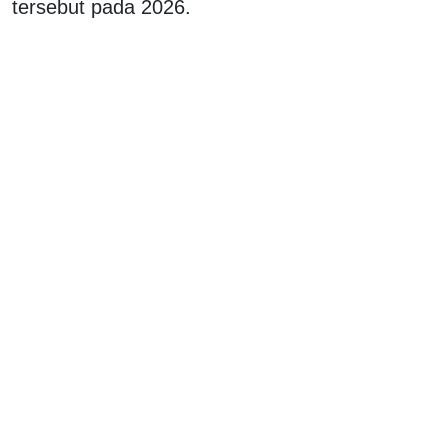
tersebut pada 2026.