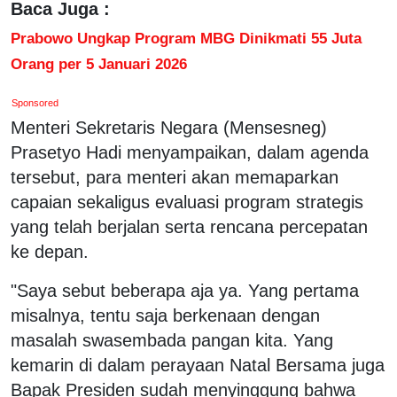
Baca Juga :
Prabowo Ungkap Program MBG Dinikmati 55 Juta
Orang per 5 Januari 2026
Sponsored
Menteri Sekretaris Negara (Mensesneg)
Prasetyo Hadi menyampaikan, dalam agenda
tersebut, para menteri akan memaparkan
capaian sekaligus evaluasi program strategis
yang telah berjalan serta rencana percepatan
ke depan.
"Saya sebut beberapa aja ya. Yang pertama
misalnya, tentu saja berkenaan dengan
masalah swasembada pangan kita. Yang
kemarin di dalam perayaan Natal Bersama juga
Bapak Presiden sudah menyinggung bahwa