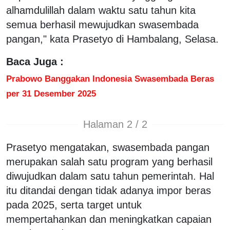
alhamdulillah dalam waktu satu tahun kita
semua berhasil mewujudkan swasembada
pangan," kata Prasetyo di Hambalang, Selasa.
Baca Juga :
Prabowo Banggakan Indonesia Swasembada Beras
per 31 Desember 2025
Halaman 2 / 2
Prasetyo mengatakan, swasembada pangan
merupakan salah satu program yang berhasil
diwujudkan dalam satu tahun pemerintah. Hal
itu ditandai dengan tidak adanya impor beras
pada 2025, serta target untuk
mempertahankan dan meningkatkan capaian