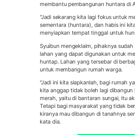
membantu pembangunan huntara di A
"Jadi sekarang kita lagi fokus untuk 
sementara (huntara), dan habis ini kit
menyiapkan tempat tinggal untuk hunia
Syuibun mengeklaim, pihaknya sudah
lahan yang dapat digunakan untuk m
huntap. Lahan yang tersebar di berbaga
untuk membangun rumah warga.
"Jadi ini kita siapkanlah, bagi rumah 
kita anggap tidak boleh lagi dibangun
merah, yaitu di bantaran sungai, itu ak
Tetapi bagi masyarakat yang tidak be
kiranya mau dibangun di tanahnya sendi
kata dia.