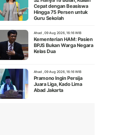
S2 Hanya 18 Bulan, Kuliah
Cepat dengan Beasiswa
Hingga 75 Persen untuk
Guru Sekolah
Ahad , 09 Aug 2026, 16:16 WIB
Kementerian HAM: Pasien
BPJS Bukan Warga Negara
Kelas Dua
Ahad , 09 Aug 2026, 16:16 WIB
Pramono Ingin Persija
Juara Liga, Kado Lima
Abad Jakarta