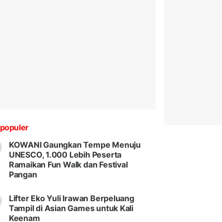
populer
KOWANI Gaungkan Tempe Menuju
UNESCO, 1.000 Lebih Peserta
Ramaikan Fun Walk dan Festival
Pangan
Lifter Eko Yuli Irawan Berpeluang
Tampil di Asian Games untuk Kali
Keenam