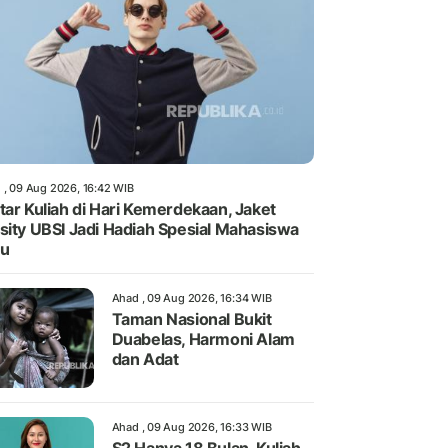
 , 09 Aug 2026, 16:42 WIB
tar Kuliah di Hari Kemerdekaan, Jaket
sity UBSI Jadi Hadiah Spesial Mahasiswa
ru
Ahad , 09 Aug 2026, 16:34 WIB
Taman Nasional Bukit
Duabelas, Harmoni Alam
dan Adat
Ahad , 09 Aug 2026, 16:33 WIB