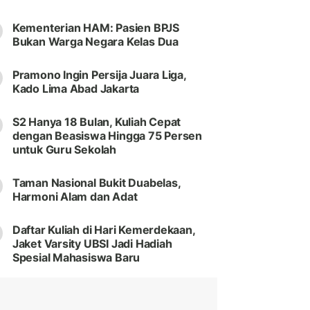
Kementerian HAM: Pasien BPJS
Bukan Warga Negara Kelas Dua
Pramono Ingin Persija Juara Liga,
Kado Lima Abad Jakarta
S2 Hanya 18 Bulan, Kuliah Cepat
dengan Beasiswa Hingga 75 Persen
untuk Guru Sekolah
Taman Nasional Bukit Duabelas,
Harmoni Alam dan Adat
Daftar Kuliah di Hari Kemerdekaan,
Jaket Varsity UBSI Jadi Hadiah
Spesial Mahasiswa Baru