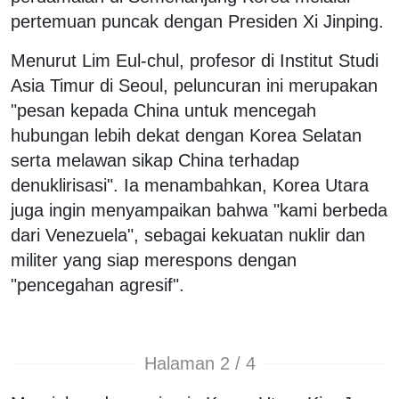
pertemuan puncak dengan Presiden Xi Jinping.
Menurut Lim Eul-chul, profesor di Institut Studi
Asia Timur di Seoul, peluncuran ini merupakan
"pesan kepada China untuk mencegah
hubungan lebih dekat dengan Korea Selatan
serta melawan sikap China terhadap
denuklirisasi". Ia menambahkan, Korea Utara
juga ingin menyampaikan bahwa "kami berbeda
dari Venezuela", sebagai kekuatan nuklir dan
militer yang siap merespons dengan
"pencegahan agresif".
Halaman 2 / 4