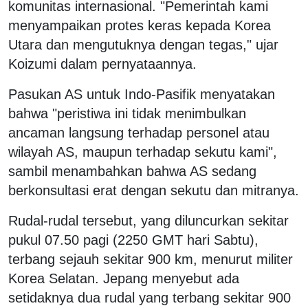
komunitas internasional. "Pemerintah kami
menyampaikan protes keras kepada Korea
Utara dan mengutuknya dengan tegas," ujar
Koizumi dalam pernyataannya.
Pasukan AS untuk Indo-Pasifik menyatakan
bahwa "peristiwa ini tidak menimbulkan
ancaman langsung terhadap personel atau
wilayah AS, maupun terhadap sekutu kami",
sambil menambahkan bahwa AS sedang
berkonsultasi erat dengan sekutu dan mitranya.
Rudal-rudal tersebut, yang diluncurkan sekitar
pukul 07.50 pagi (2250 GMT hari Sabtu),
terbang sejauh sekitar 900 km, menurut militer
Korea Selatan. Jepang menyebut ada
setidaknya dua rudal yang terbang sekitar 900