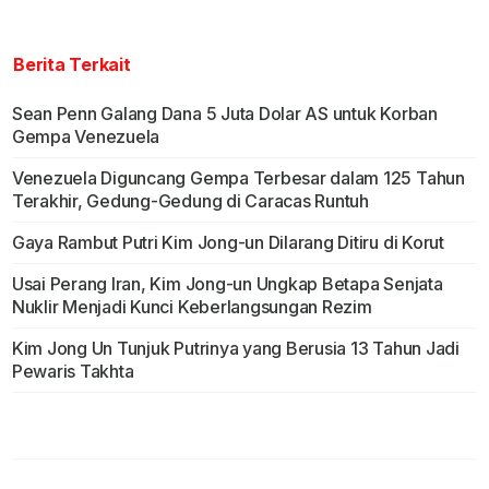
Berita Terkait
Sean Penn Galang Dana 5 Juta Dolar AS untuk Korban
Gempa Venezuela
Venezuela Diguncang Gempa Terbesar dalam 125 Tahun
Terakhir, Gedung-Gedung di Caracas Runtuh
Gaya Rambut Putri Kim Jong-un Dilarang Ditiru di Korut
Usai Perang Iran, Kim Jong-un Ungkap Betapa Senjata
Nuklir Menjadi Kunci Keberlangsungan Rezim
Kim Jong Un Tunjuk Putrinya yang Berusia 13 Tahun Jadi
Pewaris Takhta