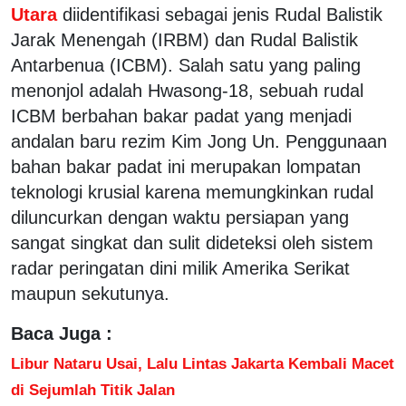
Utara
diidentifikasi sebagai jenis Rudal Balistik
Jarak Menengah (IRBM) dan Rudal Balistik
Antarbenua (ICBM). Salah satu yang paling
menonjol adalah Hwasong-18, sebuah rudal
ICBM berbahan bakar padat yang menjadi
andalan baru rezim Kim Jong Un. Penggunaan
bahan bakar padat ini merupakan lompatan
teknologi krusial karena memungkinkan rudal
diluncurkan dengan waktu persiapan yang
sangat singkat dan sulit dideteksi oleh sistem
radar peringatan dini milik Amerika Serikat
maupun sekutunya.
Baca Juga :
Libur Nataru Usai, Lalu Lintas Jakarta Kembali Macet
di Sejumlah Titik Jalan