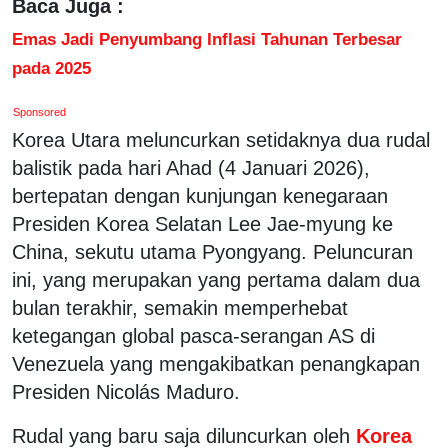
Baca Juga :
Emas Jadi Penyumbang Inflasi Tahunan Terbesar
pada 2025
Sponsored
Korea Utara meluncurkan setidaknya dua rudal
balistik pada hari Ahad (4 Januari 2026),
bertepatan dengan kunjungan kenegaraan
Presiden Korea Selatan Lee Jae-myung ke
China, sekutu utama Pyongyang. Peluncuran
ini, yang merupakan yang pertama dalam dua
bulan terakhir, semakin memperhebat
ketegangan global pasca-serangan AS di
Venezuela yang mengakibatkan penangkapan
Presiden Nicolás Maduro.
Rudal yang baru saja diluncurkan oleh
Korea