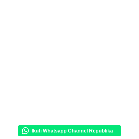
Ikuti Whatsapp Channel Republika