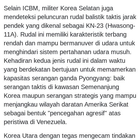
Selain ICBM, militer Korea Selatan juga
mendeteksi peluncuran rudal balistik taktis jarak
pendek yang dikenal sebagai KN-23 (Hwasong-
11A). Rudal ini memiliki karakteristik terbang
rendah dan mampu bermanuver di udara untuk
menghindari sistem pertahanan udara musuh.
Kehadiran kedua jenis rudal ini dalam waktu
yang berdekatan bertujuan untuk memamerkan
kapasitas serangan ganda Pyongyang: baik
serangan taktis di kawasan Semenanjung
Korea maupun serangan strategis yang mampu
menjangkau wilayah daratan Amerika Serikat
sebagai bentuk "pencegahan agresif" atas
peristiwa di Venezuela.
Korea Utara dengan tegas mengecam tindakan