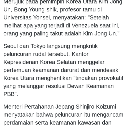
Merujuk pada pemimpin Korea Utara Kim Jong
Un, Bong Young-shik, profesor tamu di
Universitas Yonsei, menyatakan: "Setelah
melihat apa yang terjadi di Venezuela saat ini,
orang yang paling takut adalah Kim Jong Un."
Seoul dan Tokyo langsung mengkritik
peluncuran rudal tersebut. Kantor
Kepresidenan Korea Selatan menggelar
pertemuan keamanan darurat dan mendesak
Korea Utara menghentikan "tindakan provokatif
yang melanggar resolusi Dewan Keamanan
PBB".
Menteri Pertahanan Jepang Shinjiro Koizumi
menyatakan bahwa peluncuran itu mengancam
perdamaian serta keamanan kawasan dan