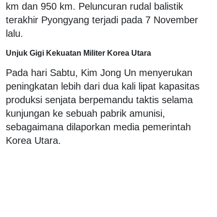
km dan 950 km. Peluncuran rudal balistik
terakhir Pyongyang terjadi pada 7 November
lalu.
Unjuk Gigi Kekuatan Militer Korea Utara
Pada hari Sabtu, Kim Jong Un menyerukan
peningkatan lebih dari dua kali lipat kapasitas
produksi senjata berpemandu taktis selama
kunjungan ke sebuah pabrik amunisi,
sebagaimana dilaporkan media pemerintah
Korea Utara.